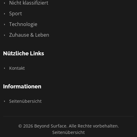
Nicht klassifiziert
Sport
Technologie
Zuhause & Leben
Nützliche Links
Kontakt
Informationen
Seitenübersicht
© 2026 Beyond Surface. Alle Rechte vorbehalten.
Seitenübersicht