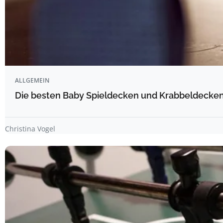
ALLGEMEIN
Die besten Baby Spieldecken und Krabbeldecken 
Christina Vogel