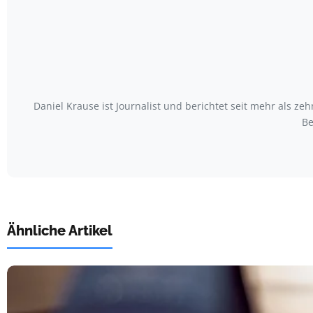
Daniel Krause ist Journalist und berichtet seit mehr als
Be
Ähnliche Artikel