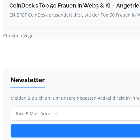
CoinDesk’s Top 50 Frauen in Web3 & KI – Angetrie
EN BREF CoinDesk präsentiert die Liste der Top 50 Frauen i
Christina Vogel
Newsletter
Melden Sie sich an, um unsere neuesten Artikel direkt in Ihr