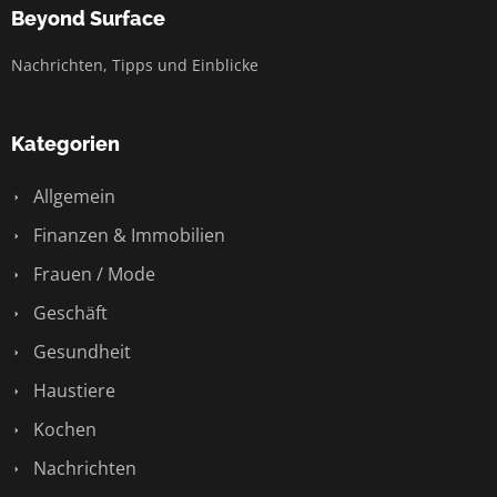
Beyond Surface
Nachrichten, Tipps und Einblicke
Kategorien
Allgemein
Finanzen & Immobilien
Frauen / Mode
Geschäft
Gesundheit
Haustiere
Kochen
Nachrichten