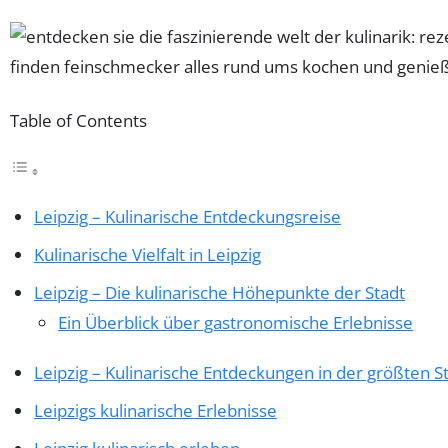
Table of Contents
Leipzig – Kulinarische Entdeckungsreise
Kulinarische Vielfalt in Leipzig
Leipzig – Die kulinarische Höhepunkte der Stadt
Ein Überblick über gastronomische Erlebnisse
Leipzig – Kulinarische Entdeckungen in der größten S
Leipzigs kulinarische Erlebnisse