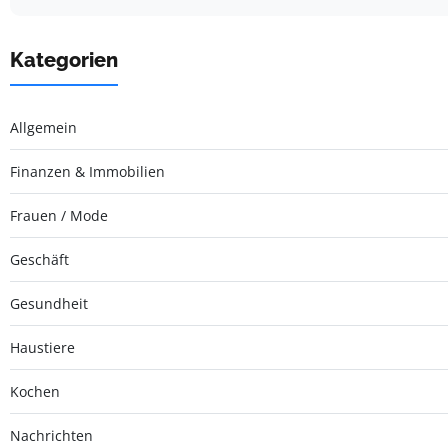
Kategorien
Allgemein
Finanzen & Immobilien
Frauen / Mode
Geschäft
Gesundheit
Haustiere
Kochen
Nachrichten