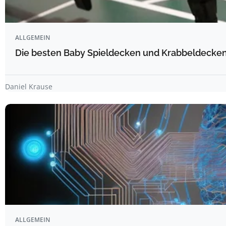
ALLGEMEIN
Die besten Baby Spieldecken und Krabbeldecken 
Daniel Krause
ALLGEMEIN