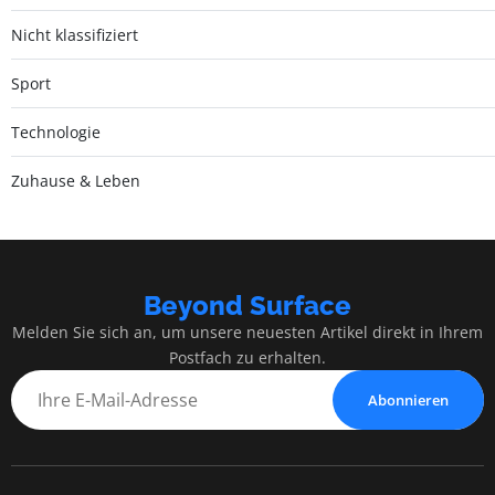
Nicht klassifiziert
Sport
Technologie
Zuhause & Leben
Beyond Surface
Melden Sie sich an, um unsere neuesten Artikel direkt in Ihrem
Postfach zu erhalten.
Abonnieren