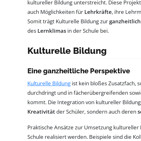
kultureller Bildung unterstreicht. Diese Projekt
auch Möglichkeiten für
Lehrkräfte
, ihre Lehrm
Somit trägt Kulturelle Bildung zur
ganzheitlic
des
Lernklimas
in der Schule bei.
Kulturelle Bildung
Eine ganzheitliche Perspektive
Kulturelle Bildung
ist kein bloßes Zusatzfach, 
durchdringt und in fächerübergreifenden so
kommt. Die Integration von kultureller Bildung
Kreativität
der Schüler, sondern auch deren
s
Praktische Ansätze zur Umsetzung kultureller 
Schule realisiert werden. Beispiele sind die Ko