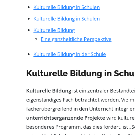
Kulturelle Bildung in Schulen
Kulturelle Bildung in Schulen
Kulturelle Bildung
Eine ganzheitliche Perspektive
Kulturelle Bildung in der Schule
Kulturelle Bildung in Schu
Kulturelle Bildung
ist ein zentraler Bestandtei
eigenständiges Fach betrachtet werden. Vielmeh
fächerübergreifend in den Unterricht integrier
unterrichtsergänzende Projekte
wird kulture
besonderes Programm, das dies fördert, ist „Schul