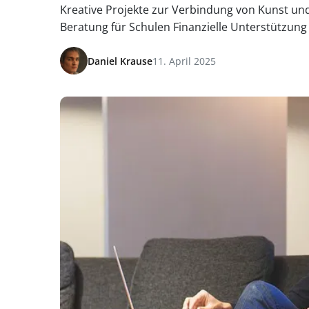
Kreative Projekte zur Verbindung von Kunst und
Beratung für Schulen Finanzielle Unterstützung
Daniel Krause
11. April 2025