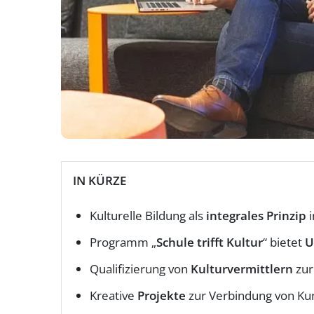
IN KÜRZE
Kulturelle Bildung als
integrales Prinzip
i
Programm „
Schule trifft Kultur
“ bietet
U
Qualifizierung von
Kulturvermittlern
zur
Kreative
Projekte
zur Verbindung von Kun