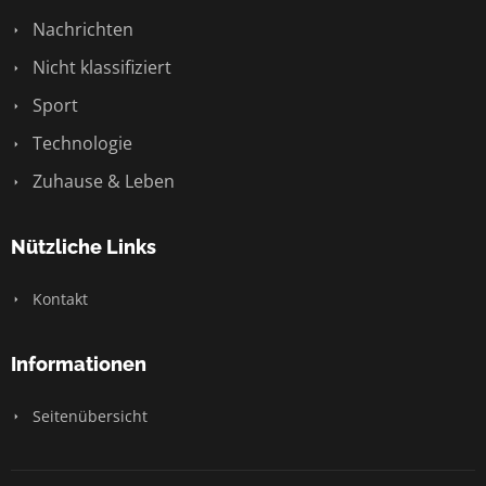
Nachrichten
Nicht klassifiziert
Sport
Technologie
Zuhause & Leben
Nützliche Links
Kontakt
Informationen
Seitenübersicht