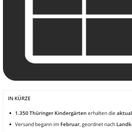
IN KÜRZE
1.350 Thüringer Kindergärten
erhalten die
aktual
Versand begann im
Februar
, geordnet nach
Landk