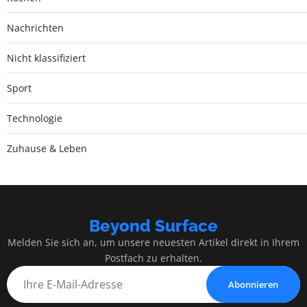
Nachrichten
Nicht klassifiziert
Sport
Technologie
Zuhause & Leben
Beyond Surface
Melden Sie sich an, um unsere neuesten Artikel direkt in Ihrem
Postfach zu erhalten.
Abonnieren