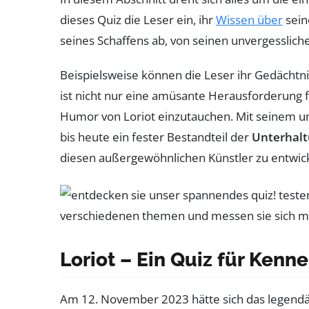
dieses Quiz die Leser ein, ihr
Wissen über
sein
seines Schaffens ab, von seinen unvergesslic
Beispielsweise können die Leser ihr Gedächtni
ist nicht nur eine amüsante Herausforderung f
Humor von Loriot einzutauchen. Mit seinem un
bis heute ein fester Bestandteil der
Unterhalt
diesen außergewöhnlichen Künstler zu entwic
Loriot – Ein Quiz für Kenne
Am 12. November 2023 hätte sich das legend