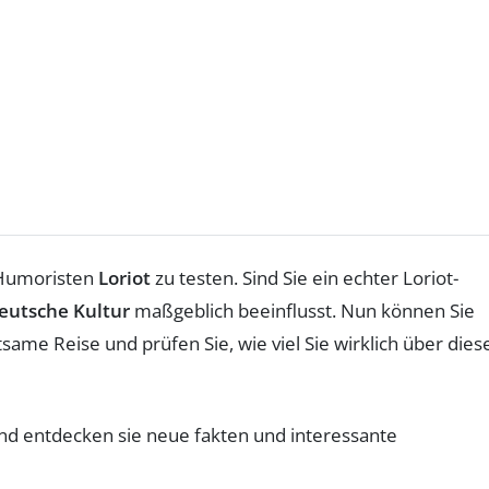
Humoristen
Loriot
zu testen. Sind Sie ein echter Loriot-
eutsche Kultur
maßgeblich beeinflusst. Nun können Sie
tsame Reise und prüfen Sie, wie viel Sie wirklich über dies