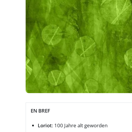
EN BREF
Loriot
: 100 Jahre alt geworden