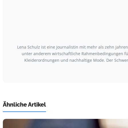
Lena Schulz ist eine Journalistin mit mehr als zehn Jah
unter anderem wirtschaftliche Rahmenbedingungen für
Kleiderordnungen und nachhaltige Mode. Der Schwerp
Ähnliche Artikel