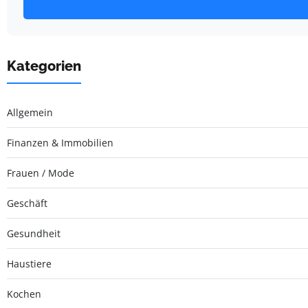
Kategorien
Allgemein
Finanzen & Immobilien
Frauen / Mode
Geschäft
Gesundheit
Haustiere
Kochen