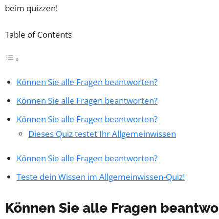
Table of Contents
Können Sie alle Fragen beantworten?
Können Sie alle Fragen beantworten?
Können Sie alle Fragen beantworten?
Dieses Quiz testet Ihr Allgemeinwissen
Können Sie alle Fragen beantworten?
Teste dein Wissen im Allgemeinwissen-Quiz!
Können Sie alle Fragen beantwo