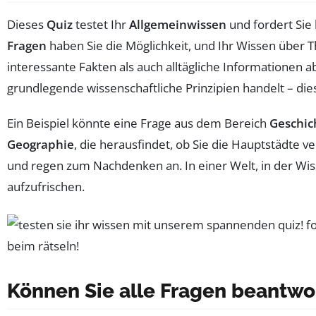
Dieses
Quiz
testet Ihr
Allgemeinwissen
und fordert Sie
Fragen
haben Sie die Möglichkeit, und Ihr Wissen über Th
interessante Fakten als auch alltägliche Informationen a
grundlegende wissenschaftliche Prinzipien handelt – die
Ein Beispiel könnte eine Frage aus dem Bereich
Geschic
Geographie
, die herausfindet, ob Sie die Hauptstädte
und regen zum Nachdenken an. In einer Welt, in der Wisse
aufzufrischen.
Können Sie alle Fragen beantwo