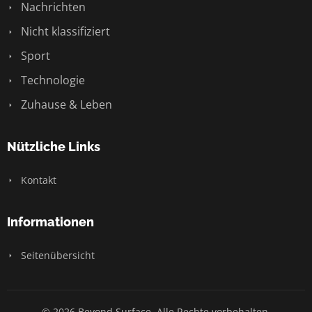
Nachrichten
Nicht klassifiziert
Sport
Technologie
Zuhause & Leben
Nützliche Links
Kontakt
Informationen
Seitenübersicht
© 2026 Beyond Surface. Alle Rechte vorbehalten.