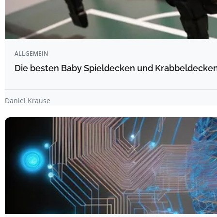
ALLGEMEIN
Die besten Baby Spieldecken und Krabbeldecken 
Daniel Krause