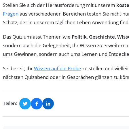
Stellen Sie sich der Herausforderung mit unserem
kost
Fragen
aus verschiedenen Bereichen testen Sie nicht nu
Schatz, der in unserem täglichen Leben Anwendung findet
Das Quiz umfasst Themen wie
Politik
,
Geschichte
,
Wiss
sondern auch die Gelegenheit, Ihr Wissen zu erweitern 
ums Gewinnen, sondern auch ums Lernen und Entdecke
Sei bereit, Ihr
Wissen auf die Probe
zu stellen und viell
nächsten Quizabend oder in Gesprächen glänzen zu kön
Teilen: