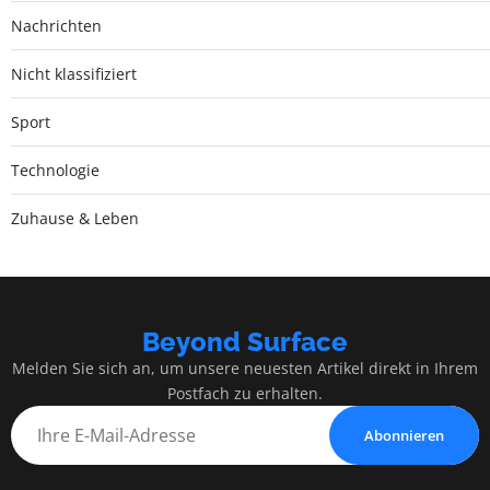
Nachrichten
Nicht klassifiziert
Sport
Technologie
Zuhause & Leben
Beyond Surface
Melden Sie sich an, um unsere neuesten Artikel direkt in Ihrem
Postfach zu erhalten.
Abonnieren