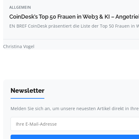
ALLGEMEIN
CoinDesk’s Top 50 Frauen in Web3 & KI – Angetrie
EN BREF CoinDesk präsentiert die Liste der Top 50 Frauen i
Christina Vogel
Newsletter
Melden Sie sich an, um unsere neuesten Artikel direkt in Ihr