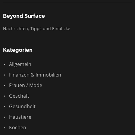
Beyond Surface
Nachrichten, Tipps und Einblicke
Kategorien
Allgemein
Finanzen & Immobilien
Frauen / Mode
Geschäft
Gesundheit
Haustiere
Kochen