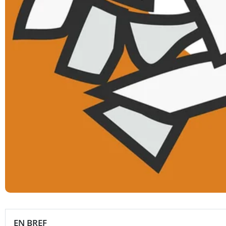
EN BREF