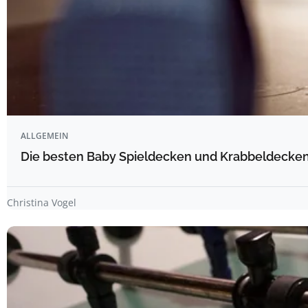
ALLGEMEIN
Die besten Baby Spieldecken und Krabbeldecken 
Christina Vogel