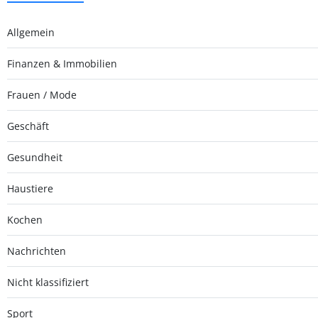
Allgemein
Finanzen & Immobilien
Frauen / Mode
Geschäft
Gesundheit
Haustiere
Kochen
Nachrichten
Nicht klassifiziert
Sport