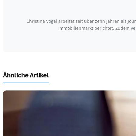
Christina Vogel arbeitet seit über zehn Jahren als Jo
Immobilienmarkt berichtet. Zudem ve
Ähnliche Artikel