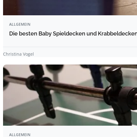
ALLGEMEIN
Die besten Baby Spieldecken und Krabbeldecken 
Christina Vogel
ALLGEMEIN