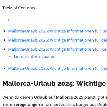
Table of Contents
Mallorca-Urlaub 2025: Wichtige Informationen für R
Mallorca-Urlaub 2025: Wichtige Informationen für de
Mallorca-Urlaub 2025: Wichtige Informationen für R
Einreiseinformationen
Mallorca-Urlaub 2025: Wichtige Informationen für de
Mallorca-Urlaub 2025: Wichtige
Wenn du deinen
Urlaub auf Mallorca 2025
planst, gibt
Einreiseregelungen
informiert zu sein. Bürger aus Deut