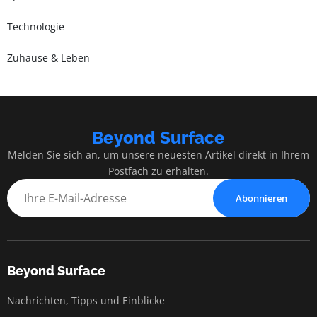
Technologie
Zuhause & Leben
Beyond Surface
Melden Sie sich an, um unsere neuesten Artikel direkt in Ihrem
Postfach zu erhalten.
Abonnieren
Beyond Surface
Nachrichten, Tipps und Einblicke