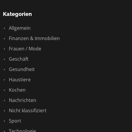
Kategorien
Allgemein
Finanzen & Immobilien
Frauen / Mode
Geschäft
Gesundheit
Haustiere
Kochen
Nachrichten
Nicht klassifiziert
Sport
Technologie