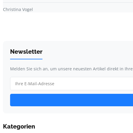
Christina Vogel
Newsletter
Melden Sie sich an, um unsere neuesten Artikel direkt in Ihr
Kategorien