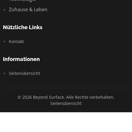
Zuhause & Leben
Nützliche Links
Kontakt
Informationen
Seitenübersicht
© 2026 Beyond Surface. Alle Rechte vorbehalten.
Seitenübersicht