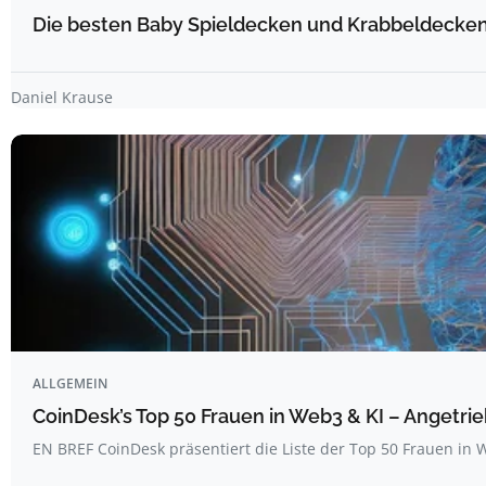
Die besten Baby Spieldecken und Krabbeldecken 
Daniel Krause
ALLGEMEIN
CoinDesk’s Top 50 Frauen in Web3 & KI – Angetrie
EN BREF CoinDesk präsentiert die Liste der Top 50 Frauen i