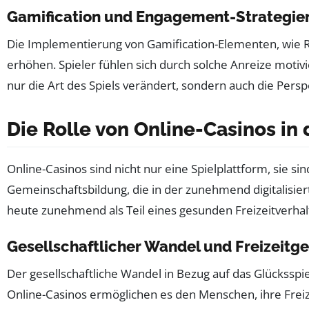
Gamification und Engagement-Strategie
Die Implementierung von Gamification-Elementen, wie R
erhöhen. Spieler fühlen sich durch solche Anreize motivi
nur die Art des Spiels verändert, sondern auch die Persp
Die Rolle von Online-Casinos in
Online-Casinos sind nicht nur eine Spielplattform, sie si
Gemeinschaftsbildung, die in der zunehmend digitalisie
heute zunehmend als Teil eines gesunden Freizeitverha
Gesellschaftlicher Wandel und Freizeitg
Der gesellschaftliche Wandel in Bezug auf das Glücksspiel
Online-Casinos ermöglichen es den Menschen, ihre Freiz