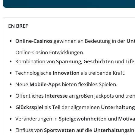
EN BREF
Online-Casinos
gewinnen an Bedeutung in der
Unt
Online-Casino Entwicklungen.
Kombination von
Spannung
,
Geschichten
und
Life
Technologische
Innovation
als treibende Kraft.
Neue
Mobile-Apps
bieten flexibles Spielen.
Öffentliches
Interesse
an großen Jackpots und tren
Glücksspiel
als Teil der allgemeinen
Unterhaltung
Veränderungen in
Spielgewohnheiten
und
Motiva
Einfluss von
Sportwetten
auf die
Unterhaltungsin