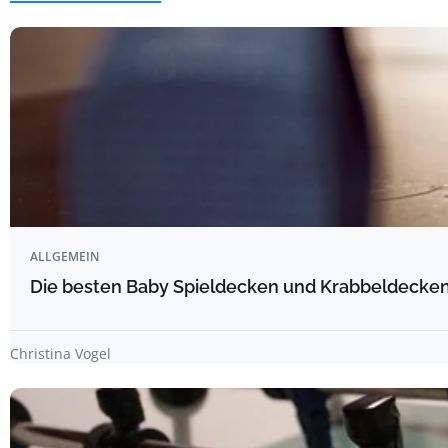
ALLGEMEIN
Die besten Baby Spieldecken und Krabbeldecken 
Christina Vogel