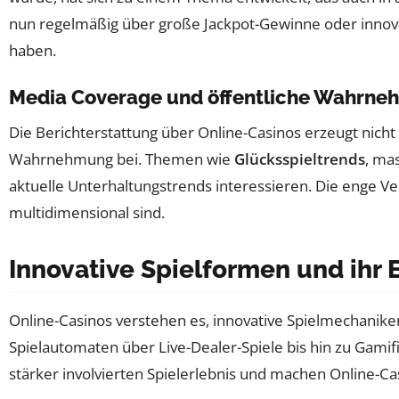
nun regelmäßig über große Jackpot-Gewinne oder innova
haben.
Media Coverage und öffentliche Wahrn
Die Berichterstattung über Online-Casinos erzeugt nich
Wahrnehmung bei. Themen wie
Glücksspieltrends
, ma
aktuelle Unterhaltungstrends interessieren. Die enge V
multidimensional sind.
Innovative Spielformen und ihr 
Online-Casinos verstehen es, innovative Spielmechanike
Spielautomaten über Live-Dealer-Spiele bis hin zu Gami
stärker involvierten Spielerlebnis und machen Online-