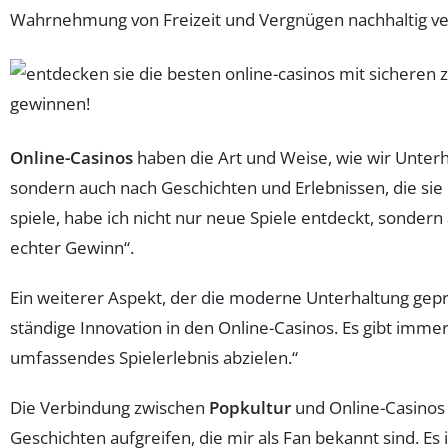
Wahrnehmung von Freizeit und Vergnügen nachhaltig ve
Online-Casinos
haben die Art und Weise, wie wir Unterh
sondern auch nach Geschichten und Erlebnissen, die sie m
spiele, habe ich nicht nur neue Spiele entdeckt, sondern
echter Gewinn“.
Ein weiterer Aspekt, der die moderne Unterhaltung gepräg
ständige Innovation in den Online-Casinos. Es gibt imme
umfassendes Spielerlebnis abzielen.“
Die Verbindung zwischen
Popkultur
und Online-Casinos w
Geschichten aufgreifen, die mir als Fan bekannt sind. Es