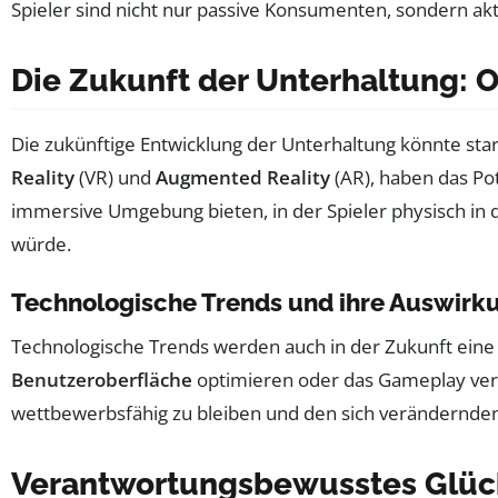
Spieler sind nicht nur passive Konsumenten, sondern akt
Die Zukunft der Unterhaltung: O
Die zukünftige Entwicklung der Unterhaltung könnte st
Reality
(VR) und
Augmented Reality
(AR), haben das Pot
immersive Umgebung bieten, in der Spieler physisch in 
würde.
Technologische Trends und ihre Auswirku
Technologische Trends werden auch in der Zukunft eine e
Benutzeroberfläche
optimieren oder das Gameplay verb
wettbewerbsfähig zu bleiben und den sich verändernden
Verantwortungsbewusstes Glück