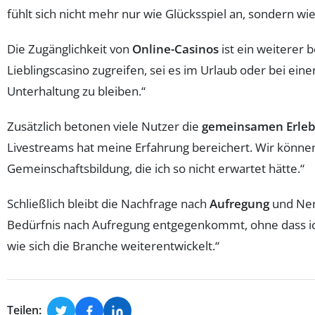
fühlt sich nicht mehr nur wie Glücksspiel an, sondern wi
Die Zugänglichkeit von
Online-Casinos
ist ein weiterer 
Lieblingscasino zugreifen, sei es im Urlaub oder bei ei
Unterhaltung zu bleiben.“
Zusätzlich betonen viele Nutzer die
gemeinsamen Erleb
Livestreams hat meine Erfahrung bereichert. Wir könne
Gemeinschaftsbildung, die ich so nicht erwartet hätte.“
Schließlich bleibt die Nachfrage nach
Aufregung
und Nerv
Bedürfnis nach Aufregung entgegenkommt, ohne dass ich 
wie sich die Branche weiterentwickelt.“
Teilen: