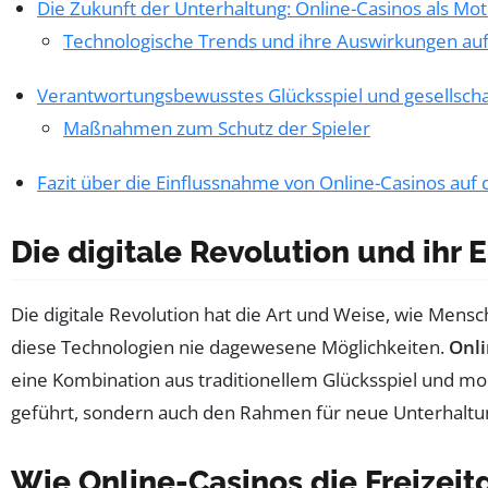
Die Zukunft der Unterhaltung: Online-Casinos als Mot
Technologische Trends und ihre Auswirkungen auf
Verantwortungsbewusstes Glücksspiel und gesellscha
Maßnahmen zum Schutz der Spieler
Fazit über die Einflussnahme von Online-Casinos auf 
Die digitale Revolution und ihr 
Die digitale Revolution hat die Art und Weise, wie Mensc
diese Technologien nie dagewesene Möglichkeiten.
Onli
eine Kombination aus traditionellem Glücksspiel und mod
geführt, sondern auch den Rahmen für neue Unterhaltun
Wie Online-Casinos die Freizeit