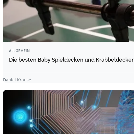
ALLGEMEIN
Die besten Baby Spieldecken und Krabbeldecken 
Daniel Krause