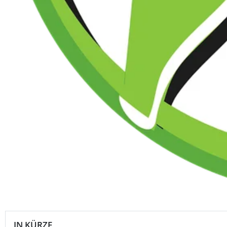
IN KÜRZE