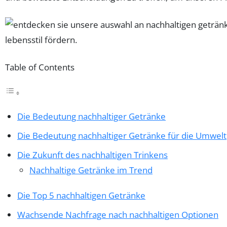
Table of Contents
Die Bedeutung nachhaltiger Getränke
Die Bedeutung nachhaltiger Getränke für die Umwelt
Die Zukunft des nachhaltigen Trinkens
Nachhaltige Getränke im Trend
Die Top 5 nachhaltigen Getränke
Wachsende Nachfrage nach nachhaltigen Optionen