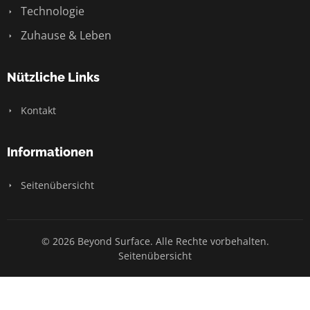
Technologie
Zuhause & Leben
Nützliche Links
Kontakt
Informationen
Seitenübersicht
© 2026 Beyond Surface. Alle Rechte vorbehalten.
Seitenübersicht