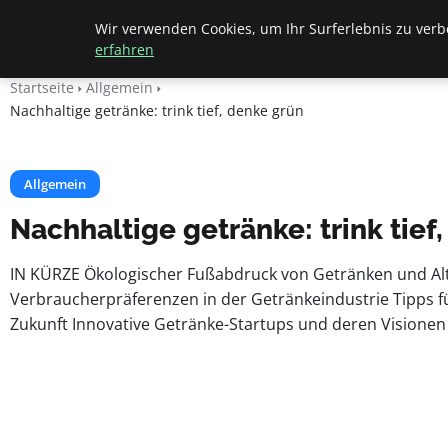
Beyond Surface
Wir verwenden Cookies, um Ihr Surferlebnis zu verbe
erfahren
Startseite
Allgemein
Nachhaltige getränke: trink tief, denke grün
Allgemein
Nachhaltige getränke: trink tief
IN KÜRZE Ökologischer Fußabdruck von Getränken und Alte
Verbraucherpräferenzen in der Getränkeindustrie Tipps 
Zukunft Innovative Getränke-Startups und deren Visionen