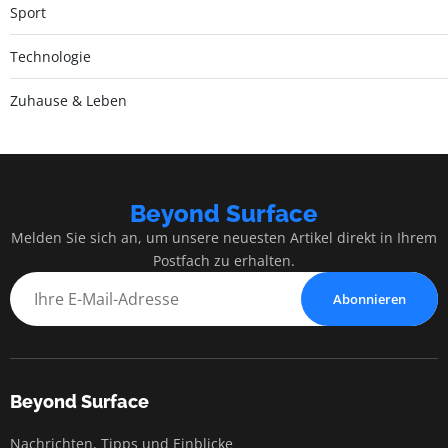
Sport
Technologie
Zuhause & Leben
Beyond Surface
Melden Sie sich an, um unsere neuesten Artikel direkt in Ihrem
Postfach zu erhalten.
Abonnieren
Beyond Surface
Nachrichten, Tipps und Einblicke