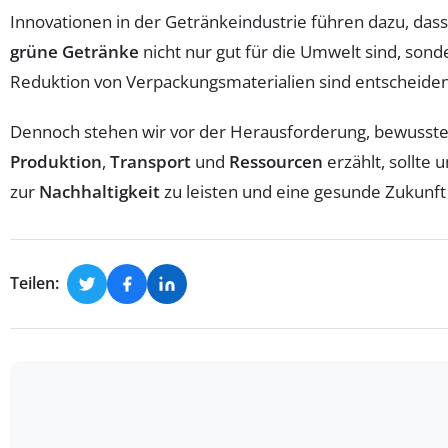
Innovationen in der Getränkeindustrie führen dazu, das
grüne Getränke
nicht nur gut für die Umwelt sind, son
Reduktion von Verpackungsmaterialien sind entscheidend
Dennoch stehen wir vor der Herausforderung, bewusste 
Produktion
,
Transport
und
Ressourcen
erzählt, sollte
zur
Nachhaltigkeit
zu leisten und eine gesunde Zukunf
Teilen: