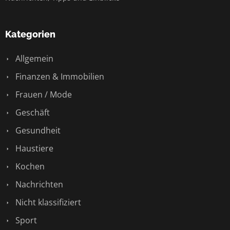
Kategorien
Allgemein
Finanzen & Immobilien
Frauen / Mode
Geschäft
Gesundheit
Haustiere
Kochen
Nachrichten
Nicht klassifiziert
Sport