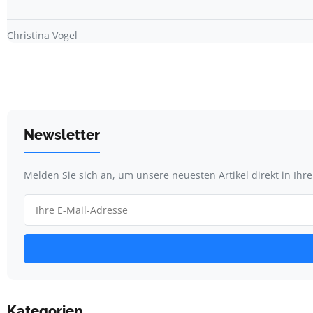
Christina Vogel
Newsletter
Melden Sie sich an, um unsere neuesten Artikel direkt in Ihr
Kategorien