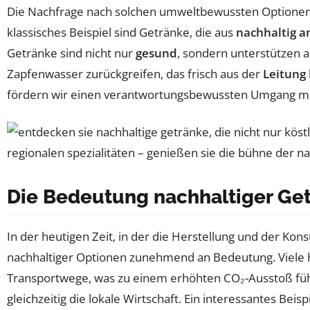
Die Nachfrage nach solchen umweltbewussten Optionen w
klassisches Beispiel sind Getränke, die aus
nachhaltig a
Getränke sind nicht nur
gesund
, sondern unterstützen a
Zapfenwasser zurückgreifen, das frisch aus der
Leitung
fördern wir einen verantwortungsbewussten Umgang mi
Die Bedeutung nachhaltiger Get
In der heutigen Zeit, in der die Herstellung und der K
nachhaltiger Optionen zunehmend an Bedeutung. Viele
Transportwege, was zu einem erhöhten CO₂-Ausstoß fü
gleichzeitig die lokale Wirtschaft. Ein interessantes Bei