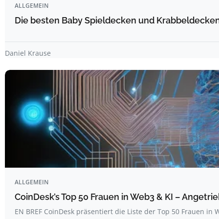
ALLGEMEIN
Die besten Baby Spieldecken und Krabbeldecken 
Daniel Krause
ALLGEMEIN
CoinDesk’s Top 50 Frauen in Web3 & KI – Angetrie
EN BREF CoinDesk präsentiert die Liste der Top 50 Frauen i