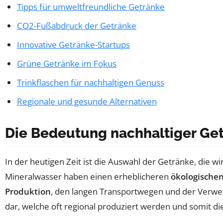
Tipps für umweltfreundliche Getränke
CO2-Fußabdruck der Getränke
Innovative Getränke-Startups
Grüne Getränke im Fokus
Trinkflaschen für nachhaltigen Genuss
Regionale und gesunde Alternativen
Die Bedeutung nachhaltiger Ge
In der heutigen Zeit ist die Auswahl der Getränke, die wi
Mineralwasser haben einen erheblicheren
ökologische
Produktion
, den langen Transportwegen und der Verw
dar, welche oft regional produziert werden und somit d