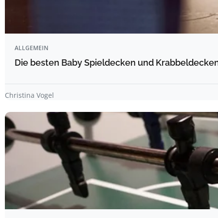
ALLGEMEIN
Die besten Baby Spieldecken und Krabbeldecken 
Christina Vogel