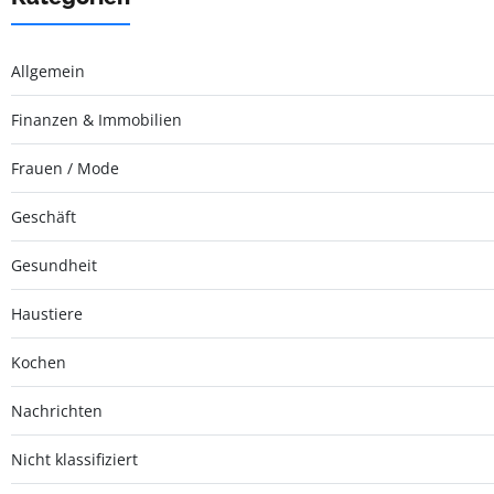
Allgemein
Finanzen & Immobilien
Frauen / Mode
Geschäft
Gesundheit
Haustiere
Kochen
Nachrichten
Nicht klassifiziert