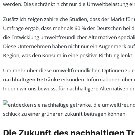
werden. Dies schränkt nicht nur die Umweltbelastung ei
Zusätzlich zeigen zahlreiche Studien, dass der Markt 
Umfrage ergab, dass mehr als 60 % der Deutschen bei d
die Entwicklung umweltfreundlicher Alternativen speziali
Diese Unternehmen haben nicht nur ein Augenmerk auf d
Region, was den Konsum in eine positive Richtung lenkt.
Um mehr über diese umweltfreundlichen Optionen zu erf
nachhaltigen Getränke
erkunden. Informationen über di
Indem wir uns bewusst für nachhaltigere Alternativen e
Die Zukunft des nachhaltigen T