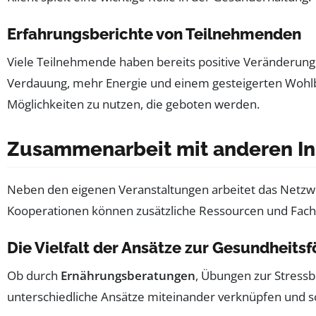
Erfahrungsberichte von Teilnehmenden
Viele Teilnehmende haben bereits positive Veränderun
Verdauung, mehr Energie und einem gesteigerten Wohlbe
Möglichkeiten zu nutzen, die geboten werden.
Zusammenarbeit mit anderen In
Neben den eigenen Veranstaltungen arbeitet das Netzw
Kooperationen können zusätzliche Ressourcen und Fac
Die Vielfalt der Ansätze zur Gesundheits
Ob durch
Ernährungsberatungen
, Übungen zur Stress
unterschiedliche Ansätze miteinander verknüpfen und s