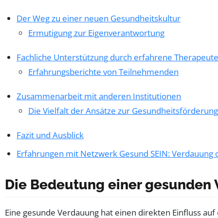
Der Weg zu einer neuen Gesundheitskultur
Ermutigung zur Eigenverantwortung
Fachliche Unterstützung durch erfahrene Therapeut
Erfahrungsberichte von Teilnehmenden
Zusammenarbeit mit anderen Institutionen
Die Vielfalt der Ansätze zur Gesundheitsförderung
Fazit und Ausblick
Erfahrungen mit Netzwerk Gesund SEIN: Verdauung opt
Die Bedeutung einer gesunden
Eine gesunde Verdauung hat einen direkten Einfluss auf