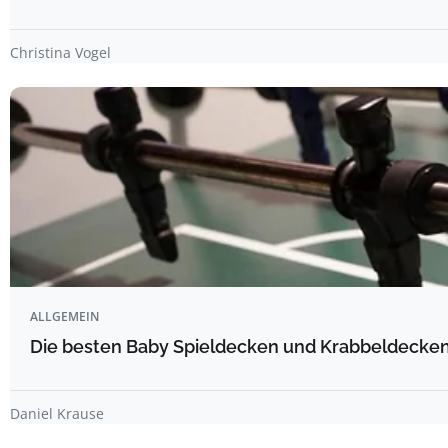
Christina Vogel
ALLGEMEIN
Die besten Baby Spieldecken und Krabbeldecken 
Daniel Krause