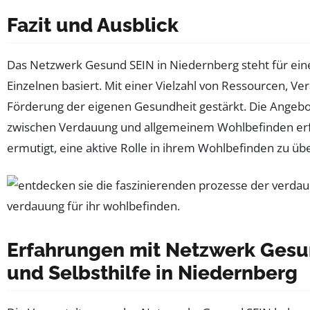
Fazit und Ausblick
Das Netzwerk Gesund SEIN in Niedernberg steht für ei
Einzelnen basiert. Mit einer Vielzahl von Ressourcen, V
Förderung der eigenen Gesundheit gestärkt. Die Angebo
zwischen Verdauung und allgemeinem Wohlbefinden erf
ermutigt, eine aktive Rolle in ihrem Wohlbefinden zu ü
Erfahrungen mit Netzwerk Gesun
und Selbsthilfe in Niedernberg