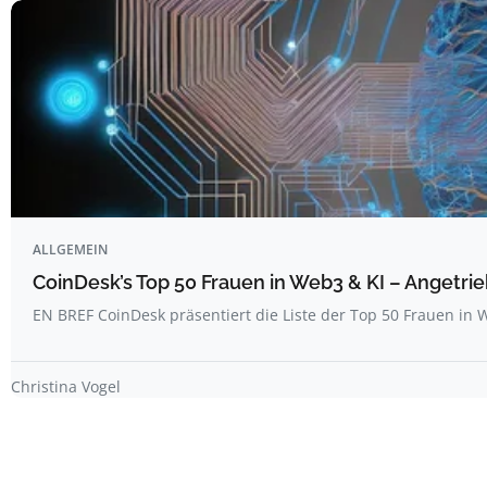
ALLGEMEIN
CoinDesk’s Top 50 Frauen in Web3 & KI – Angetrie
EN BREF CoinDesk präsentiert die Liste der Top 50 Frauen i
Christina Vogel