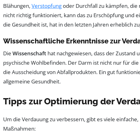
Blähungen,
Verstopfung
oder Durchfall zu kämpfen, die
nicht richtig funktioniert, kann das zu Erschöpfung und
die Gesundheit ist, hat in den letzten Jahren erheblich
Wissenschaftliche Erkenntnisse zur Ver
Die
Wissenschaft
hat nachgewiesen, dass der Zustand un
psychische Wohlbefinden. Der Darm ist nicht nur für di
die Ausscheidung von Abfallprodukten. Ein gut funktion
allgemeine Gesundheit.
Tipps zur Optimierung der Ver
Um die Verdauung zu verbessern, gibt es viele einfache, e
Maßnahmen: