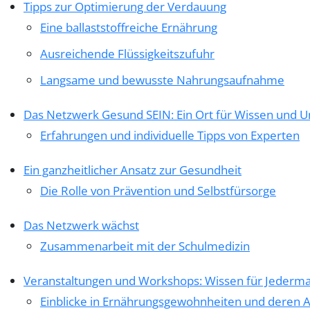
Tipps zur Optimierung der Verdauung
Eine ballaststoffreiche Ernährung
Ausreichende Flüssigkeitszufuhr
Langsame und bewusste Nahrungsaufnahme
Das Netzwerk Gesund SEIN: Ein Ort für Wissen und U
Erfahrungen und individuelle Tipps von Experten
Ein ganzheitlicher Ansatz zur Gesundheit
Die Rolle von Prävention und Selbstfürsorge
Das Netzwerk wächst
Zusammenarbeit mit der Schulmedizin
Veranstaltungen und Workshops: Wissen für Jederm
Einblicke in Ernährungsgewohnheiten und deren 