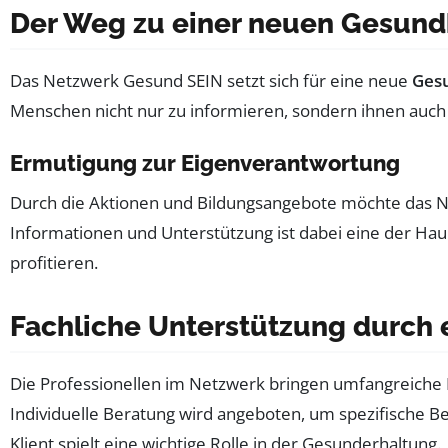
Der Weg zu einer neuen Gesund
Das Netzwerk Gesund SEIN setzt sich für eine neue
Ges
Menschen nicht nur zu informieren, sondern ihnen auch 
Ermutigung zur Eigenverantwortung
Durch die Aktionen und Bildungsangebote möchte das N
Informationen und Unterstützung ist dabei eine der Hau
profitieren.
Fachliche Unterstützung durch
Die Professionellen im Netzwerk bringen umfangreiche 
Individuelle Beratung wird angeboten, um spezifische 
Klient spielt eine wichtige Rolle in der Gesunderhaltung.