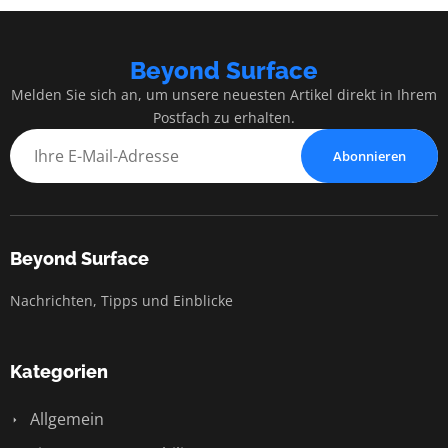
Beyond Surface
Melden Sie sich an, um unsere neuesten Artikel direkt in Ihrem
Postfach zu erhalten.
Abonnieren
Beyond Surface
Nachrichten, Tipps und Einblicke
Kategorien
Allgemein