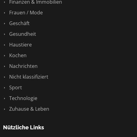
Finanzen & Immobilien
Frauen / Mode
Geschäft
Gesundheit
Haustiere
Kochen
Nachrichten
Nicht klassifiziert
Sport
Technologie
Zuhause & Leben
Nützliche Links