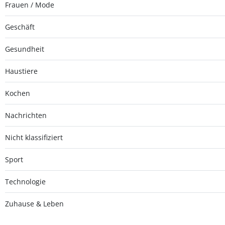
Frauen / Mode
Geschäft
Gesundheit
Haustiere
Kochen
Nachrichten
Nicht klassifiziert
Sport
Technologie
Zuhause & Leben