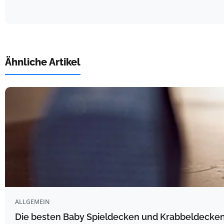
Ähnliche Artikel
ALLGEMEIN
Die besten Baby Spieldecken und Krabbeldecken 