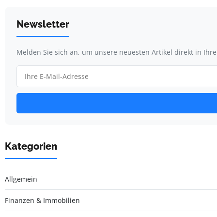
Newsletter
Melden Sie sich an, um unsere neuesten Artikel direkt in Ihr
Kategorien
Allgemein
Finanzen & Immobilien