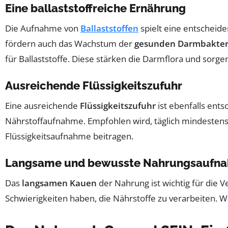
Eine ballaststoffreiche Ernährung
Die Aufnahme von
Ballaststoffen
spielt eine entscheide
fördern auch das Wachstum der
gesunden Darmbakter
für Ballaststoffe. Diese stärken die Darmflora und sorg
Ausreichende Flüssigkeitszufuhr
Eine ausreichende
Flüssigkeitszufuhr
ist ebenfalls ents
Nährstoffaufnahme. Empfohlen wird, täglich mindestens
Flüssigkeitsaufnahme beitragen.
Langsame und bewusste Nahrungsaufn
Das
langsamen Kauen
der Nahrung ist wichtig für die
Schwierigkeiten haben, die Nährstoffe zu verarbeiten. 