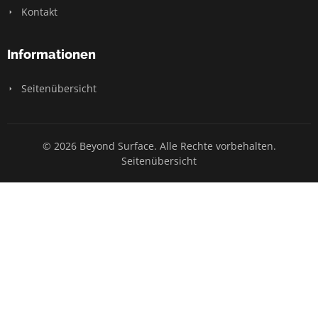
Kontakt
Informationen
Seitenübersicht
© 2026 Beyond Surface. Alle Rechte vorbehalten.
Seitenübersicht