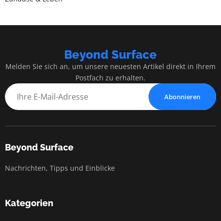
Beyond Surface
Melden Sie sich an, um unsere neuesten Artikel direkt in Ihrem
Postfach zu erhalten.
Abonnieren
Beyond Surface
Nachrichten, Tipps und Einblicke
Kategorien