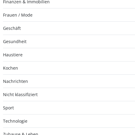
Finanzen & Immobilien
Frauen / Mode
Geschäft
Gesundheit
Haustiere
Kochen
Nachrichten
Nicht klassifiziert
Sport
Technologie
Zuhause & Leben