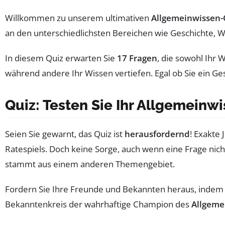
Willkommen zu unserem ultimativen
Allgemeinwissen-
an den unterschiedlichsten Bereichen wie Geschichte, W
In diesem Quiz erwarten Sie
17 Fragen
, die sowohl Ihr
während andere Ihr Wissen vertiefen. Egal ob Sie ein Gesc
Quiz: Testen Sie Ihr Allgemeinw
Seien Sie gewarnt, das Quiz ist
herausfordernd
! Exakte
Ratespiels. Doch keine Sorge, auch wenn eine Frage nic
stammt aus einem anderen Themengebiet.
Fordern Sie Ihre Freunde und Bekannten heraus, indem 
Bekanntenkreis der wahrhaftige Champion des
Allgeme