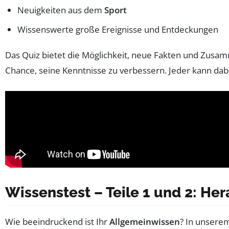
Neuigkeiten aus dem
Sport
Wissenswerte große Ereignisse und Entdeckungen
Das Quiz bietet die Möglichkeit, neue Fakten und Zusa
Chance, seine Kenntnisse zu verbessern. Jeder kann 
Wissenstest – Teile 1 und 2: He
Wie beeindruckend ist Ihr
Allgemeinwissen
? In unsere