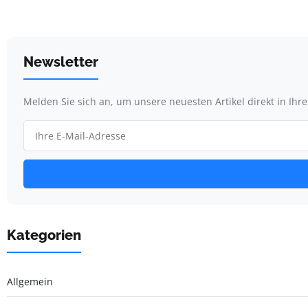
Newsletter
Melden Sie sich an, um unsere neuesten Artikel direkt in Ihr
Kategorien
Allgemein