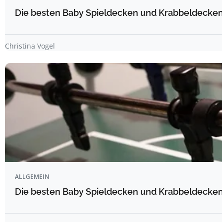
Die besten Baby Spieldecken und Krabbeldecken 
Christina Vogel
ALLGEMEIN
Die besten Baby Spieldecken und Krabbeldecken 