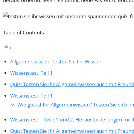
herausfordernd. Seien Sie bereit, neue Fakten zu entdec
Table of Contents
Allgemeinwissen: Testen Sie Ihr Wissen
Wissenstest, Teil 1
Quiz: Testen Sie Ihr Allgemeinwissen auch mit Freun
Wissenstest, Teil 1
Wie gut ist Ihr Allgemeinwissen? Testen Sie sich im
Wissenstest – Teile 1 und 2: Herausforderungen für 
Quiz: Testen Sie Ihr Allgemeinwissen auch mit Freun