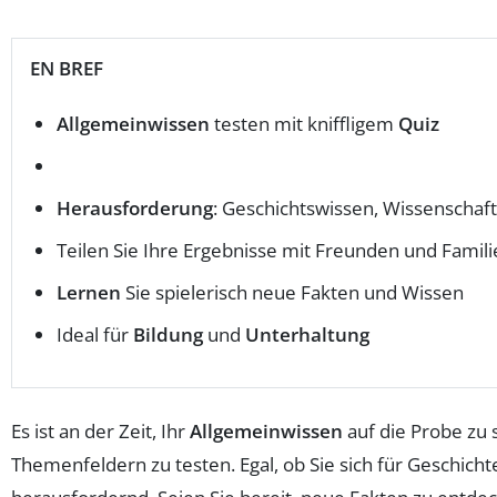
EN BREF
Allgemeinwissen
testen mit kniffligem
Quiz
Herausforderung
: Geschichtswissen, Wissenschaf
Teilen Sie Ihre Ergebnisse mit Freunden und Famili
Lernen
Sie spielerisch neue Fakten und Wissen
Ideal für
Bildung
und
Unterhaltung
Es ist an der Zeit, Ihr
Allgemeinwissen
auf die Probe zu s
Themenfeldern zu testen. Egal, ob Sie sich für Geschich