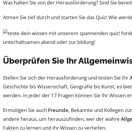
Was halten Sie von der Herausforderung? Sind Sie bereit,
Atmen Sie tief durch und starten Sie das Quiz! Wie werd
Überprüfen Sie Ihr Allgemeinw
Stellen Sie sich der Herausforderung und testen Sie Ihr
Geschichte bis Wissenschaft, Geografie bis Kunst, es bie
werden. In jeder der 17 Fragen können Sie Ihr Wissen 
Ermutigen Sie auch
Freunde
, Bekannte und Kollegen zu
andere heraus, um herauszufinden, wer der wahre
Allg
Fakten zu lernen und Ihr Wissen zu vertiefen.