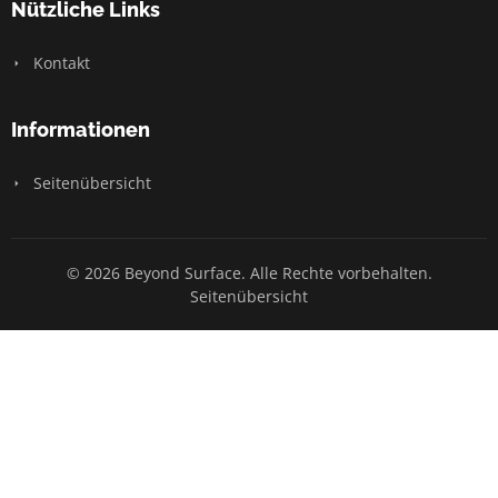
Nützliche Links
Kontakt
Informationen
Seitenübersicht
© 2026 Beyond Surface. Alle Rechte vorbehalten.
Seitenübersicht