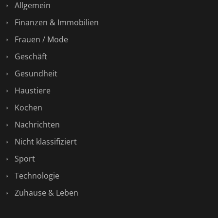
Allgemein
Finanzen & Immobilien
Frauen / Mode
Geschäft
Gesundheit
Haustiere
Kochen
Nachrichten
Nicht klassifiziert
Sport
Technologie
Zuhause & Leben