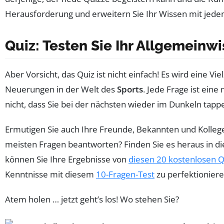
Herausforderung und erweitern Sie Ihr Wissen mit jede
Quiz: Testen Sie Ihr Allgemein
Aber Vorsicht, das Quiz ist nicht einfach! Es wird eine V
Neuerungen in der Welt des
Sports
. Jede Frage ist ein
nicht, dass Sie bei der nächsten wieder im Dunkeln ta
Ermutigen Sie auch Ihre Freunde, Bekannten und Kolleg
meisten Fragen beantworten? Finden Sie es heraus in di
können Sie Ihre Ergebnisse von
diesen 20 kostenlosen Q
Kenntnisse mit diesem
10-Fragen-Test
zu perfektioniere
Atem holen … jetzt geht’s los! Wo stehen Sie?