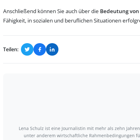
Anschließend können Sie auch über die
Bedeutung von
Fähigkeit, in sozialen und beruflichen Situationen erfolg
Teilen:
Lena Schulz ist eine Journalistin mit mehr als zehn Jah
unter anderem wirtschaftliche Rahmenbedingungen für