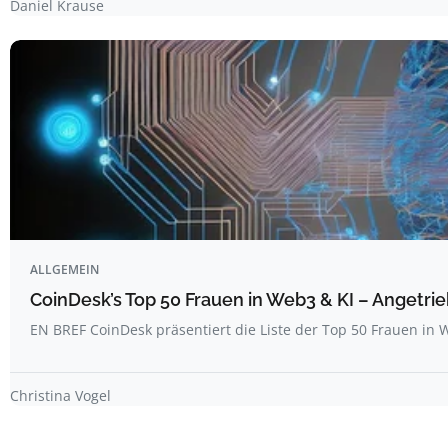
Daniel Krause
ALLGEMEIN
CoinDesk’s Top 50 Frauen in Web3 & KI – Angetrie
EN BREF CoinDesk präsentiert die Liste der Top 50 Frauen i
Christina Vogel