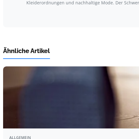
Kleiderordnungen und nachhaltige Mode. Der Schwerp
Ähnliche Artikel
ALLGEMEIN