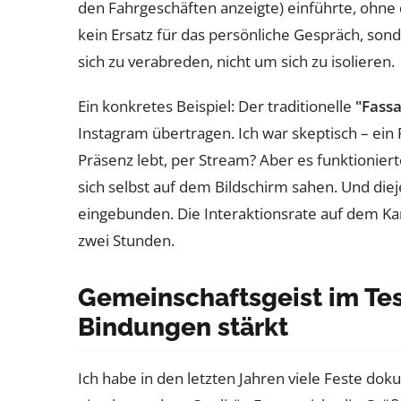
den Fahrgeschäften anzeigte) einführte, ohne
kein Ersatz für das persönliche Gespräch, son
sich zu verabreden, nicht um sich zu isolieren.
Ein konkretes Beispiel: Der traditionelle
"Fassa
Instagram übertragen. Ich war skeptisch – ein 
Präsenz lebt, per Stream? Aber es funktioniert
sich selbst auf dem Bildschirm sahen. Und die
eingebunden. Die Interaktionsrate auf dem Ka
zwei Stunden.
Gemeinschaftsgeist im Tes
Bindungen stärkt
Ich habe in den letzten Jahren viele Feste do