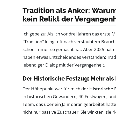
Tradition als Anker: Waru
kein Relikt der Vergangenh
Ich gebe zu: Als ich vor drei Jahren das erste 
"Tradition" klingt oft nach verstaubtem Brauc
schon immer so gemacht hat. Aber 2025 hat mi
haben etwas Entscheidendes verstanden: Trad
lebendiger Dialog mit der Vergangenheit.
Der Historische Festzug: Mehr al
Der Höhepunkt war für mich der
Historische 
in historischen Gewändern, 40 Festwagen, und
Team, das über ein Jahr daran gearbeitet hat
nicht nur passive Zuschauer. Sie winkten, sie