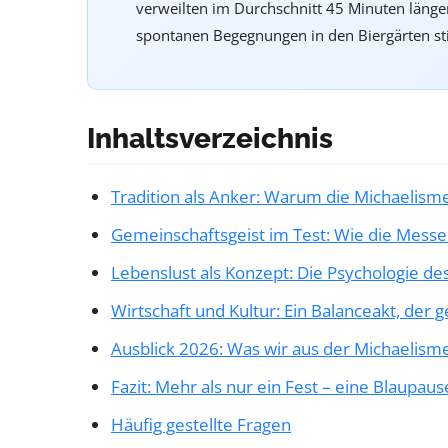
verweilten im Durchschnitt 45 Minuten länger
spontanen Begegnungen in den Biergärten s
Inhaltsverzeichnis
Tradition als Anker: Warum die Michaelisme
Gemeinschaftsgeist im Test: Wie die Messe
Lebenslust als Konzept: Die Psychologie de
Wirtschaft und Kultur: Ein Balanceakt, der g
Ausblick 2026: Was wir aus der Michaelis
Fazit: Mehr als nur ein Fest – eine Blaupau
Häufig gestellte Fragen