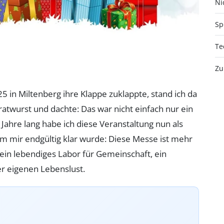
Nic
Sp
Te
Zu
5 in Miltenberg ihre Klappe zuklappte, stand ich da
ratwurst und dachte: Das war nicht einfach nur ein
ahre lang habe ich diese Veranstaltung nun als
dem mir endgültig klar wurde: Diese Messe ist mehr
 ein lebendiges Labor für Gemeinschaft, ein
er eigenen Lebenslust.