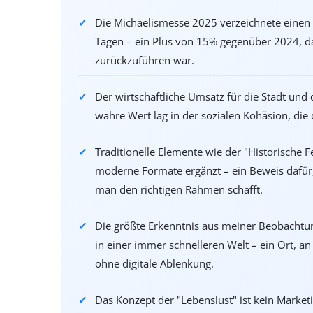
Die Michaelismesse 2025 verzeichnete eine
Tagen – ein Plus von 15% gegenüber 2024, da
zurückzuführen war.
Der wirtschaftliche Umsatz für die Stadt und 
wahre Wert lag in der sozialen Kohäsion, di
Traditionelle Elemente wie der "Historische 
moderne Formate ergänzt – ein Beweis dafür
man den richtigen Rahmen schafft.
Die größte Erkenntnis aus meiner Beobachtun
in einer immer schnelleren Welt – ein Ort, 
ohne digitale Ablenkung.
Das Konzept der "Lebenslust" ist kein Mark