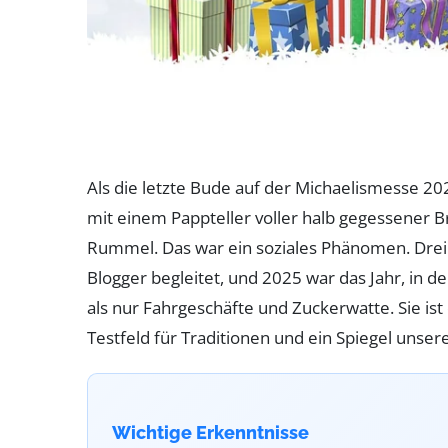
Als die letzte Bude auf der Michaelismesse 202
mit einem Pappteller voller halb gegessener B
Rummel. Das war ein soziales Phänomen. Drei J
Blogger begleitet, und 2025 war das Jahr, in 
als nur Fahrgeschäfte und Zuckerwatte. Sie ist
Testfeld für Traditionen und ein Spiegel unser
Wichtige Erkenntnisse