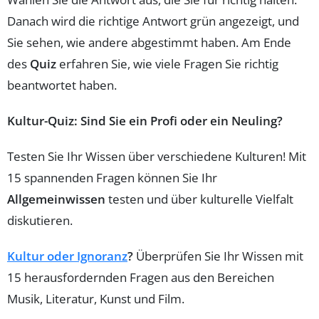
Danach wird die richtige Antwort grün angezeigt, und
Sie sehen, wie andere abgestimmt haben. Am Ende
des
Quiz
erfahren Sie, wie viele Fragen Sie richtig
beantwortet haben.
Kultur-Quiz: Sind Sie ein Profi oder ein Neuling?
Testen Sie Ihr Wissen über verschiedene Kulturen! Mit
15 spannenden Fragen können Sie Ihr
Allgemeinwissen
testen und über kulturelle Vielfalt
diskutieren.
Kultur oder Ignoranz
?
Überprüfen Sie Ihr Wissen mit
15 herausfordernden Fragen aus den Bereichen
Musik, Literatur, Kunst und Film.