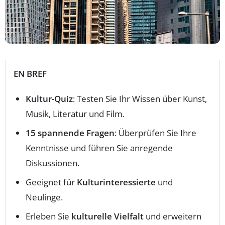
EN BREF
Kultur-Quiz
: Testen Sie Ihr Wissen über Kunst,
Musik, Literatur und Film.
15 spannende Fragen
: Überprüfen Sie Ihre
Kenntnisse und führen Sie anregende
Diskussionen.
Geeignet für
Kulturinteressierte
und
Neulinge.
Erleben Sie
kulturelle Vielfalt
und erweitern