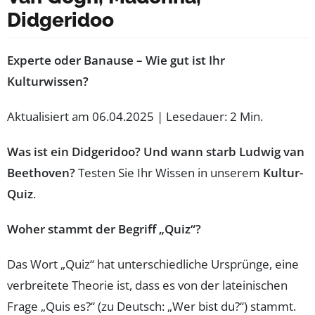
Didgeridoo
Experte oder Banause – Wie gut ist Ihr
Kulturwissen?
Aktualisiert am 06.04.2025 | Lesedauer: 2 Min.
Was ist ein Didgeridoo? Und wann starb Ludwig van
Beethoven?
Testen Sie Ihr Wissen in unserem
Kultur-
Quiz
.
Woher stammt der Begriff „Quiz“?
Das Wort „Quiz“ hat unterschiedliche Ursprünge, eine
verbreitete Theorie ist, dass es von der lateinischen
Frage „Quis es?“ (zu Deutsch: „Wer bist du?“) stammt.