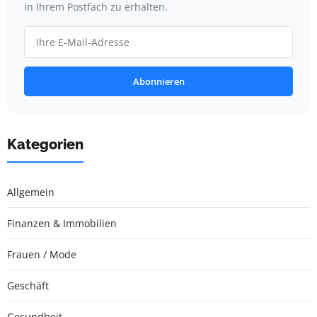
in Ihrem Postfach zu erhalten.
Abonnieren
Kategorien
Allgemein
Finanzen & Immobilien
Frauen / Mode
Geschäft
Gesundheit