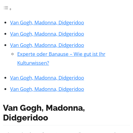
Van Gogh, Madonna, Didgeridoo
Van Gogh, Madonna, Didgeridoo
Van Gogh, Madonna, Didgeridoo
Experte oder Banause – Wie gut ist Ihr
Kulturwissen?
Van Gogh, Madonna, Didgeridoo
Van Gogh, Madonna, Didgeridoo
Van Gogh, Madonna,
Didgeridoo