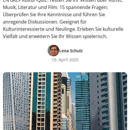
EN BREF Kultur-Quiz: Testen Sie Ihr Wissen über Kunst,
Musik, Literatur und Film. 15 spannende Fragen:
Überprüfen Sie Ihre Kenntnisse und führen Sie
anregende Diskussionen. Geeignet für
Kulturinteressierte und Neulinge. Erleben Sie kulturelle
Vielfalt und erweitern Sie Ihr Wissen spielerisch.
Lena Schulz
10. April 2025