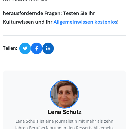
herausfordernde Fragen: Testen Sie Ihr
Kulturwissen und Ihr
Allgemeinwissen kostenlos
!
Teilen:
Lena Schulz
Lena Schulz ist eine Journalistin mit mehr als zehn
Jahren Berufserfahrung in den Ressorts Allgemein,