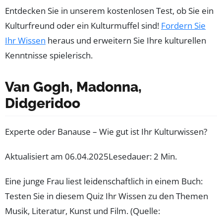
Entdecken Sie in unserem kostenlosen Test, ob Sie ein
Kulturfreund oder ein Kulturmuffel sind!
Fordern Sie
Ihr Wissen
heraus und erweitern Sie Ihre kulturellen
Kenntnisse spielerisch.
Van Gogh, Madonna,
Didgeridoo
Experte oder Banause – Wie gut ist Ihr Kulturwissen?
Aktualisiert am 06.04.2025
Lesedauer: 2 Min.
Eine junge Frau liest leidenschaftlich in einem Buch:
Testen Sie in diesem Quiz Ihr Wissen zu den Themen
Musik, Literatur, Kunst und Film. (Quelle: