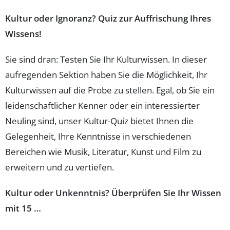
Kultur oder Ignoranz? Quiz zur Auffrischung Ihres
Wissens!
Sie sind dran: Testen Sie Ihr Kulturwissen. In dieser
aufregenden Sektion haben Sie die Möglichkeit, Ihr
Kulturwissen auf die Probe zu stellen. Egal, ob Sie ein
leidenschaftlicher Kenner oder ein interessierter
Neuling sind, unser Kultur-Quiz bietet Ihnen die
Gelegenheit, Ihre Kenntnisse in verschiedenen
Bereichen wie Musik, Literatur, Kunst und Film zu
erweitern und zu vertiefen.
Kultur oder Unkenntnis? Überprüfen Sie Ihr Wissen
mit 15 …