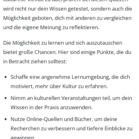
wird nicht nur dein Wissen getestet, sondern auch die
Möglichkeit geboten, dich mit anderen zu vergleichen
und die eigene Meinung zu reflektieren.
Die Möglichkeit zu lernen und sich auszutauschen
bietet große Chancen. Hier sind einige Punkte, die du
in Betracht ziehen solltest:
Schaffe eine angenehme Lernumgebung, die dich
motiviert, mehr über Kultur zu erfahren.
Nimm an kulturellen Veranstaltungen teil, um dein
Wissen in der Praxis anzuwenden.
Nutze Online-Quellen und Bücher, um deine
Recherchen zu verbessern und tiefere Einblicke zu
gewinnen.