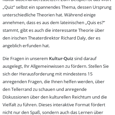
„Quiz“ selbst ein spannendes Thema, dessen Ursprung
unterschiedliche Theorien hat. Während einige
annehmen, dass es aus dem lateinischen „Quis es?“
stammt, gibt es auch die interessante Theorie über
den irischen Theaterdirektor Richard Daly, der es
angeblich erfunden hat.
Die Fragen in unserem
Kultur-Quiz
sind darauf
ausgelegt, Ihr Allgemeinwissen zu fördern. Stellen Sie
sich der Herausforderung mit mindestens 15
anregenden Fragen, die Ihnen helfen werden, über
den Tellerrand zu schauen und anregende
Diskussionen über den kulturellen Reichtum und die
Vielfalt zu führen. Dieses interaktive Format fördert
nicht nur den Spaß, sondern auch das Lernen über