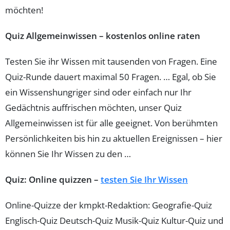
möchten!
Quiz Allgemeinwissen – kostenlos online raten
Testen Sie ihr Wissen mit tausenden von Fragen. Eine
Quiz-Runde dauert maximal 50 Fragen. … Egal, ob Sie
ein Wissenshungriger sind oder einfach nur Ihr
Gedächtnis auffrischen möchten, unser Quiz
Allgemeinwissen ist für alle geeignet. Von berühmten
Persönlichkeiten bis hin zu aktuellen Ereignissen – hier
können Sie Ihr Wissen zu den …
Quiz: Online quizzen –
testen Sie Ihr Wissen
Online-Quizze der kmpkt-Redaktion: Geografie-Quiz
Englisch-Quiz Deutsch-Quiz Musik-Quiz Kultur-Quiz und