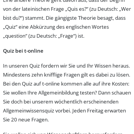
von der lateinischen Frage „Quis es?“ (zu Deutsch: „Wer
bist du?“) stammt. Die gängigste Theorie besagt, dass
„Quiz“ eine Abkürzung des englischen Wortes
„question“ (zu Deutsch: „Frage“) ist.
Quiz bei t-online
In unseren Quiz fordern wir Sie und Ihr Wissen heraus.
Mindestens zehn knifflige Fragen gilt es dabei zu lösen.
Bei den Quiz auf t-online kommen alle auf ihre Kosten:
Sie wollen Ihre Allgemeinbildung testen? Dann schauen
Sie doch bei unserem wöchentlich erscheinenden
Allgemeinwissensquiz vorbei. Jeden Freitag erwarten
Sie 20 neue Fragen.