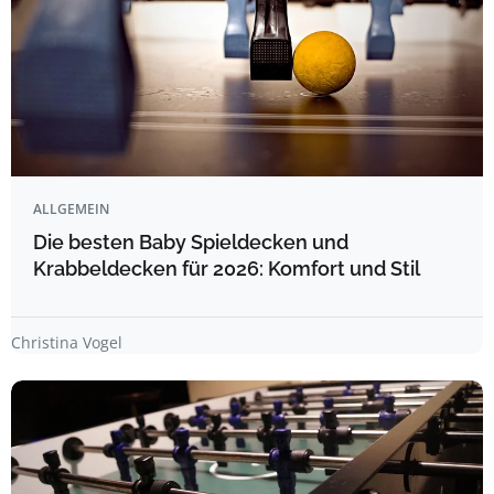
ALLGEMEIN
Die besten Baby Spieldecken und
Krabbeldecken für 2026: Komfort und Stil
Christina Vogel