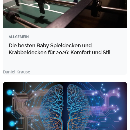
ALLGEMEIN
Die besten Baby Spieldecken und
Krabbeldecken für 2026: Komfort und Stil
Daniel Krause