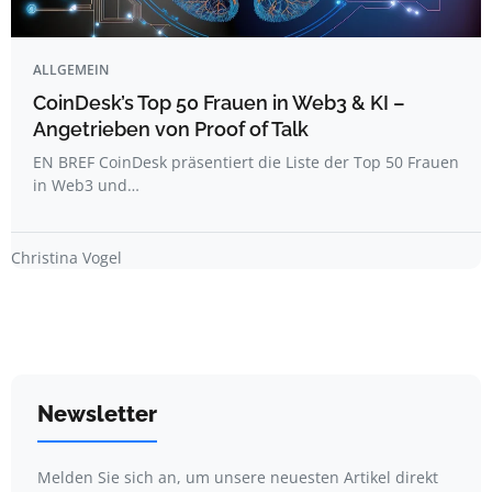
ALLGEMEIN
CoinDesk’s Top 50 Frauen in Web3 & KI –
Angetrieben von Proof of Talk
EN BREF CoinDesk präsentiert die Liste der Top 50 Frauen
in Web3 und…
Christina Vogel
Newsletter
Melden Sie sich an, um unsere neuesten Artikel direkt