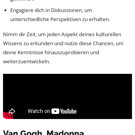
Engagiere dich in Diskussionen, um
unterschiedliche Perspektiven zu erhalten.
Nimm dir Zeit, um jeden Aspekt deines kulturellen
Wissens zu erkunden und nutze diese Chancen, um
deine Kenntnisse hinauszuprobieren und
weiterzuentwickeln.
Van Gogh, Madonna,