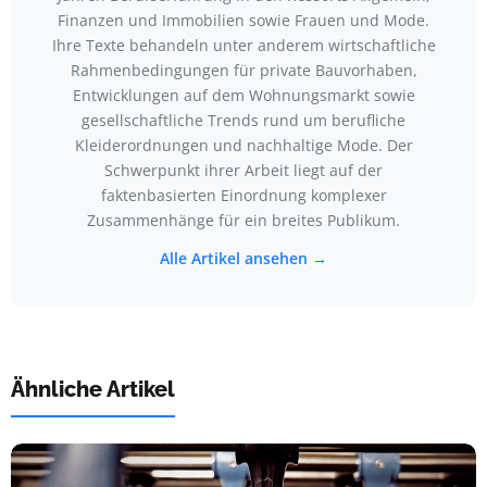
Finanzen und Immobilien sowie Frauen und Mode.
Ihre Texte behandeln unter anderem wirtschaftliche
Rahmenbedingungen für private Bauvorhaben,
Entwicklungen auf dem Wohnungsmarkt sowie
gesellschaftliche Trends rund um berufliche
Kleiderordnungen und nachhaltige Mode. Der
Schwerpunkt ihrer Arbeit liegt auf der
faktenbasierten Einordnung komplexer
Zusammenhänge für ein breites Publikum.
Alle Artikel ansehen →
Ähnliche Artikel