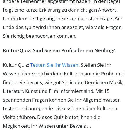
andere Teilnehmer abgestimmt haben. In der Regel
folgt eine kurze Erklärung zu der richtigen Antwort.
Unter dem Text gelangen Sie zur nächsten Frage. Am
Ende des Quiz wird Ihnen angezeigt, wie viele Fragen
Sie richtig beantworten konnten.
Kultur-Quiz: Sind Sie ein Profi oder ein Neuling?
Kultur Quiz:
Testen Sie Ihr Wissen
. Stellen Sie Ihr
Wissen über verschiedene Kulturen auf die Probe und
finden Sie heraus, wie gut Sie in den Bereichen Musik,
Literatur, Kunst und Film informiert sind. Mit 15
spannenden Fragen können Sie Ihr Allgemeinwissen
testen und anregende Diskussionen über kulturelle
Vielfalt führen. Dieses Quiz bietet Ihnen die
Möglichkeit, Ihr Wissen unter Beweis …