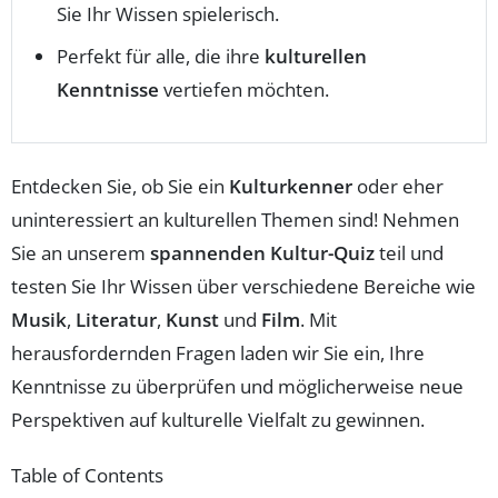
Sie Ihr Wissen spielerisch.
Perfekt für alle, die ihre
kulturellen
Kenntnisse
vertiefen möchten.
Entdecken Sie, ob Sie ein
Kulturkenner
oder eher
uninteressiert an kulturellen Themen sind! Nehmen
Sie an unserem
spannenden Kultur-Quiz
teil und
testen Sie Ihr Wissen über verschiedene Bereiche wie
Musik
,
Literatur
,
Kunst
und
Film
. Mit
herausfordernden Fragen laden wir Sie ein, Ihre
Kenntnisse zu überprüfen und möglicherweise neue
Perspektiven auf kulturelle Vielfalt zu gewinnen.
Table of Contents