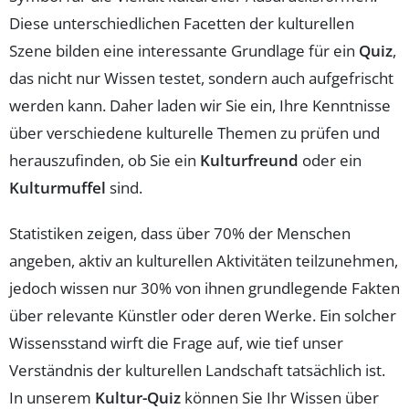
Diese unterschiedlichen Facetten der kulturellen
Szene bilden eine interessante Grundlage für ein
Quiz
,
das nicht nur Wissen testet, sondern auch aufgefrischt
werden kann. Daher laden wir Sie ein, Ihre Kenntnisse
über verschiedene kulturelle Themen zu prüfen und
herauszufinden, ob Sie ein
Kulturfreund
oder ein
Kulturmuffel
sind.
Statistiken zeigen, dass über 70% der Menschen
angeben, aktiv an kulturellen Aktivitäten teilzunehmen,
jedoch wissen nur 30% von ihnen grundlegende Fakten
über relevante Künstler oder deren Werke. Ein solcher
Wissensstand wirft die Frage auf, wie tief unser
Verständnis der kulturellen Landschaft tatsächlich ist.
In unserem
Kultur-Quiz
können Sie Ihr Wissen über