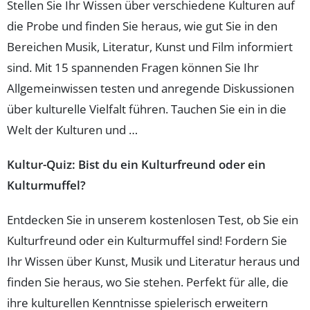
Stellen Sie Ihr Wissen über verschiedene Kulturen auf
die Probe und finden Sie heraus, wie gut Sie in den
Bereichen Musik, Literatur, Kunst und Film informiert
sind. Mit 15 spannenden Fragen können Sie Ihr
Allgemeinwissen testen und anregende Diskussionen
über kulturelle Vielfalt führen. Tauchen Sie ein in die
Welt der Kulturen und …
Kultur-Quiz: Bist du ein Kulturfreund oder ein
Kulturmuffel?
Entdecken Sie in unserem kostenlosen Test, ob Sie ein
Kulturfreund oder ein Kulturmuffel sind! Fordern Sie
Ihr Wissen über Kunst, Musik und Literatur heraus und
finden Sie heraus, wo Sie stehen. Perfekt für alle, die
ihre kulturellen Kenntnisse spielerisch erweitern