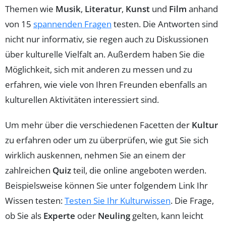
Themen wie
Musik
,
Literatur
,
Kunst
und
Film
anhand
von 15
spannenden Fragen
testen. Die Antworten sind
nicht nur informativ, sie regen auch zu Diskussionen
über kulturelle Vielfalt an. Außerdem haben Sie die
Möglichkeit, sich mit anderen zu messen und zu
erfahren, wie viele von Ihren Freunden ebenfalls an
kulturellen Aktivitäten interessiert sind.
Um mehr über die verschiedenen Facetten der
Kultur
zu erfahren oder um zu überprüfen, wie gut Sie sich
wirklich auskennen, nehmen Sie an einem der
zahlreichen
Quiz
teil, die online angeboten werden.
Beispielsweise können Sie unter folgendem Link Ihr
Wissen testen:
Testen Sie Ihr Kulturwissen
. Die Frage,
ob Sie als
Experte
oder
Neuling
gelten, kann leicht