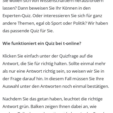
Sie wollen sich von Wissenschaftlern herausfordern
lassen? Dann beweisen Sie Ihr Können in den
Experten-Quiz. Oder interessieren Sie sich für ganz
andere Themen, egal ob Sport oder Politik? Wir haben
das passende Quiz für Sie.
Wie funktioniert ein Quiz bei t-online?
Klicken Sie einfach unter der Quizfrage auf die
Antwort, die Sie für richtig halten. Sollte einmal mehr
als nur eine Antwort richtig sein, so weisen wir Sie in
der Frage darauf hin. In diesem Fall müssen Sie Ihre
Auswahl unter den Antworten noch einmal bestätigen.
Nachdem Sie das getan haben, leuchtet die richtige
Antwort grün. Balken zeigen Ihnen dabei an, wie