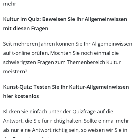
mehr
Kultur im Quiz: Beweisen Sie Ihr Allgemeinwissen
mit diesen Fragen
Seit mehreren Jahren können Sie Ihr Allgemeinwissen
auf t-online prüfen. Möchten Sie noch einmal die
schwierigsten Fragen zum Themenbereich Kultur
meistern?
Kunst-Quiz: Testen Sie Ihr Kultur-Allgemeinwissen
hier kostenlos
Klicken Sie einfach unter der Quizfrage auf die
Antwort, die Sie für richtig halten. Sollte einmal mehr
als nur eine Antwort richtig sein, so weisen wir Sie in