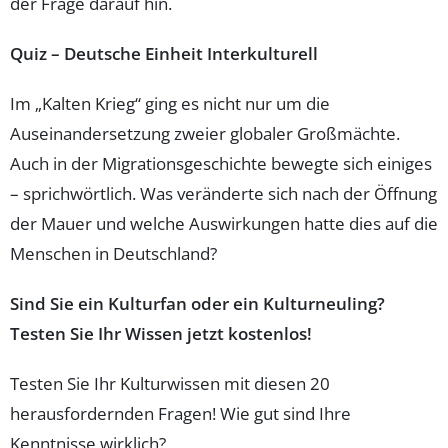
der Frage darauf hin.
Quiz – Deutsche Einheit Interkulturell
Im „Kalten Krieg“ ging es nicht nur um die
Auseinandersetzung zweier globaler Großmächte.
Auch in der Migrationsgeschichte bewegte sich einiges
– sprichwörtlich. Was veränderte sich nach der Öffnung
der Mauer und welche Auswirkungen hatte dies auf die
Menschen in Deutschland?
Sind Sie ein Kulturfan oder ein Kulturneuling?
Testen Sie Ihr Wissen jetzt kostenlos!
Testen Sie Ihr Kulturwissen mit diesen 20
herausfordernden Fragen! Wie gut sind Ihre
Kenntnisse wirklich?