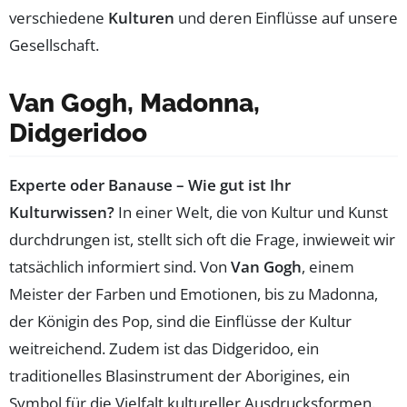
verschiedene
Kulturen
und deren Einflüsse auf unsere
Gesellschaft.
Van Gogh, Madonna,
Didgeridoo
Experte oder Banause – Wie gut ist Ihr
Kulturwissen?
In einer Welt, die von Kultur und Kunst
durchdrungen ist, stellt sich oft die Frage, inwieweit wir
tatsächlich informiert sind. Von
Van Gogh
, einem
Meister der Farben und Emotionen, bis zu Madonna,
der Königin des Pop, sind die Einflüsse der Kultur
weitreichend. Zudem ist das Didgeridoo, ein
traditionelles Blasinstrument der Aborigines, ein
Symbol für die Vielfalt kultureller Ausdrucksformen.