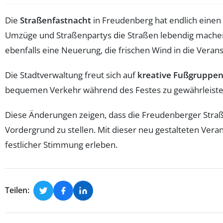
Die
Straßenfastnacht
in Freudenberg hat endlich eine
Umzüge und Straßenpartys die Straßen lebendig machen
ebenfalls eine Neuerung, die frischen Wind in die Verans
Die Stadtverwaltung freut sich auf
kreative Fußgruppe
bequemen Verkehr während des Festes zu gewährleisten,
Diese Änderungen zeigen, dass die Freudenberger Straße
Vordergrund zu stellen. Mit dieser neu gestalteten Vera
festlicher Stimmung erleben.
Teilen: