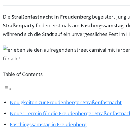
Die
Straßenfastnacht in Freudenberg
begeistert Jung u
Straßenparty
finden erstmals am
Faschingssamstag, d
während sich die Stadt auf ein unvergessliches Fest im
Table of Contents
Neuigkeiten zur Freudenberger Straßenfastnacht
Neuer Termin für die Freudenberger Straßenfastnac
Faschingssamstag in Freudenberg