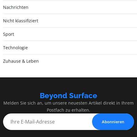
Nachrichten
Nicht klassifiziert
Sport
Technologie
Zuhause & Leben
Beyond Surface
Melden Sie sich an, um unsere neuesten Artikel direkt in Ihrem
Postfach zu erhalten.
Abonnieren