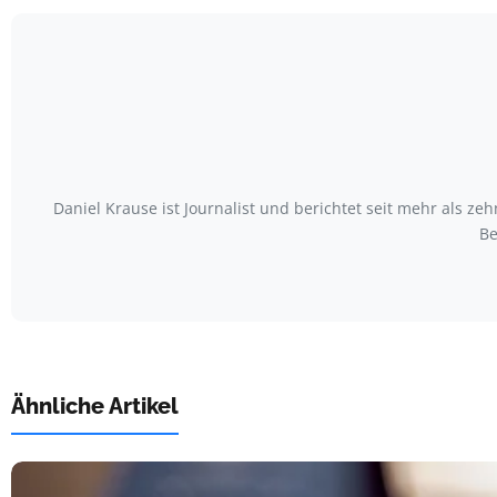
Daniel Krause ist Journalist und berichtet seit mehr als
Be
Ähnliche Artikel