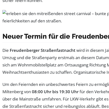
sicher feiern können.
Neuer Termin für die Freudenbe
Die
Freudenberger Straßenfastnacht
wird in diesem J
Umzug und die Straßenparty erstmals an diesem Datum
sich am Wohnmobilstellplatz am Ortsausgang Richtung Mil
Weihnachtsenthusiasten zu schaffen. Organisatorische 
Um den Feiernden ein unbeschwertes Feiern zu ermögli
Miltenberg von
08:00 Uhr bis 19:30 Uhr
für den Verkehr
über die Mainstraße umfahren. Für LKW-Verkehr gibt es
die Straßenfastnacht sicher und reibungslos abläuft. Be