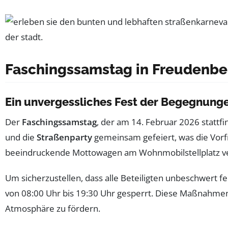
Faschingssamstag in Freudenbe
Ein unvergessliches Fest der Begegnung
Der
Faschingssamstag
, der am 14. Februar 2026 stattf
und die
Straßenparty
gemeinsam gefeiert, was die Vorfr
beeindruckende Mottowagen am Wohnmobilstellplatz ve
Um sicherzustellen, dass alle Beteiligten unbeschwert f
von 08:00 Uhr bis 19:30 Uhr gesperrt. Diese Maßnahmen
Atmosphäre zu fördern.