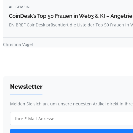
ALLGEMEIN
CoinDesk’s Top 50 Frauen in Web3 & KI – Angetrie
EN BREF CoinDesk präsentiert die Liste der Top 50 Frauen i
Christina Vogel
Newsletter
Melden Sie sich an, um unsere neuesten Artikel direkt in Ihr