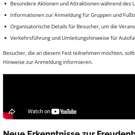
Besondere Aktionen und Attraktionen während des 
Informationen zur Anmeldung für Gruppen und Fußt
Organisatorische Details für Besucher, um die Verans
Verkehrsführung und Umleitungshinweise für Autofa
Besucher, die an diesem Fest teilnehmen möchten, sollt
Hinweise zur Anmeldung informieren.
Neue Erkenntnisse zur Freudenb