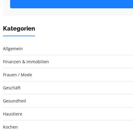
Kategorien
Allgemein
Finanzen & Immobilien
Frauen / Mode
Geschäft
Gesundheit
Haustiere
Kochen