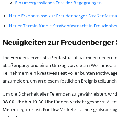
Ein unvergessliches Fest der Begegnungen
Neue Erkenntnisse zur Freudenberger Straßenfastna
Neuer Termin für die Straßenfastnacht in Freudenbe
Neuigkeiten zur Freudenberger 
Die Freudenberger Straßenfastnacht hat einen neuen T
Straßenparty und einen Umzug vor, die am Wohnmobilste
Teilnehmern ein
kreatives Fest
voller bunten Motivwage
anzumelden, um an diesem festlichen Ereignis teilzune
Um die Sicherheit aller Feiernden zu gewährleisten, wi
08.00 Uhr bis 19.30 Uhr
für den Verkehr gesperrt. Aut
Meter
begrenzt ist. Für Lkw-Verkehr ist eine großräumi