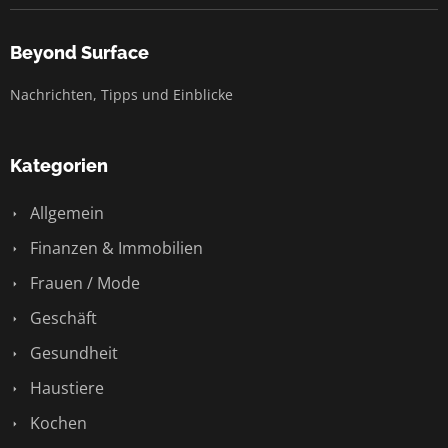
Beyond Surface
Nachrichten, Tipps und Einblicke
Kategorien
Allgemein
Finanzen & Immobilien
Frauen / Mode
Geschäft
Gesundheit
Haustiere
Kochen