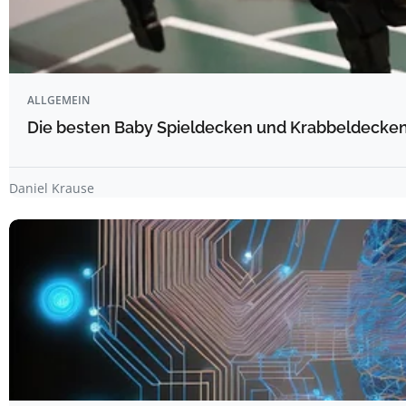
ALLGEMEIN
Die besten Baby Spieldecken und Krabbeldecken 
Daniel Krause