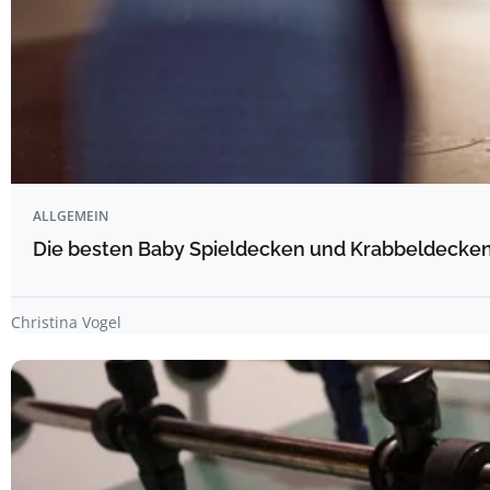
ALLGEMEIN
Die besten Baby Spieldecken und Krabbeldecken 
Christina Vogel