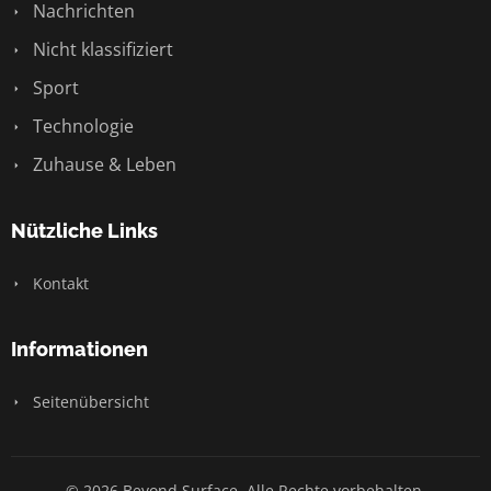
Nachrichten
Nicht klassifiziert
Sport
Technologie
Zuhause & Leben
Nützliche Links
Kontakt
Informationen
Seitenübersicht
© 2026 Beyond Surface. Alle Rechte vorbehalten.