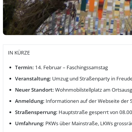
IN KÜRZE
Termin:
14. Februar – Faschingssamstag
Veranstaltung:
Umzug und Straßenparty in Freud
Neuer Standort:
Wohnmobilstellplatz am Ortsausg
Anmeldung:
Informationen auf der Webseite der 
Straßensperrung:
Hauptstraße gesperrt von 08.00
Umfahrung:
PKWs über Mainstraße, LKWs grossrä