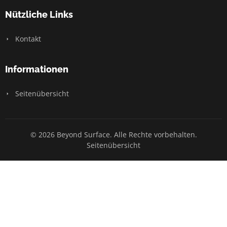
Nützliche Links
Kontakt
Informationen
Seitenübersicht
© 2026 Beyond Surface. Alle Rechte vorbehalten.
Seitenübersicht