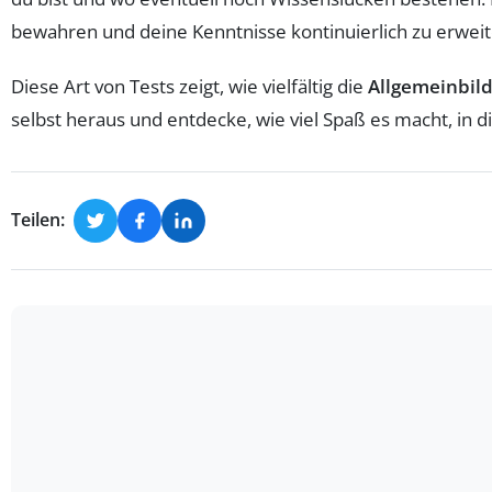
bewahren und deine Kenntnisse kontinuierlich zu erweit
Diese Art von Tests zeigt, wie vielfältig die
Allgemeinbil
selbst heraus und entdecke, wie viel Spaß es macht, in 
Teilen: