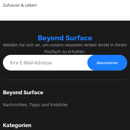
Zuhause & Leben
Beyond Surface
Melden Sie sich an, um unsere neuesten Artikel direkt in Ihrem
Postfach zu erhalten.
Abonnieren
Beyond Surface
Nachrichten, Tipps und Einblicke
Kategorien