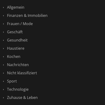
Allgemein
Finanzen & Immobilien
Frauen / Mode
Geschäft
Gesundheit
Haustiere
Kochen
Nachrichten
Nicht klassifiziert
Sport
Technologie
Zuhause & Leben