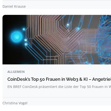
Daniel Krause
ALLGEMEIN
CoinDesk’s Top 50 Frauen in Web3 & KI – Angetrie
EN BREF CoinDesk präsentiert die Liste der Top 50 Frauen i
Christina Vogel