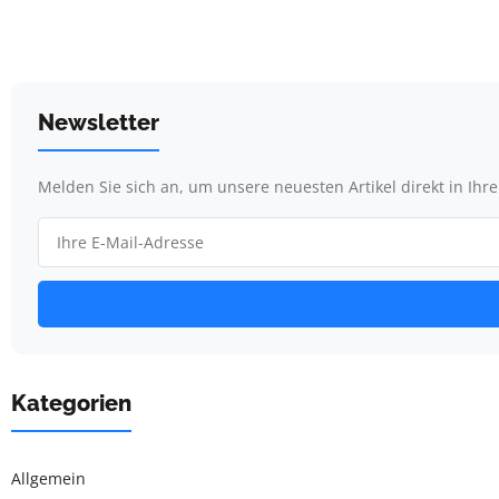
Newsletter
Melden Sie sich an, um unsere neuesten Artikel direkt in Ihr
Kategorien
Allgemein