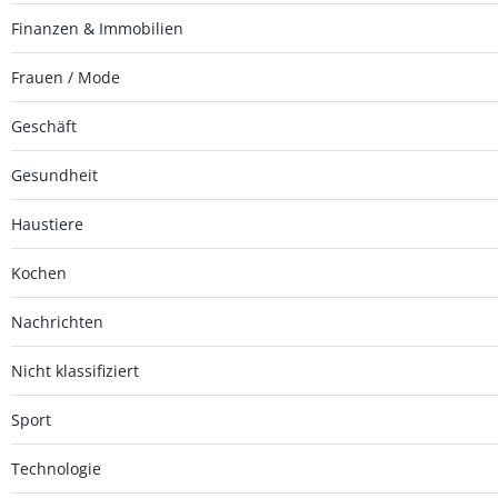
Finanzen & Immobilien
Frauen / Mode
Geschäft
Gesundheit
Haustiere
Kochen
Nachrichten
Nicht klassifiziert
Sport
Technologie