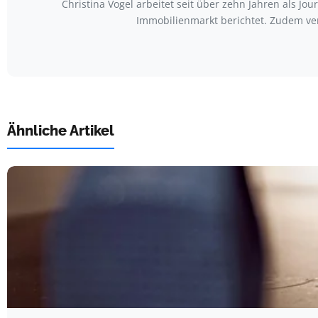
Christina Vogel arbeitet seit über zehn Jahren als Jo
Immobilienmarkt berichtet. Zudem ve
Ähnliche Artikel