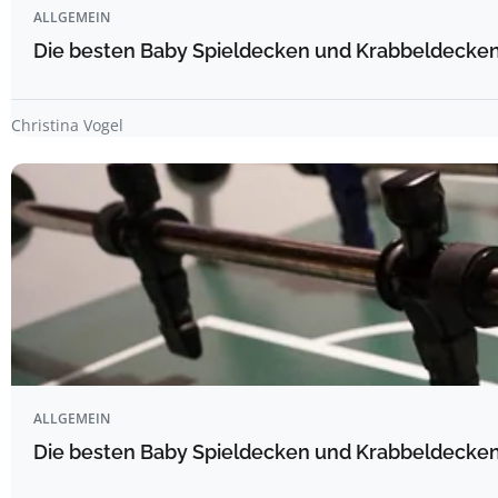
ALLGEMEIN
Die besten Baby Spieldecken und Krabbeldecken 
Christina Vogel
ALLGEMEIN
Die besten Baby Spieldecken und Krabbeldecken 