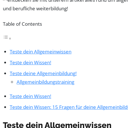
Table of Contents
Teste dein Allgemeinwissen
Teste dein Wissen!
Teste deine Allgemeinbildung!
Allgemeinbildungstraining
Teste dein Wissen!
Teste dein Wissen: 15 Fragen für deine Allgemeinbil
Teste dein Allgemeinwissen