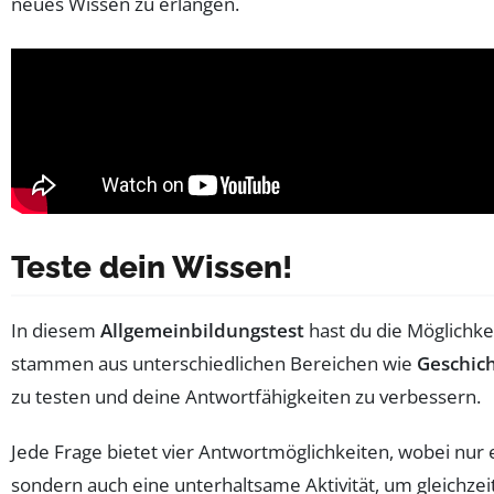
neues Wissen zu erlangen.
Teste dein Wissen!
In diesem
Allgemeinbildungstest
hast du die Möglichkei
stammen aus unterschiedlichen Bereichen wie
Geschic
zu testen und deine Antwortfähigkeiten zu verbessern.
Jede Frage bietet vier Antwortmöglichkeiten, wobei nur ei
sondern auch eine unterhaltsame Aktivität, um gleichz