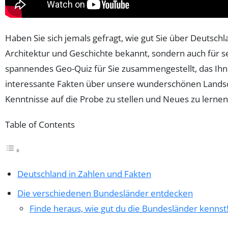
Haben Sie sich jemals gefragt, wie gut Sie über Deutschla
Architektur und Geschichte bekannt, sondern auch für se
spannendes Geo-Quiz für Sie zusammengestellt, das Ihnen
interessante Fakten über unsere wunderschönen Landscha
Kenntnisse auf die Probe zu stellen und Neues zu lernen
Table of Contents
Deutschland in Zahlen und Fakten
Die verschiedenen Bundesländer entdecken
Finde heraus, wie gut du die Bundesländer kennst