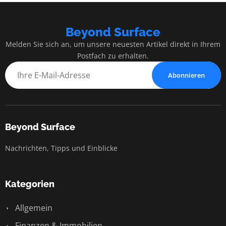
Beyond Surface
Melden Sie sich an, um unsere neuesten Artikel direkt in Ihrem
Postfach zu erhalten.
Abonnieren
Beyond Surface
Nachrichten, Tipps und Einblicke
Kategorien
Allgemein
Finanzen & Immobilien