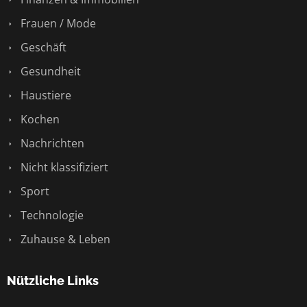
Frauen / Mode
Geschäft
Gesundheit
Haustiere
Kochen
Nachrichten
Nicht klassifiziert
Sport
Technologie
Zuhause & Leben
Nützliche Links