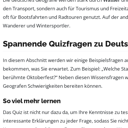
den Transport, sondern auch für Tourismus und Freizeita
oft für Bootsfahrten und Radtouren genutzt. Auf der an
Wanderer und Wintersportler.
Spannende Quizfragen zu Deut
In diesem Abschnitt werden wir einige Beispielsfragen 
bekommen, was Sie erwartet. Zum Beispiel: „Welche Stadt
berühmte Oktoberfest?“ Neben diesen Wissensfragen werd
Geografen Schwierigkeiten bereiten können.
So viel mehr lernen
Das Quiz ist nicht nur dazu da, um Ihre Kenntnisse zu 
interessante Erklärungen zu jeder Frage, sodass Sie nich