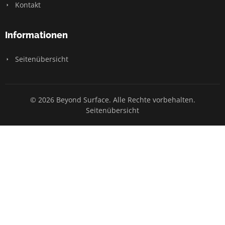
Kontakt
Informationen
Seitenübersicht
© 2026 Beyond Surface. Alle Rechte vorbehalten.
Seitenübersicht