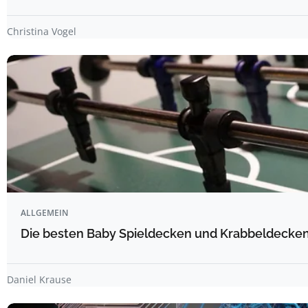
Christina Vogel
ALLGEMEIN
Die besten Baby Spieldecken und Krabbeldecken 
Daniel Krause