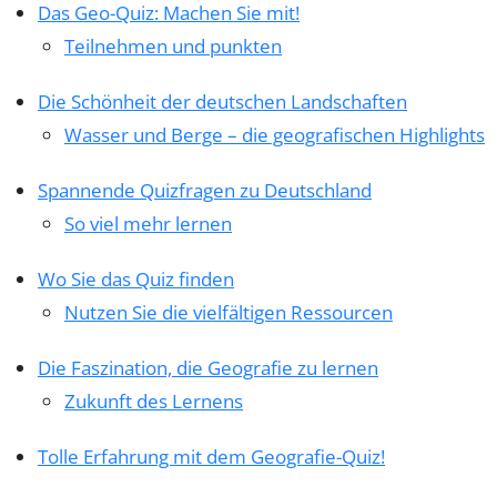
Das Geo-Quiz: Machen Sie mit!
Teilnehmen und punkten
Die Schönheit der deutschen Landschaften
Wasser und Berge – die geografischen Highlights
Spannende Quizfragen zu Deutschland
So viel mehr lernen
Wo Sie das Quiz finden
Nutzen Sie die vielfältigen Ressourcen
Die Faszination, die Geografie zu lernen
Zukunft des Lernens
Tolle Erfahrung mit dem Geografie-Quiz!