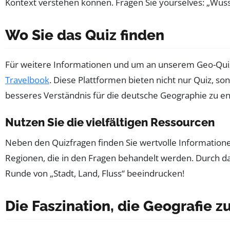
Kontext verstehen können. Fragen Sie yourselves: „Wusst
Wo Sie das Quiz finden
Für weitere Informationen und um an unserem Geo-Quiz
Travelbook
. Diese Plattformen bieten nicht nur Quiz, so
besseres Verständnis für die deutsche Geographie zu en
Nutzen Sie die vielfältigen Ressourcen
Neben den Quizfragen finden Sie wertvolle Informatione
Regionen, die in den Fragen behandelt werden. Durch da
Runde von „Stadt, Land, Fluss“ beeindrucken!
Die Faszination, die Geografie z