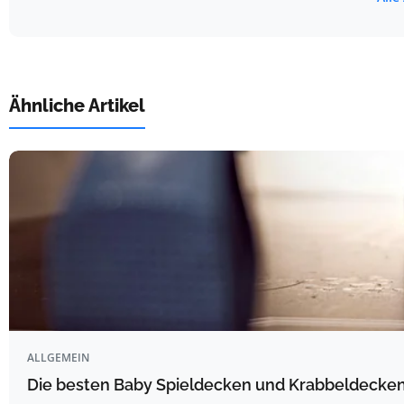
Ähnliche Artikel
ALLGEMEIN
Die besten Baby Spieldecken und Krabbeldecken 