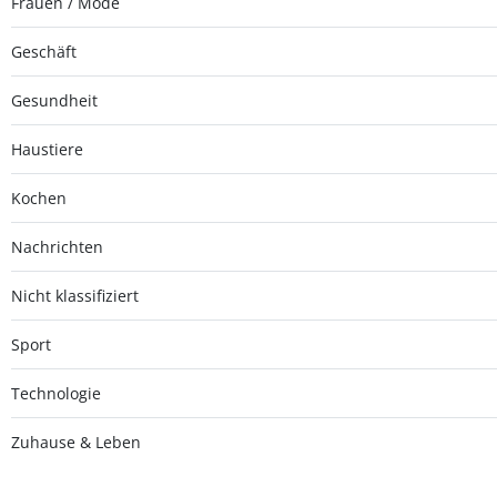
Frauen / Mode
Geschäft
Gesundheit
Haustiere
Kochen
Nachrichten
Nicht klassifiziert
Sport
Technologie
Zuhause & Leben