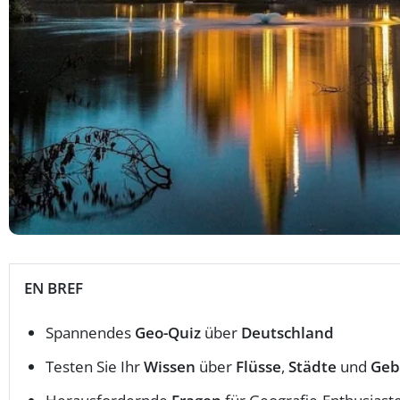
EN BREF
Spannendes
Geo-Quiz
über
Deutschland
Testen Sie Ihr
Wissen
über
Flüsse
,
Städte
und
Geb