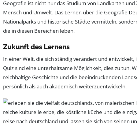
Geografie ist nicht nur das Studium von Landkarten und
Mensch und Umwelt. Das Lernen über die Geografie Deut
Nationalparks und historische Städte vermitteln, sonder
die in diesen Bereichen leben.
Zukunft des Lernens
In einer Welt, die sich ständig verändert und entwickelt,
Quiz sind eine unterhaltsame Möglichkeit, dies zu tun. 
reichhaltige Geschichte und die beeindruckenden Lands
persönlich als auch akademisch weiterzuentwickeln.