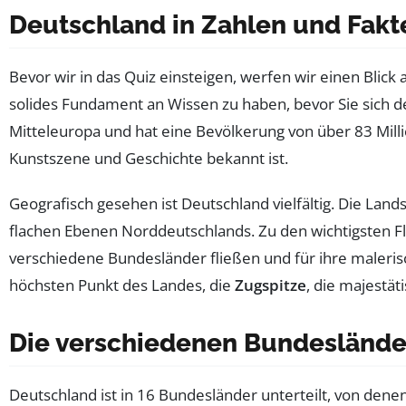
Deutschland in Zahlen und Fakt
Bevor wir in das Quiz einsteigen, werfen wir einen Blick 
solides Fundament an Wissen zu haben, bevor Sie sich d
Mitteleuropa und hat eine Bevölkerung von über 83 Mill
Kunstszene und Geschichte bekannt ist.
Geografisch gesehen ist Deutschland vielfältig. Die Lan
flachen Ebenen Norddeutschlands. Zu den wichtigsten F
verschiedene Bundesländer fließen und für ihre maleris
höchsten Punkt des Landes, die
Zugspitze
, die majestä
Die verschiedenen Bundeslände
Deutschland ist in 16 Bundesländer unterteilt, von dene