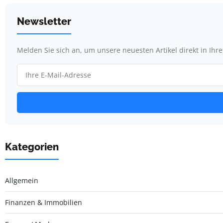
Newsletter
Melden Sie sich an, um unsere neuesten Artikel direkt in Ihr
Kategorien
Allgemein
Finanzen & Immobilien