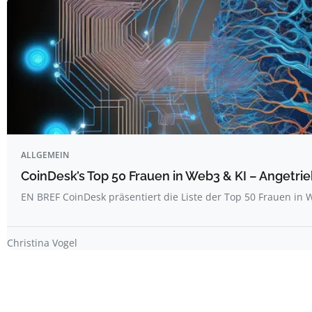
ALLGEMEIN
CoinDesk’s Top 50 Frauen in Web3 & KI – Angetrie
EN BREF CoinDesk präsentiert die Liste der Top 50 Frauen i
Christina Vogel