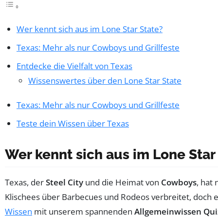
Wer kennt sich aus im Lone Star State?
Texas: Mehr als nur Cowboys und Grillfeste
Entdecke die Vielfalt von Texas
Wissenswertes über den Lone Star State
Texas: Mehr als nur Cowboys und Grillfeste
Teste dein Wissen über Texas
Wer kennt sich aus im Lone Star
Texas, der
Steel City
und die Heimat von
Cowboys
, hat
Klischees über Barbecues und Rodeos verbreitet, doch es
Wissen
mit unserem spannenden
Allgemeinwissen Qui