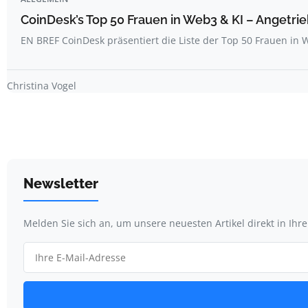
CoinDesk’s Top 50 Frauen in Web3 & KI – Angetrie
EN BREF CoinDesk präsentiert die Liste der Top 50 Frauen i
Christina Vogel
Newsletter
Melden Sie sich an, um unsere neuesten Artikel direkt in Ihr