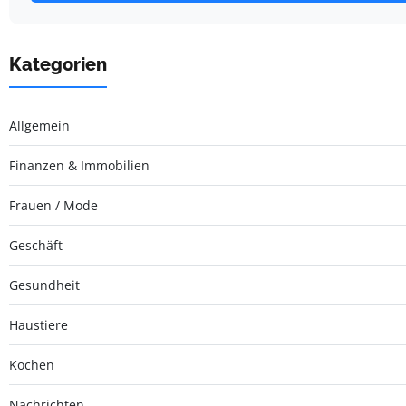
Kategorien
Allgemein
Finanzen & Immobilien
Frauen / Mode
Geschäft
Gesundheit
Haustiere
Kochen
Nachrichten