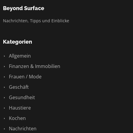
Beyond Surface
Nachrichten, Tipps und Einblicke
Kategorien
Allgemein
Finanzen & Immobilien
Frauen / Mode
Geschäft
Gesundheit
Haustiere
Kochen
Nachrichten