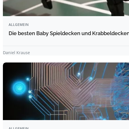
ALLGEMEIN
Die besten Baby Spieldecken und Krabbeldecken 
Daniel Krause
ALLGEMEIN