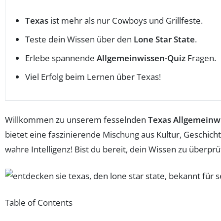
Texas
ist mehr als nur Cowboys und Grillfeste.
Teste dein Wissen über den
Lone Star State
.
Erlebe spannende
Allgemeinwissen-Quiz
Fragen.
Viel Erfolg beim Lernen über Texas!
Willkommen zu unserem fesselnden
Texas Allgemeinw
bietet eine faszinierende Mischung aus Kultur, Geschich
wahre Intelligenz! Bist du bereit, dein Wissen zu überpr
Table of Contents