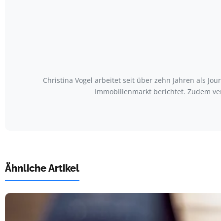
Christina Vogel arbeitet seit über zehn Jahren als Jo
Immobilienmarkt berichtet. Zudem ve
Ähnliche Artikel