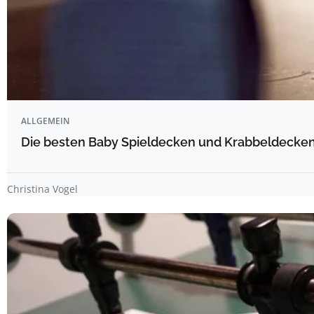
ALLGEMEIN
Die besten Baby Spieldecken und Krabbeldecken 
Christina Vogel