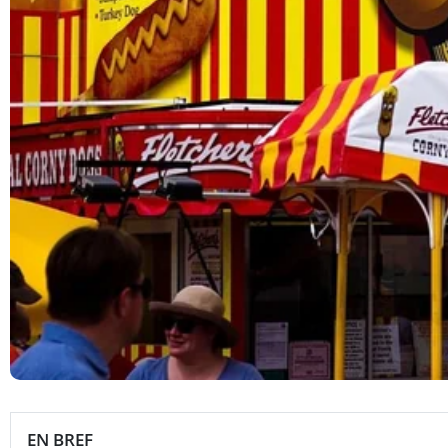
EN BREF