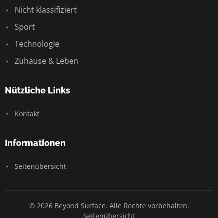
Nicht klassifiziert
Sport
Technologie
Zuhause & Leben
Nützliche Links
Kontakt
Informationen
Seitenübersicht
© 2026 Beyond Surface. Alle Rechte vorbehalten.
Seitenübersicht