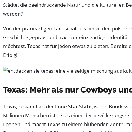
Städte, die beeindruckende Natur und die kulturellen 
werden?
Von der prärieartigen Landschaft bis hin zu den pulsier
Geschichte geprägt und trägt zur einzigartigen Identität
möchtest, Texas hat für jeden etwas zu bieten. Bereite d
Erfolg!
Texas: Mehr als nur Cowboys und
Texas, bekannt als der
Lone Star State
, ist ein Bundess
Millionen Menschen ist Texas einer der bevölkerungsreic
Ebenen und macht Texas zu einem blühenden Zentrum für 