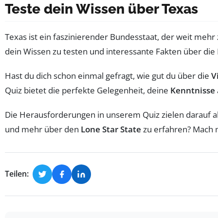
Teste dein Wissen über Texas
Texas ist ein faszinierender Bundesstaat, der weit mehr 
dein Wissen zu testen und interessante Fakten über die
Hast du dich schon einmal gefragt, wie gut du über die
V
Quiz bietet die perfekte Gelegenheit, deine
Kenntnisse
Die Herausforderungen in unserem Quiz zielen darauf ab
und mehr über den
Lone Star State
zu erfahren? Mach 
Teilen: