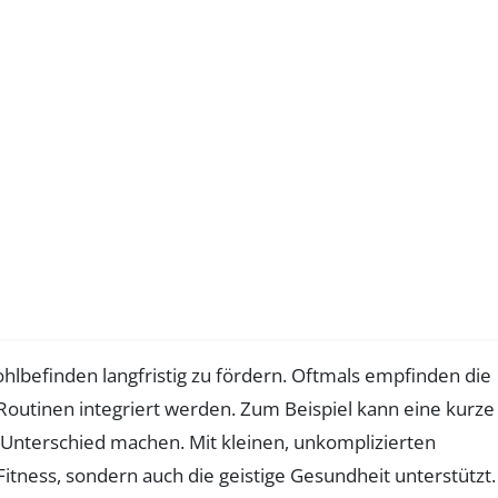
hlbefinden langfristig zu fördern. Oftmals empfinden die
n Routinen integriert werden. Zum Beispiel kann eine kurze
 Unterschied machen. Mit kleinen, unkomplizierten
 Fitness, sondern auch die geistige Gesundheit unterstützt.