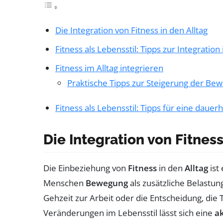
Die Integration von Fitness in den Alltag
Fitness als Lebensstil: Tipps zur Integration 
Fitness im Alltag integrieren
Praktische Tipps zur Steigerung der Be
Fitness als Lebensstil: Tipps für eine dauer
Die Integration von Fitness
Die Einbeziehung von
Fitness
in den
Alltag
ist
Menschen
Bewegung
als zusätzliche Belastun
Gehzeit zur Arbeit oder die Entscheidung, die
Veränderungen im Lebensstil lässt sich eine
a