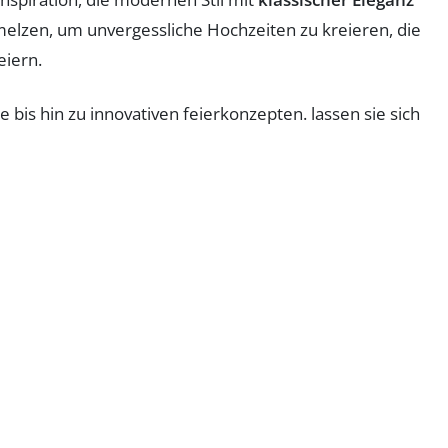
lzen, um unvergessliche Hochzeiten zu kreieren, die
eiern.