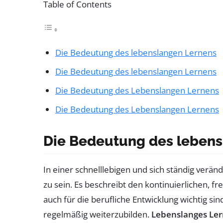
Table of Contents
Die Bedeutung des lebenslangen Lernens
Die Bedeutung des lebenslangen Lernens
Die Bedeutung des Lebenslangen Lernens
Die Bedeutung des Lebenslangen Lernens
Die Bedeutung des lebens
In einer schnelllebigen und sich ständig verän
zu sein. Es beschreibt den kontinuierlichen, f
auch für die berufliche Entwicklung wichtig sin
regelmäßig weiterzubilden.
Lebenslanges Le