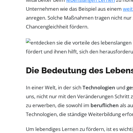
Unternehmen wie das Beispiel aus einem
wei
anregen. Solche Maßnahmen tragen nicht nur 
Chancengleichheit fördern.
Die Bedeutung des Leben
In einer Welt, in der sich
Technologien
und
ge
uns, nicht nur mit den Veränderungen Schritt z
zu erwerben, die sowohl im
beruflichen
als a
Technologien, die ständige Weiterbildung erfo
Um lebendiges Lernen zu fördern, ist es wichti