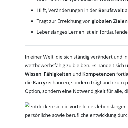
Hilft, Veränderungen in der
Berufswelt
a
Trägt zur Erreichung von
globalen Zielen
Lebenslanges Lernen ist ein fortlaufend
In einer Welt, die sich ständig verändert und
wettbewerbsfähig zu bleiben. Es handelt sich 
Wissen
,
Fähigkeiten
und
Kompetenzen
fortl
die
Karryre
chancen, sondern trägt auch zum 
Option, sondern eine Notwendigkeit für alle, d