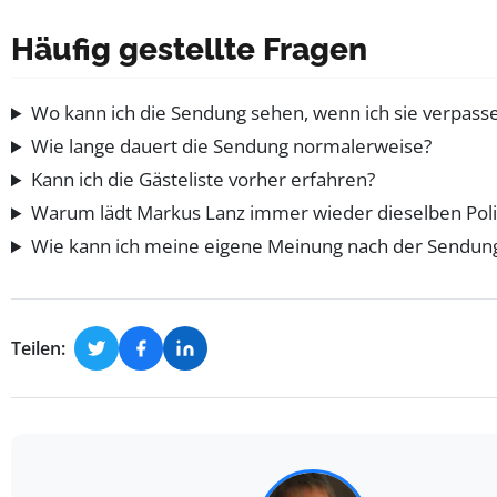
Häufig gestellte Fragen
Wo kann ich die Sendung sehen, wenn ich sie verpass
Wie lange dauert die Sendung normalerweise?
Kann ich die Gästeliste vorher erfahren?
Warum lädt Markus Lanz immer wieder dieselben Polit
Wie kann ich meine eigene Meinung nach der Sendung
Teilen: