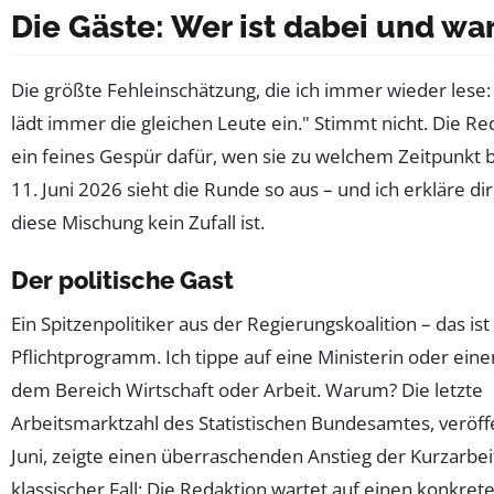
Die Gäste: Wer ist dabei und w
Die größte Fehleinschätzung, die ich immer wieder lese
lädt immer die gleichen Leute ein." Stimmt nicht. Die Re
ein feines Gespür dafür, wen sie zu welchem Zeitpunkt 
11. Juni 2026 sieht die Runde so aus – und ich erkläre d
diese Mischung kein Zufall ist.
Der politische Gast
Ein Spitzenpolitiker aus der Regierungskoalition – das ist
Pflichtprogramm. Ich tippe auf eine Ministerin oder eine
dem Bereich Wirtschaft oder Arbeit. Warum? Die letzte
Arbeitsmarktzahl des Statistischen Bundesamtes, veröffe
Juni, zeigte einen überraschenden Anstieg der Kurzarbeit
klassischer Fall: Die Redaktion wartet auf einen konkret