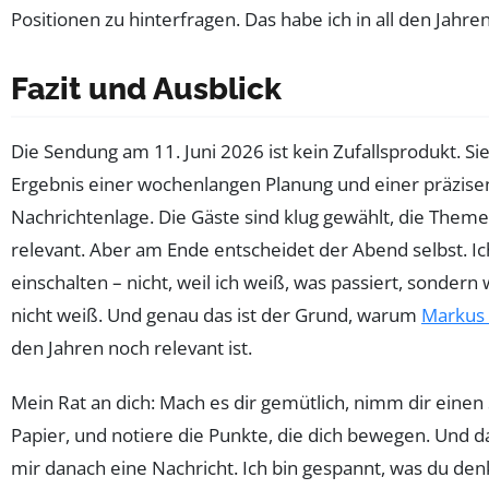
Positionen zu hinterfragen. Das habe ich in all den Jahren
Fazit und Ausblick
Die Sendung am 11. Juni 2026 ist kein Zufallsprodukt. Sie
Ergebnis einer wochenlangen Planung und einer präzise
Nachrichtenlage. Die Gäste sind klug gewählt, die Theme
relevant. Aber am Ende entscheidet der Abend selbst. I
einschalten – nicht, weil ich weiß, was passiert, sondern w
nicht weiß. Und genau das ist der Grund, warum
Markus
den Jahren noch relevant ist.
Mein Rat an dich: Mach es dir gemütlich, nimm dir einen 
Papier, und notiere die Punkte, die dich bewegen. Und d
mir danach eine Nachricht. Ich bin gespannt, was du den