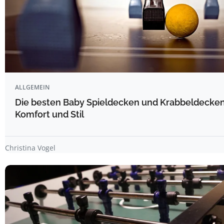
ALLGEMEIN
Die besten Baby Spieldecken und Krabbeldecken 
Komfort und Stil
Christina Vogel