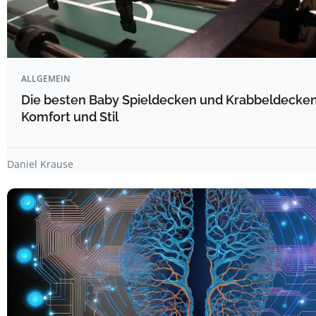
ALLGEMEIN
Die besten Baby Spieldecken und Krabbeldecken 
Komfort und Stil
Daniel Krause