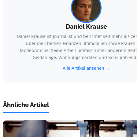
Daniel Krause
Daniel Krause ist Journalist und berichtet seit mehr als z
über die Themen Finanzen, Immobilien sowie Frauen
Modebranche. Seine Arbeit umfasst unter anderem Beit
Geldanlage, Wohnungsmärkten und Konsumtrend
Alle Artikel ansehen →
Ähnliche Artikel