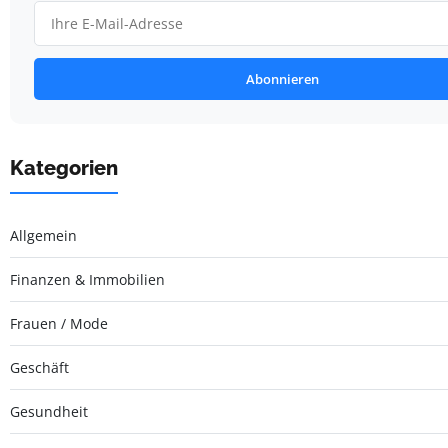
Abonnieren
Kategorien
Allgemein
Finanzen & Immobilien
Frauen / Mode
Geschäft
Gesundheit