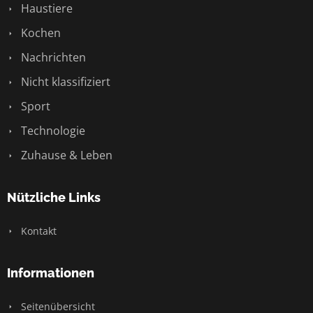
Haustiere
Kochen
Nachrichten
Nicht klassifiziert
Sport
Technologie
Zuhause & Leben
Nützliche Links
Kontakt
Informationen
Seitenübersicht