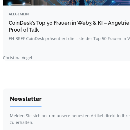
ALLGEMEIN
CoinDesk’s Top 50 Frauen in Web3 & KI – Angetri
Proof of Talk
EN BREF CoinDesk präsentiert die Liste der Top 50 Frauen i
Christina Vogel
Newsletter
Melden Sie sich an, um unsere neuesten Artikel direkt in Ihr
zu erhalten.