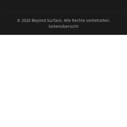
© 2026 Beyond Surface. Alle Rechte vorbehalten.
Seitenübersicht