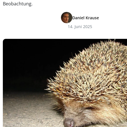
Beobachtung.
Daniel Krause
14. Juni 2025