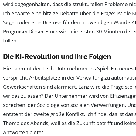
wird dagegenhalten, dass die strukturellen Probleme nich
Ich erwarte eine hitzige Debatte über die Frage: Ist die K
Segen oder eine Bremse für den notwendigen Wandel?
Prognose:
Dieser Block wird die ersten 30 Minuten der
füllen.
Die KI-Revolution und ihre Folgen
Hier kommt der Tech-Unternehmer ins Spiel. Ein neues 
verspricht, Arbeitsplätze in der Verwaltung zu automatis
Gewerkschaften sind alarmiert. Lanz wird die Frage stel
wir das zulassen? Der Unternehmer wird von Effizienzg
sprechen, der Soziologe von sozialen Verwerfungen. Un
entsteht der zweite große Konflikt. Ich finde, das ist da
Thema des Abends, weil es die Zukunft betrifft und kein
Antworten bietet.