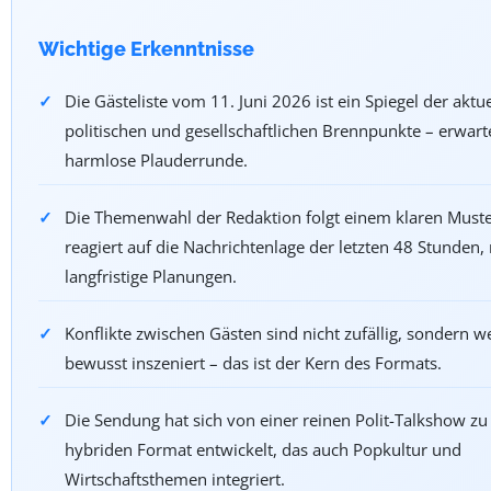
Wichtige Erkenntnisse
Die Gästeliste vom 11. Juni 2026 ist ein Spiegel der aktu
politischen und gesellschaftlichen Brennpunkte – erwart
harmlose Plauderrunde.
Die Themenwahl der Redaktion folgt einem klaren Muster
reagiert auf die Nachrichtenlage der letzten 48 Stunden, 
langfristige Planungen.
Konflikte zwischen Gästen sind nicht zufällig, sondern 
bewusst inszeniert – das ist der Kern des Formats.
Die Sendung hat sich von einer reinen Polit-Talkshow z
hybriden Format entwickelt, das auch Popkultur und
Wirtschaftsthemen integriert.