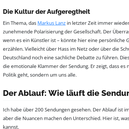
Die Kultur der Aufgeregtheit
Ein Thema, das
Markus Lanz
in letzter Zeit immer wieder 
zunehmende Polarisierung der Gesellschaft. Der Überra
wenn es ein Künstler ist – könnte hier eine persönliche 
erzählen. Vielleicht über Hass im Netz oder über die Schw
Deutschland noch eine sachliche Debatte zu führen. Dies
die emotionale Klammer der Sendung. Er zeigt, dass es 
Politik geht, sondern um uns alle.
Der Ablauf: Wie läuft die Sendu
Ich habe über 200 Sendungen gesehen. Der Ablauf ist i
aber die Nuancen machen den Unterschied. Hier ist, wa
kannst.