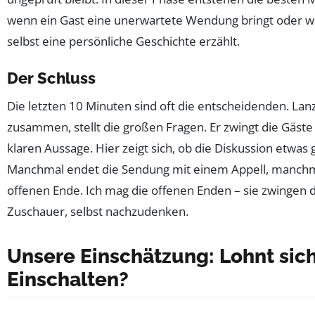
wenn ein Gast eine unerwartete Wendung bringt oder 
selbst eine persönliche Geschichte erzählt.
Der Schluss
Die letzten 10 Minuten sind oft die entscheidenden. Lanz
zusammen, stellt die großen Fragen. Er zwingt die Gäste
klaren Aussage. Hier zeigt sich, ob die Diskussion etwas 
Manchmal endet die Sendung mit einem Appell, manch
offenen Ende. Ich mag die offenen Enden – sie zwingen 
Zuschauer, selbst nachzudenken.
Unsere Einschätzung: Lohnt sic
Einschalten?