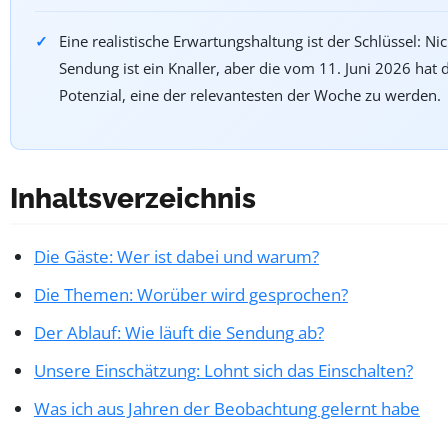
Eine realistische Erwartungshaltung ist der Schlüssel: Nic
Sendung ist ein Knaller, aber die vom 11. Juni 2026 hat 
Potenzial, eine der relevantesten der Woche zu werden.
Inhaltsverzeichnis
Die Gäste: Wer ist dabei und warum?
Die Themen: Worüber wird gesprochen?
Der Ablauf: Wie läuft die Sendung ab?
Unsere Einschätzung: Lohnt sich das Einschalten?
Was ich aus Jahren der Beobachtung gelernt habe