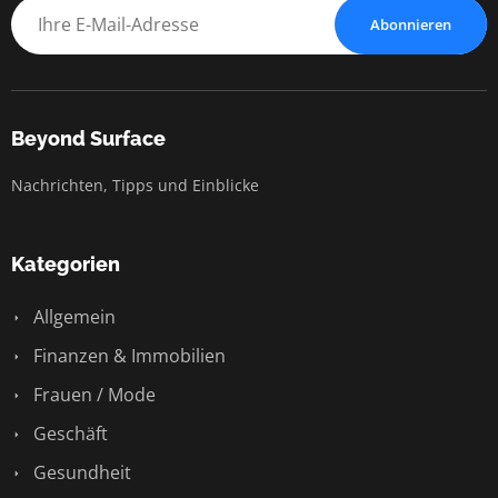
Abonnieren
Beyond Surface
Nachrichten, Tipps und Einblicke
Kategorien
Allgemein
Finanzen & Immobilien
Frauen / Mode
Geschäft
Gesundheit