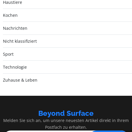
Haustiere
Kochen
Nachrichten
Nicht klassifiziert
Sport
Technologie
Zuhause & Leben
Beyond Surface
Melden Sie sich an, um unsere neuesten Artikel direkt in Ihrem
Postfach zu erhalten.