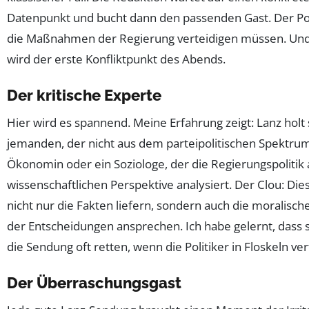
Datenpunkt und bucht dann den passenden Gast. Der Pol
die Maßnahmen der Regierung verteidigen müssen. Un
wird der erste Konfliktpunkt des Abends.
Der kritische Experte
Hier wird es spannend. Meine Erfahrung zeigt: Lanz holt
jemanden, der nicht aus dem parteipolitischen Spektru
Ökonomin oder ein Soziologe, der die Regierungspolitik 
wissenschaftlichen Perspektive analysiert. Der Clou: Die
nicht nur die Fakten liefern, sondern auch die moralisc
der Entscheidungen ansprechen. Ich habe gelernt, dass 
die Sendung oft retten, wenn die Politiker in Floskeln ver
Der Überraschungsgast