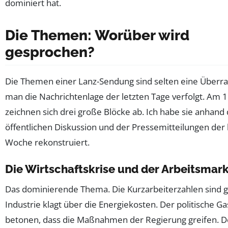
dominiert hat.
Die Themen: Worüber wird
gesprochen?
Die Themen einer Lanz-Sendung sind selten eine Überr
man die Nachrichtenlage der letzten Tage verfolgt. Am 1
zeichnen sich drei große Blöcke ab. Ich habe sie anhand
öffentlichen Diskussion und der Pressemitteilungen der 
Woche rekonstruiert.
Die Wirtschaftskrise und der Arbeitsmar
Das dominierende Thema. Die Kurzarbeiterzahlen sind g
Industrie klagt über die Energiekosten. Der politische Ga
betonen, dass die Maßnahmen der Regierung greifen. D