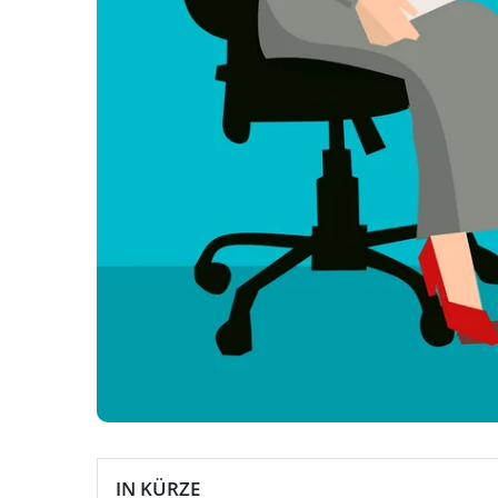
IN KÜRZE