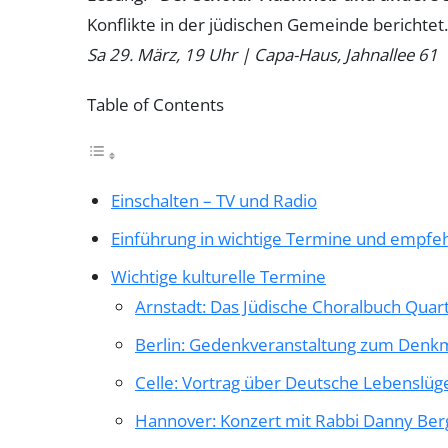
Konflikte in der jüdischen Gemeinde berichtet.
Sa 29. März, 19 Uhr | Capa-Haus, Jahnallee 61
Table of Contents
Einschalten – TV und Radio
Einführung in wichtige Termine und empf
Wichtige kulturelle Termine
Arnstadt: Das Jüdische Choralbuch Quart
Berlin: Gedenkveranstaltung zum Denkm
Celle: Vortrag über Deutsche Lebenslüg
Hannover: Konzert mit Rabbi Danny Be