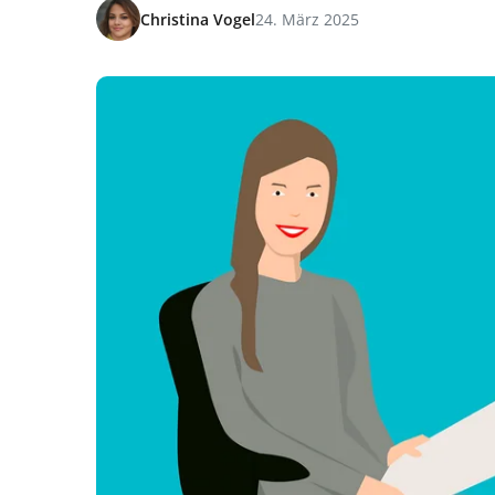
Christina Vogel
24. März 2025