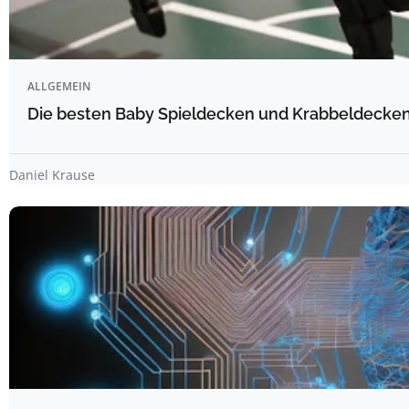
ALLGEMEIN
Die besten Baby Spieldecken und Krabbeldecken 
Daniel Krause