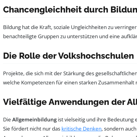
Chancengleichheit durch Bildu
Bildung hat die Kraft, soziale Ungleichheiten zu verring
benachteiligte Gruppen zu unterstützen und eine aufklä
Die Rolle der Volkshochschulen
Projekte, die sich mit der Stärkung des gesellschaftlic
welche Kompetenzen für einen starken Zusammenhalt nö
Vielfältige Anwendungen der A
Die
Allgemeinbildung
ist vielseitig und ihre Bedeutung
Sie fördert nicht nur das
kritische Denken
, sondern auch