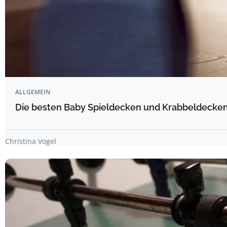
ALLGEMEIN
Die besten Baby Spieldecken und Krabbeldecken 
Christina Vogel