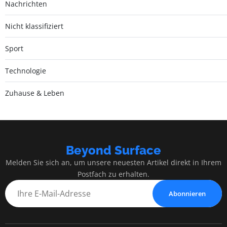
Nachrichten
Nicht klassifiziert
Sport
Technologie
Zuhause & Leben
Beyond Surface
Melden Sie sich an, um unsere neuesten Artikel direkt in Ihrem
Postfach zu erhalten.
Abonnieren