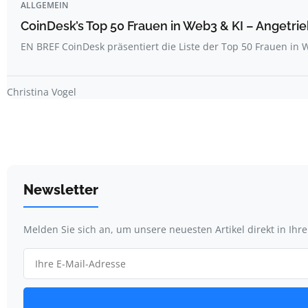
ALLGEMEIN
CoinDesk’s Top 50 Frauen in Web3 & KI – Angetrie
EN BREF CoinDesk präsentiert die Liste der Top 50 Frauen i
Christina Vogel
Newsletter
Melden Sie sich an, um unsere neuesten Artikel direkt in Ihr