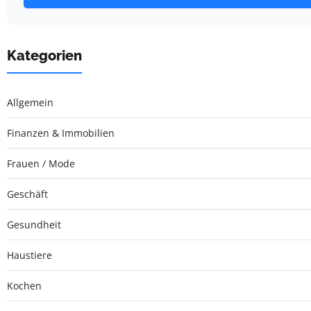
Kategorien
Allgemein
Finanzen & Immobilien
Frauen / Mode
Geschäft
Gesundheit
Haustiere
Kochen