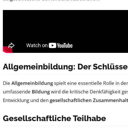
Allgemeinbildung: Der Schlüsse
Die
Allgemeinbildung
spielt eine essentielle Rolle in 
umfassende
Bildung
wird die kritische Denkfähigkeit ge
Entwicklung und den
gesellschaftlichen Zusammenhal
Gesellschaftliche Teilhabe