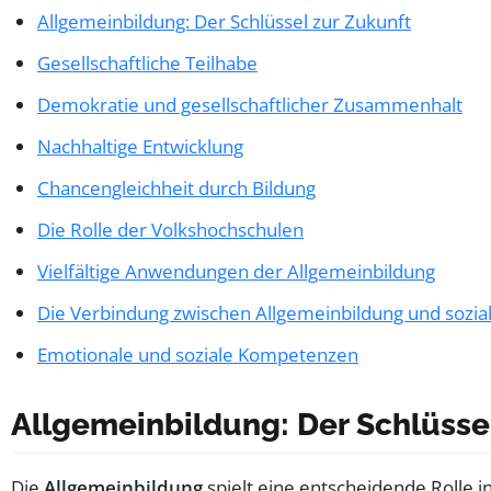
Allgemeinbildung: Der Schlüssel zur Zukunft
Gesellschaftliche Teilhabe
Demokratie und gesellschaftlicher Zusammenhalt
Nachhaltige Entwicklung
Chancengleichheit durch Bildung
Die Rolle der Volkshochschulen
Vielfältige Anwendungen der Allgemeinbildung
Die Verbindung zwischen Allgemeinbildung und sozia
Emotionale und soziale Kompetenzen
Allgemeinbildung: Der Schlüsse
Die
Allgemeinbildung
spielt eine entscheidende Rolle i