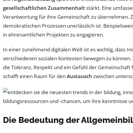
gesellschaftlichen Zusammenhalt
stärkt. Eine umfass
Verantwortung für ihre Gemeinschaft zu übernehmen. Zud
demokratischen Prozessen unerlässlich ist. Beispielswe
in ehrenamtlichen Projekten zu engagieren.
In einer zunehmend digitalen Welt ist es wichtig, dass 
verschiedenen sozialen Kontexten bewegen zu können. 
die Toleranz, Respekt und ein Gefühl der Gemeinschaft 
schafft einen Raum für den
Austausch
zwischen untersc
Die Bedeutung der Allgemeinbil