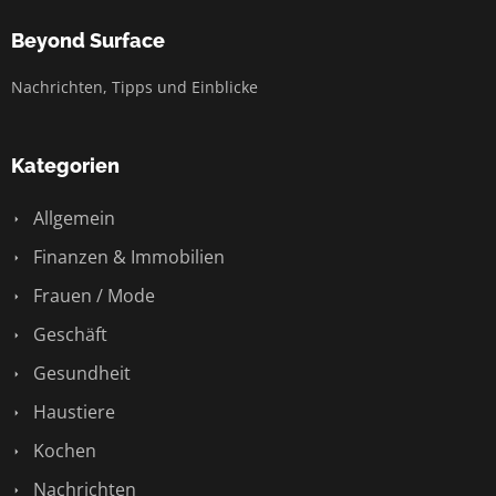
Beyond Surface
Nachrichten, Tipps und Einblicke
Kategorien
Allgemein
Finanzen & Immobilien
Frauen / Mode
Geschäft
Gesundheit
Haustiere
Kochen
Nachrichten