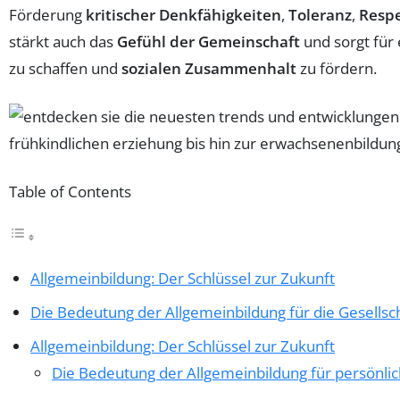
Förderung
kritischer Denkfähigkeiten
,
Toleranz
,
Resp
stärkt auch das
Gefühl der Gemeinschaft
und sorgt für 
zu schaffen und
sozialen Zusammenhalt
zu fördern.
Table of Contents
Allgemeinbildung: Der Schlüssel zur Zukunft
Die Bedeutung der Allgemeinbildung für die Gesellsc
Allgemeinbildung: Der Schlüssel zur Zukunft
Die Bedeutung der Allgemeinbildung für persönlic