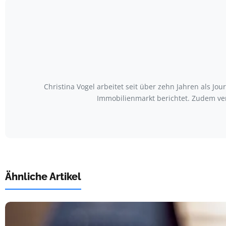
Christina Vogel arbeitet seit über zehn Jahren als Jo
Immobilienmarkt berichtet. Zudem ve
Ähnliche Artikel