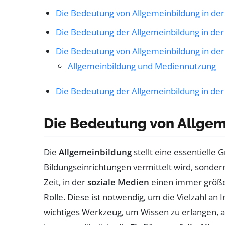
Die Bedeutung von Allgemeinbildung in der 
Die Bedeutung der Allgemeinbildung in der 
Die Bedeutung von Allgemeinbildung in de
Allgemeinbildung und Mediennutzung
Die Bedeutung der Allgemeinbildung in der 
Die Bedeutung von Allgeme
Die
Allgemeinbildung
stellt eine essentielle
Bildungseinrichtungen vermittelt wird, sonde
Zeit, in der
soziale Medien
einen immer größe
Rolle. Diese ist notwendig, um die Vielzahl an 
wichtiges Werkzeug, um Wissen zu erlangen, 