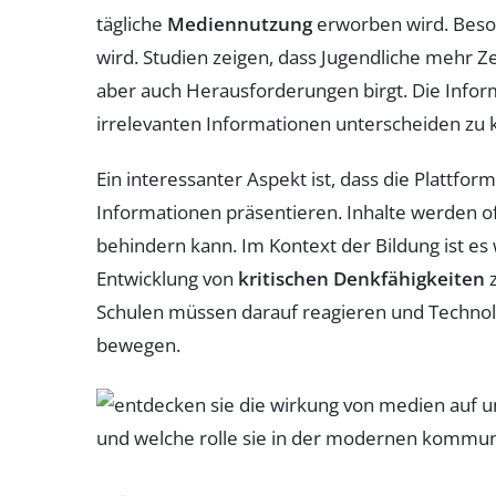
tägliche
Mediennutzung
erworben wird. Beso
wird. Studien zeigen, dass Jugendliche mehr Ze
aber auch Herausforderungen birgt. Die Infor
irrelevanten Informationen unterscheiden zu 
Ein interessanter Aspekt ist, dass die Plattfo
Informationen präsentieren. Inhalte werden oft
behindern kann. Im Kontext der Bildung ist es 
Entwicklung von
kritischen Denkfähigkeiten
z
Schulen müssen darauf reagieren und Technolog
bewegen.