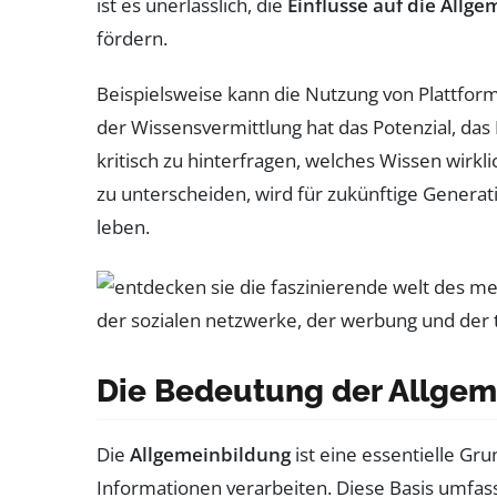
ist es unerlässlich, die
Einflüsse auf die Allg
fördern.
Beispielsweise kann die Nutzung von Plattfo
der Wissensvermittlung hat das Potenzial, das
kritisch zu hinterfragen, welches Wissen wirkli
zu unterscheiden, wird für zukünftige Genera
leben.
Die Bedeutung der Allgeme
Die
Allgemeinbildung
ist eine essentielle Gr
Informationen verarbeiten. Diese Basis umfasst