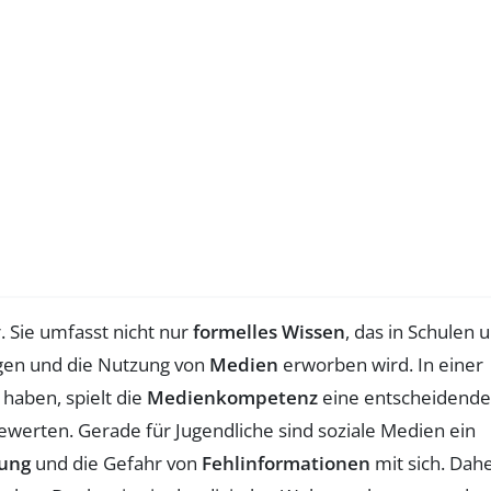
. Sie umfasst nicht nur
formelles Wissen
, das in Schulen 
ungen und die Nutzung von
Medien
erworben wird. In einer
aben, spielt die
Medienkompetenz
eine entscheidende
 bewerten. Gerade für Jugendliche sind soziale Medien ein
ung
und die Gefahr von
Fehlinformationen
mit sich. Dah