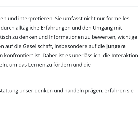
en und interpretieren. Sie umfasst nicht nur formelles
s durch alltägliche Erfahrungen und den Umgang mit
 kritisch zu denken und Informationen zu bewerten, wichtige
 auf die Gesellschaft, insbesondere auf die
jüngere
onfrontiert ist. Daher ist es unerlässlich, die Interaktio
eln, um das Lernen zu fördern und die