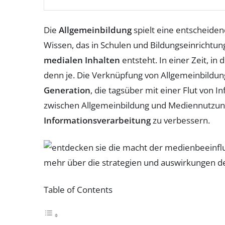
Die
Allgemeinbildung
spielt eine entscheide
Wissen, das in Schulen und Bildungseinrichtun
medialen Inhalten
entsteht. In einer Zeit, in
denn je. Die Verknüpfung von Allgemeinbildu
Generation
, die tagsüber mit einer Flut von 
zwischen Allgemeinbildung und Mediennutzun
Informationsverarbeitung
zu verbessern.
Table of Contents