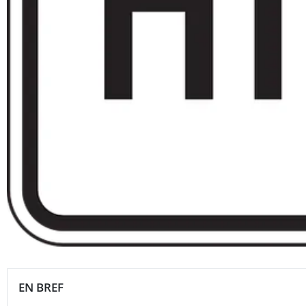
EN BREF