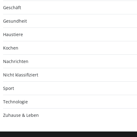
Geschäft
Gesundheit
Haustiere
Kochen
Nachrichten
Nicht klassifiziert
Sport
Technologie
Zuhause & Leben