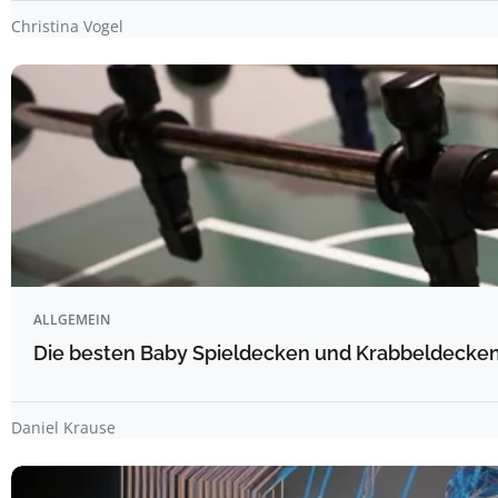
Christina Vogel
ALLGEMEIN
Die besten Baby Spieldecken und Krabbeldecken 
Daniel Krause