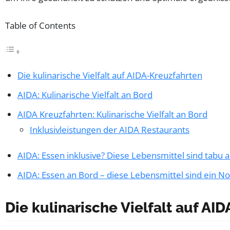
Table of Contents
Die kulinarische Vielfalt auf AIDA-Kreuzfahrten
AIDA: Kulinarische Vielfalt an Bord
AIDA Kreuzfahrten: Kulinarische Vielfalt an Bord
Inklusivleistungen der AIDA Restaurants
AIDA: Essen inklusive? Diese Lebensmittel sind tabu a
AIDA: Essen an Bord – diese Lebensmittel sind ein N
Die kulinarische Vielfalt auf AI