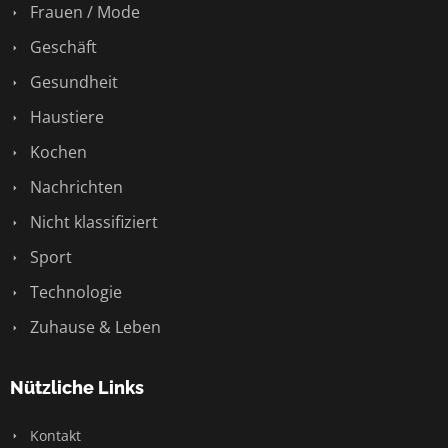
Frauen / Mode
Geschäft
Gesundheit
Haustiere
Kochen
Nachrichten
Nicht klassifiziert
Sport
Technologie
Zuhause & Leben
Nützliche Links
Kontakt