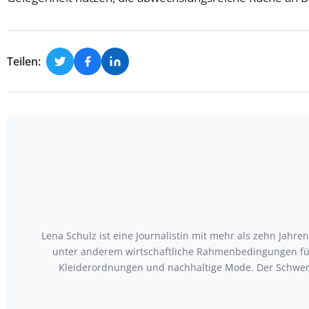
Teilen:
Lena Schulz ist eine Journalistin mit mehr als zehn Jah
unter anderem wirtschaftliche Rahmenbedingungen für
Kleiderordnungen und nachhaltige Mode. Der Schwerp