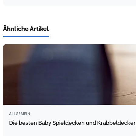
Ähnliche Artikel
ALLGEMEIN
Die besten Baby Spieldecken und Krabbeldecken 