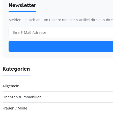
Newsletter
Melden Sie sich an, um unsere neuesten Artikel direkt in Ihr
Kategorien
Allgemein
Finanzen & Immobilien
Frauen / Mode