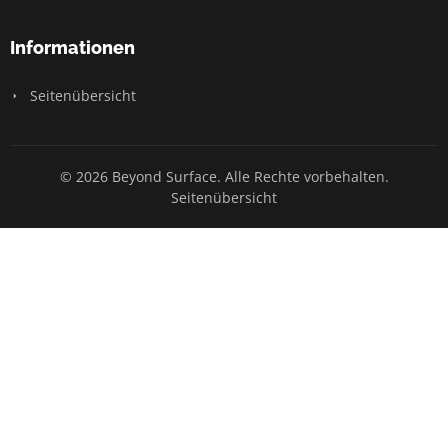
Informationen
Seitenübersicht
© 2026 Beyond Surface. Alle Rechte vorbehalten.
Seitenübersicht