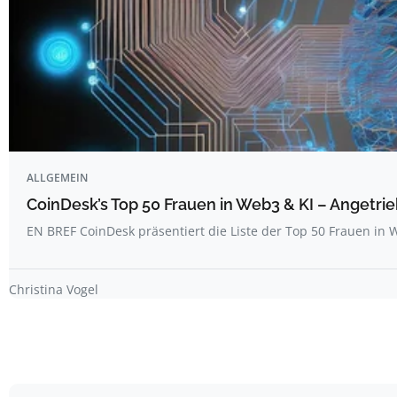
ALLGEMEIN
CoinDesk’s Top 50 Frauen in Web3 & KI – Angetrie
EN BREF CoinDesk präsentiert die Liste der Top 50 Frauen i
Christina Vogel