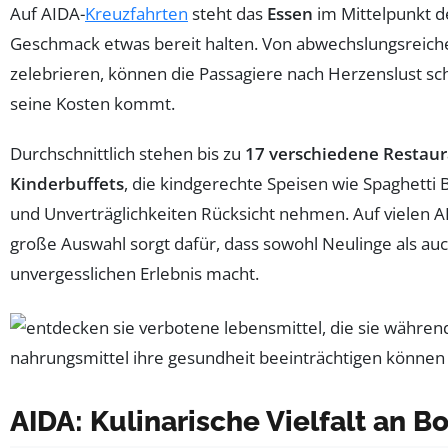
Auf AIDA-
Kreuzfahrten
steht das
Essen
im Mittelpunkt d
Geschmack etwas bereit halten. Von abwechslungsreic
zelebrieren, können die Passagiere nach Herzenslust 
seine Kosten kommt.
Durchschnittlich stehen bis zu
17 verschiedene Restaur
Kinderbuffets
, die kindgerechte Speisen wie Spaghetti
und Unverträglichkeiten Rücksicht nehmen. Auf vielen AI
große Auswahl sorgt dafür, dass sowohl Neulinge als au
unvergesslichen Erlebnis macht.
AIDA: Kulinarische Vielfalt an B