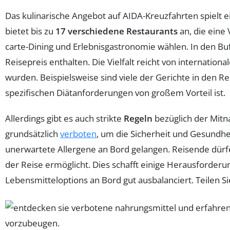
Das kulinarische Angebot auf AIDA-Kreuzfahrten spielt ei
bietet bis zu
17 verschiedene Restaurants
an, die eine 
carte-Dining und Erlebnisgastronomie wählen. In den Bu
Reisepreis enthalten. Die Vielfalt reicht von internation
wurden. Beispielsweise sind viele der Gerichte in den R
spezifischen Diätanforderungen von großem Vorteil ist.
Allerdings gibt es auch strikte
Regeln
bezüglich der Mitn
grundsätzlich
verboten
, um die Sicherheit und Gesundhei
unerwartete Allergene an Bord gelangen. Reisende dür
der Reise ermöglicht. Dies schafft einige Herausforder
Lebensmitteloptions an Bord gut ausbalanciert. Teilen