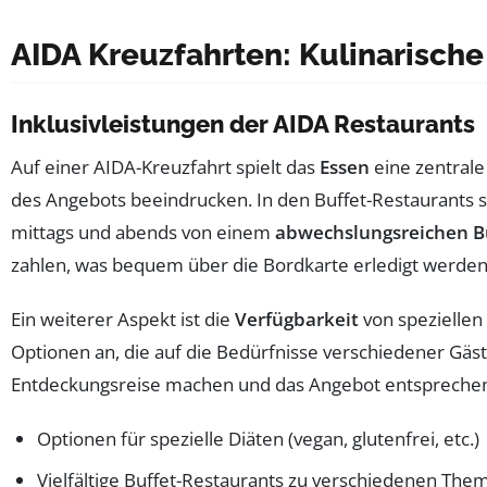
AIDA Kreuzfahrten: Kulinarische 
Inklusivleistungen der AIDA Restaurants
Auf einer AIDA-Kreuzfahrt spielt das
Essen
eine zentrale 
des Angebots beeindrucken. In den Buffet-Restaurants 
mittags und abends von einem
abwechslungsreichen B
zahlen, was bequem über die Bordkarte erledigt werden
Ein weiterer Aspekt ist die
Verfügbarkeit
von spezielle
Optionen an, die auf die Bedürfnisse verschiedener Gäs
Entdeckungsreise machen und das Angebot entsprechend
Optionen für spezielle Diäten (vegan, glutenfrei, etc.)
Vielfältige Buffet-Restaurants zu verschiedenen The