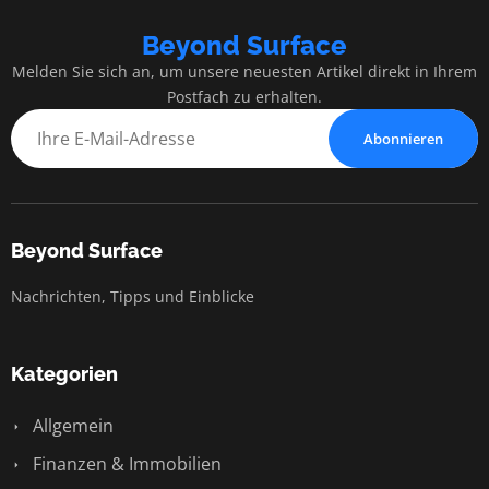
Beyond Surface
Melden Sie sich an, um unsere neuesten Artikel direkt in Ihrem
Postfach zu erhalten.
Abonnieren
Beyond Surface
Nachrichten, Tipps und Einblicke
Kategorien
Allgemein
Finanzen & Immobilien