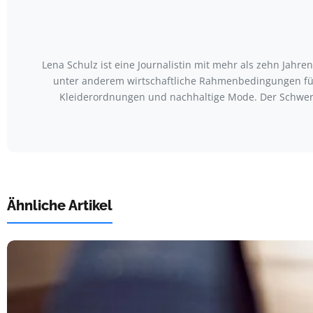
Lena Schulz ist eine Journalistin mit mehr als zehn Jah
unter anderem wirtschaftliche Rahmenbedingungen für
Kleiderordnungen und nachhaltige Mode. Der Schwerp
Ähnliche Artikel