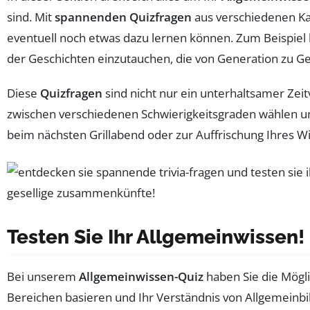
sind. Mit
spannenden Quizfragen
aus verschiedenen Kat
eventuell noch etwas dazu lernen können. Zum Beispiel 
der Geschichten einzutauchen, die von Generation zu 
Diese
Quizfragen
sind nicht nur ein unterhaltsamer Zei
zwischen verschiedenen Schwierigkeitsgraden wählen und
beim nächsten Grillabend oder zur Auffrischung Ihres Wis
Testen Sie Ihr Allgemeinwissen!
Bei unserem
Allgemeinwissen-Quiz
haben Sie die Mögli
Bereichen basieren und Ihr Verständnis von Allgemeinb