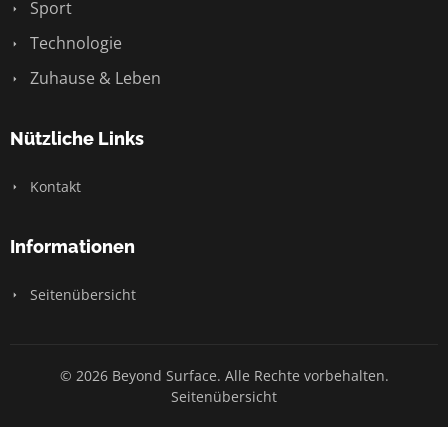
Sport
Technologie
Zuhause & Leben
Nützliche Links
Kontakt
Informationen
Seitenübersicht
© 2026 Beyond Surface. Alle Rechte vorbehalten.
Seitenübersicht