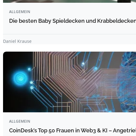
ALLGEMEIN
Die besten Baby Spieldecken und Krabbeldecken 
Daniel Krause
ALLGEMEIN
CoinDesk’s Top 50 Frauen in Web3 & KI – Angetrie