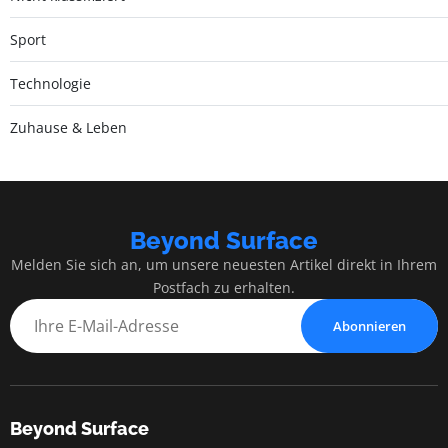
Sport
Technologie
Zuhause & Leben
Beyond Surface
Melden Sie sich an, um unsere neuesten Artikel direkt in Ihrem
Postfach zu erhalten.
Abonnieren
Beyond Surface