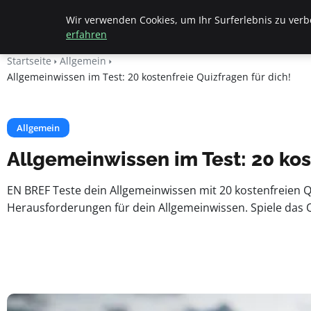
Beyond Surface
Wir verwenden Cookies, um Ihr Surferlebnis zu verbe
erfahren
Startseite
Allgemein
Allgemeinwissen im Test: 20 kostenfreie Quizfragen für dich!
Allgemein
Allgemeinwissen im Test: 20 kos
EN BREF Teste dein Allgemeinwissen mit 20 kostenfreien 
Herausforderungen für dein Allgemeinwissen. Spiele das 