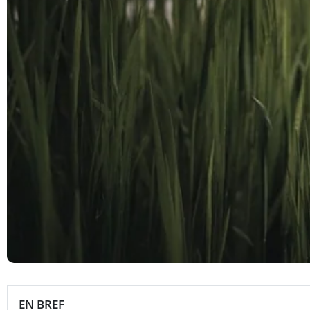
EN BREF