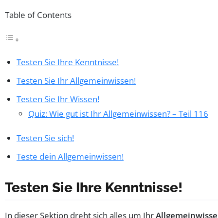
Table of Contents
Testen Sie Ihre Kenntnisse!
Testen Sie Ihr Allgemeinwissen!
Testen Sie Ihr Wissen!
Quiz: Wie gut ist Ihr Allgemeinwissen? – Teil 116
Testen Sie sich!
Teste dein Allgemeinwissen!
Testen Sie Ihre Kenntnisse!
In dieser Sektion dreht sich alles um Ihr
Allgemeinwiss