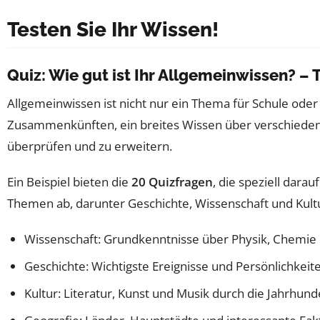
Testen Sie Ihr Wissen!
Quiz: Wie gut ist Ihr Allgemeinwissen? – T
Allgemeinwissen ist nicht nur ein Thema für Schule oder 
Zusammenkünften, ein breites Wissen über verschiedene
überprüfen und zu erweitern.
Ein Beispiel bieten die
20 Quizfragen
, die speziell dara
Themen ab, darunter Geschichte, Wissenschaft und Kultu
Wissenschaft: Grundkenntnisse über Physik, Chemie 
Geschichte: Wichtigste Ereignisse und Persönlichkeit
Kultur: Literatur, Kunst und Musik durch die Jahrhund