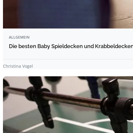
ALLGEMEIN
Die besten Baby Spieldecken und Krabbeldecken 
Christina Vogel