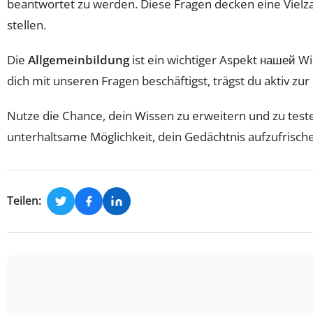
beantwortet zu werden. Diese Fragen decken eine Vielz
stellen.
Die
Allgemeinbildung
ist ein wichtiger Aspekt нашей Wi
dich mit unseren Fragen beschäftigst, trägst du aktiv zu
Nutze die Chance, dein Wissen zu erweitern und zu testen
unterhaltsame Möglichkeit, dein Gedächtnis aufzufrische
Teilen: