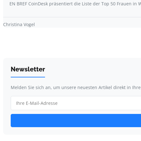
EN BREF CoinDesk präsentiert die Liste der Top 50 Frauen i
Christina Vogel
Newsletter
Melden Sie sich an, um unsere neuesten Artikel direkt in Ihr