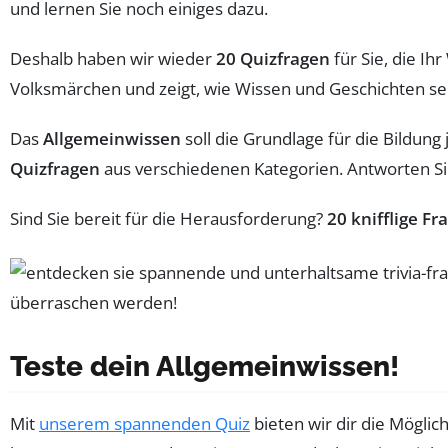
und lernen Sie noch einiges dazu.
Deshalb haben wir wieder
20 Quizfragen
für Sie, die Ih
Volksmärchen und zeigt, wie Wissen und Geschichten s
Das
Allgemeinwissen
soll die Grundlage für die Bildun
Quizfragen
aus verschiedenen Kategorien. Antworten Sie
Sind Sie bereit für die Herausforderung?
20 knifflige Fr
Teste dein Allgemeinwissen!
Mit
unserem spannenden Quiz
bieten wir dir die Möglich