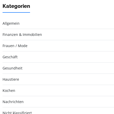
Kategorien
Allgemein
Finanzen & Immobilien
Frauen / Mode
Geschäft
Gesundheit
Haustiere
Kochen
Nachrichten
Nicht klassifiziert