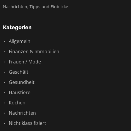
Nachrichten, Tipps und Einblicke
Kategorien
Allgemein
Finanzen & Immobilien
Frauen / Mode
Geschäft
Gesundheit
Haustiere
Kochen
Nachrichten
Nicht klassifiziert