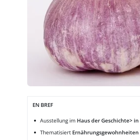
EN BREF
Ausstellung im
Haus der Geschichte> in
Thematisiert
Ernährungsgewohnheiten