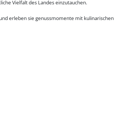
liche Vielfalt des Landes einzutauchen.