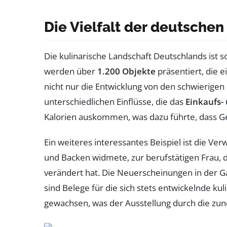
Die Vielfalt der deutschen
Die kulinarische Landschaft Deutschlands ist so
werden über
1.200 Objekte
präsentiert, die 
nicht nur die Entwicklung von den schwierigen
unterschiedlichen Einflüsse, die das
Einkaufs-
Kalorien auskommen, was dazu führte, dass Ge
Ein weiteres interessantes Beispiel ist die V
und Backen widmete, zur berufstätigen Frau, d
verändert hat. Die Neuerscheinungen in der Ga
sind Belege für die sich stets entwickelnde ku
gewachsen, was der Ausstellung durch die zu