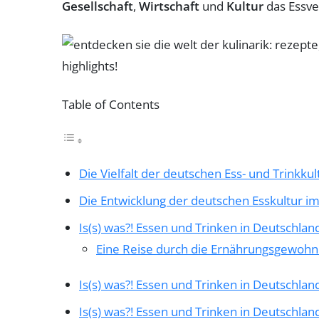
Gesellschaft
,
Wirtschaft
und
Kultur
das Essve
Table of Contents
Die Vielfalt der deutschen Ess- und Trinkkul
Die Entwicklung der deutschen Esskultur im
Is(s) was?! Essen und Trinken in Deutschlan
Eine Reise durch die Ernährungsgewohnh
Is(s) was?! Essen und Trinken in Deutschlan
Is(s) was?! Essen und Trinken in Deutschlan