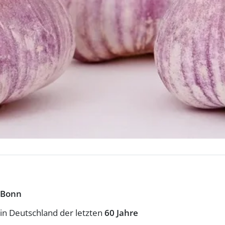
 Bonn
in Deutschland der letzten
60 Jahre