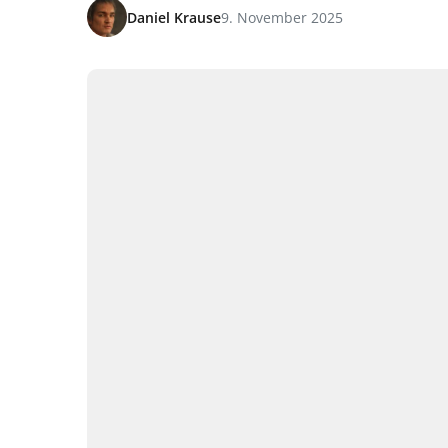
Daniel Krause
9. November 2025