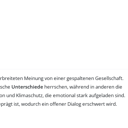
rbreiteten Meinung von einer gespaltenen Gesellschaft.
ische
Unterschiede
herrschen, während in anderen die
n und Klimaschutz, die emotional stark aufgeladen sind.
rägt ist, wodurch ein offener Dialog erschwert wird.