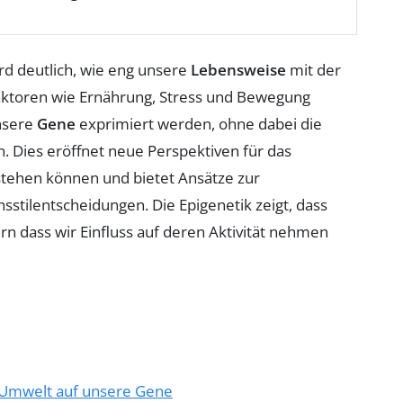
rd deutlich, wie eng unsere
Lebensweise
mit der
aktoren wie Ernährung, Stress und Bewegung
unsere
Gene
exprimiert werden, ohne dabei die
. Dies eröffnet neue Perspektiven für das
tehen können und bietet Ansätze zur
stilentscheidungen. Die Epigenetik zeigt, dass
rn dass wir Einfluss auf deren Aktivität nehmen
d Umwelt auf unsere Gene