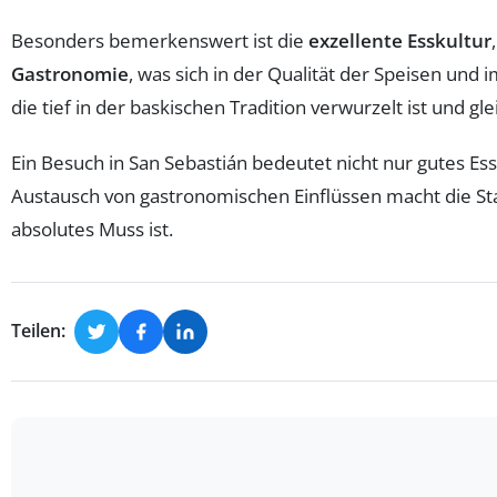
Besonders bemerkenswert ist die
exzellente Esskultur
Gastronomie
, was sich in der Qualität der Speisen und i
die tief in der baskischen Tradition verwurzelt ist und g
Ein Besuch in San Sebastián bedeutet nicht nur gutes E
Austausch von gastronomischen Einflüssen macht die S
absolutes Muss ist.
Teilen: