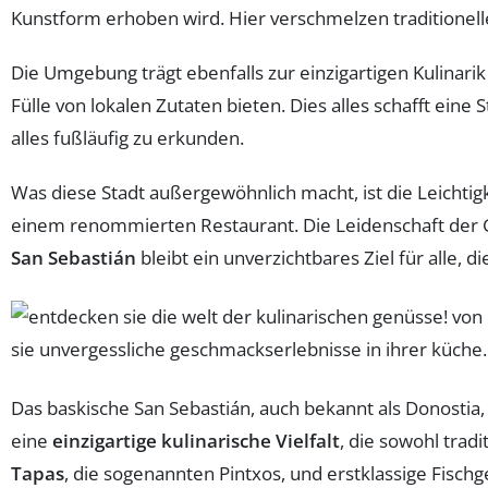
Kunstform erhoben wird. Hier verschmelzen traditionel
Die Umgebung trägt ebenfalls zur einzigartigen Kulinarik
Fülle von lokalen Zutaten bieten. Dies alles schafft eine 
alles fußläufig zu erkunden.
Was diese Stadt außergewöhnlich macht, ist die Leichtigk
einem renommierten Restaurant. Die Leidenschaft der
San Sebastián
bleibt ein unverzichtbares Ziel für alle, di
Das baskische San Sebastián, auch bekannt als Donostia, 
eine
einzigartige kulinarische Vielfalt
, die sowohl trad
Tapas
, die sogenannten Pintxos, und erstklassige Fisch