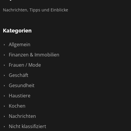
Nachrichten, Tipps und Einblicke
Kategorien
Allgemein
Finanzen & Immobilien
Frauen / Mode
Geschäft
Gesundheit
Haustiere
Kochen
Nachrichten
Nicht klassifiziert