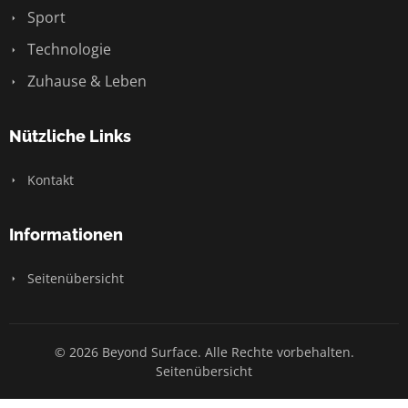
Sport
Technologie
Zuhause & Leben
Nützliche Links
Kontakt
Informationen
Seitenübersicht
© 2026 Beyond Surface. Alle Rechte vorbehalten.
Seitenübersicht