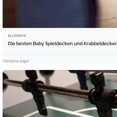
ALLGEMEIN
Die besten Baby Spieldecken und Krabbeldecken 
Christina Vogel