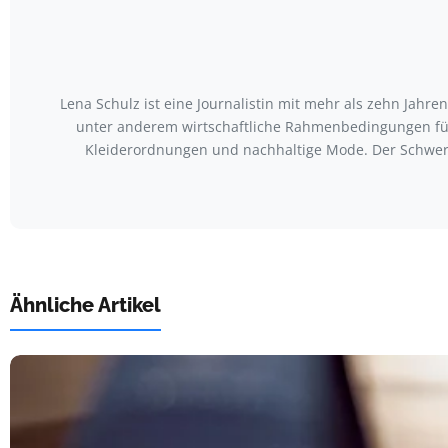
Lena Schulz ist eine Journalistin mit mehr als zehn Jah
unter anderem wirtschaftliche Rahmenbedingungen für
Kleiderordnungen und nachhaltige Mode. Der Schwerp
Ähnliche Artikel