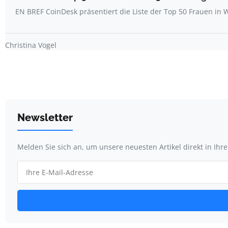
EN BREF CoinDesk präsentiert die Liste der Top 50 Frauen i
Christina Vogel
Newsletter
Melden Sie sich an, um unsere neuesten Artikel direkt in Ihr