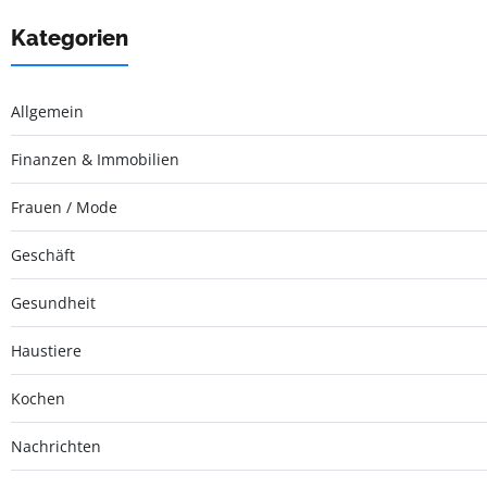
Kategorien
Allgemein
Finanzen & Immobilien
Frauen / Mode
Geschäft
Gesundheit
Haustiere
Kochen
Nachrichten