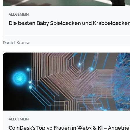
ALLGEMEIN
Die besten Baby Spieldecken und Krabbeldecken 
Daniel Krause
ALLGEMEIN
CoinDesk’s Top 50 Frauen in Web3 & KI – Angetrie