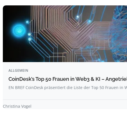
ALLGEMEIN
CoinDesk’s Top 50 Frauen in Web3 & KI – Angetrie
EN BREF CoinDesk präsentiert die Liste der Top 50 Frauen i
Christina Vogel