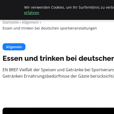
Beyond Surface
Wir verwenden Cookies, um Ihr Surferlebnis zu verbe
erfahren
Startseite
Allgemein
Essen und trinken bei deutschen sportveranstaltungen
Allgemein
Essen und trinken bei deutsche
EN BREF Vielfalt der Speisen und Getränke bei Sportver
Getränken Ernährungsbedürfnisse der Gäste berücksichtig