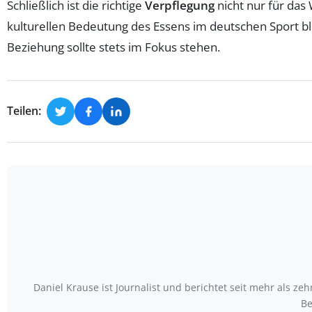
Schließlich ist die richtige
Verpflegung
nicht nur für das
kulturellen Bedeutung des Essens im deutschen Sport bl
Beziehung sollte stets im Fokus stehen.
Teilen:
Daniel Krause ist Journalist und berichtet seit mehr als
Be