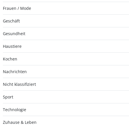
Frauen / Mode
Geschäft
Gesundheit
Haustiere
Kochen
Nachrichten
Nicht klassifiziert
Sport
Technologie
Zuhause & Leben