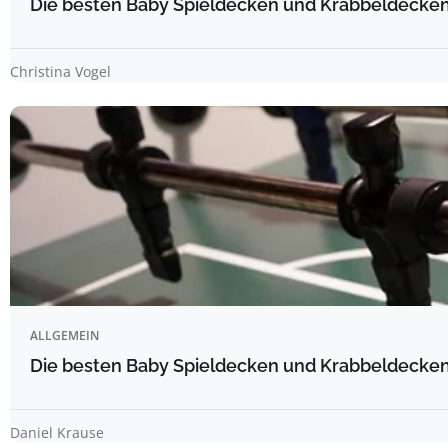
Die besten Baby Spieldecken und Krabbeldecken 
Christina Vogel
ALLGEMEIN
Die besten Baby Spieldecken und Krabbeldecken 
Daniel Krause