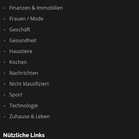
Finanzen & Immobilien
Frauen / Mode
Geschäft
Gesundheit
Haustiere
Kochen
Nachrichten
Nicht klassifiziert
Sport
Technologie
Zuhause & Leben
Nützliche Links