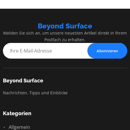
Beyond Surface
Melden Sie sich an, um unsere neuesten Artikel direkt in Ihrem
Postfach zu erhalten.
Abonnieren
Beyond Surface
Nachrichten, Tipps und Einblicke
Kategorien
Allgemein