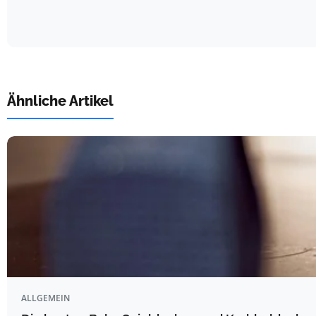
Ähnliche Artikel
ALLGEMEIN