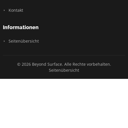
Kontakt
Informationen
Seitenübersicht
© 2026 Beyond Surface. Alle Rechte vorbehalten.
Seitenübersicht