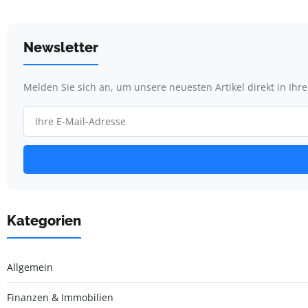
Newsletter
Melden Sie sich an, um unsere neuesten Artikel direkt in Ihr
Kategorien
Allgemein
Finanzen & Immobilien