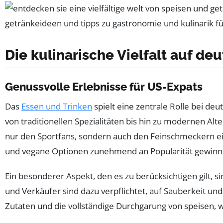
Die kulinarische Vielfalt auf d
Genussvolle Erlebnisse für US-Expats
Das
Essen und Trinken
spielt eine zentrale Rolle bei d
von traditionellen Spezialitäten bis hin zu modernen Alt
nur den Sportfans, sondern auch den Feinschmeckern ein 
und vegane Optionen zunehmend an Popularität gewinn
Ein besonderer Aspekt, den es zu berücksichtigen gilt, s
und Verkäufer sind dazu verpflichtet, auf Sauberkeit un
Zutaten und die vollständige Durchgarung von speisen, w