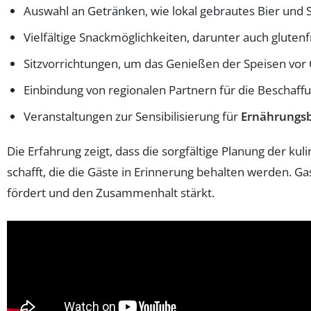
Auswahl an Getränken, wie lokal gebrautes Bier und 
Vielfältige Snackmöglichkeiten, darunter auch glute
Sitzvorrichtungen, um das Genießen der Speisen vor O
Einbindung von regionalen Partnern für die Beschaff
Veranstaltungen zur Sensibilisierung für
Ernährungsb
Die Erfahrung zeigt, dass die sorgfältige Planung der k
schafft, die die Gäste in Erinnerung behalten werden. 
fördert und den Zusammenhalt stärkt.