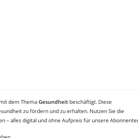
iv mit dem Thema
Gesundheit
beschäftigt. Diese
sundheit zu fördern und zu erhalten. Nutzen Sie die
 – alles digital und ohne Aufpreis für unsere Abonnente