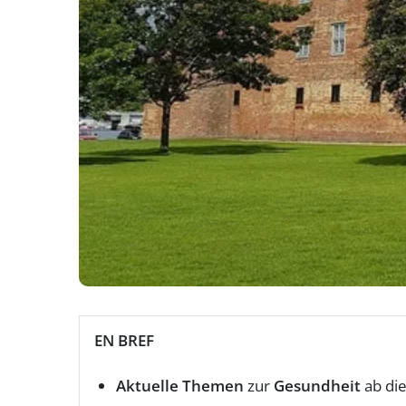
EN BREF
Aktuelle Themen
zur
Gesundheit
ab di