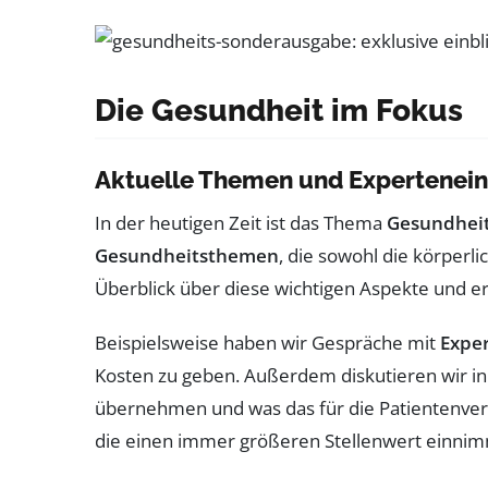
Die Gesundheit im Fokus
Aktuelle Themen und Expertenein
In der heutigen Zeit ist das Thema
Gesundhei
Gesundheitsthemen
, die sowohl die körperl
Überblick über diese wichtigen Aspekte und 
Beispielsweise haben wir Gespräche mit
Expe
Kosten zu geben. Außerdem diskutieren wir i
übernehmen und was das für die Patientenvers
die einen immer größeren Stellenwert einnim