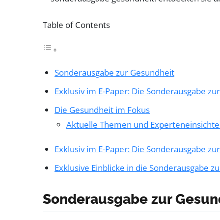
Table of Contents
Sonderausgabe zur Gesundheit
Exklusiv im E-Paper: Die Sonderausgabe zu
Die Gesundheit im Fokus
Aktuelle Themen und Experteneinsicht
Exklusiv im E-Paper: Die Sonderausgabe zu
Exklusive Einblicke in die Sonderausgabe z
Sonderausgabe zur Gesun