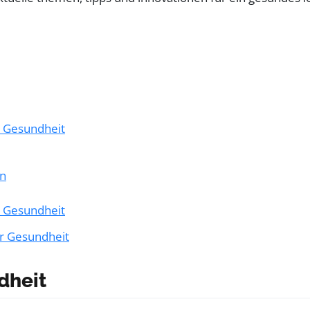
r Gesundheit
en
r Gesundheit
ur Gesundheit
dheit