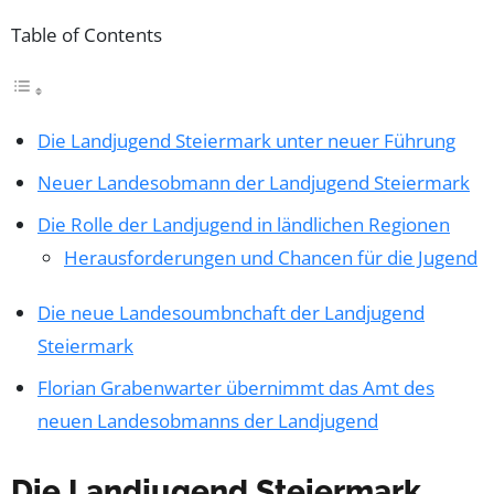
Table of Contents
Die Landjugend Steiermark unter neuer Führung
Neuer Landesobmann der Landjugend Steiermark
Die Rolle der Landjugend in ländlichen Regionen
Herausforderungen und Chancen für die Jugend
Die neue Landesoumbnchaft der Landjugend
Steiermark
Florian Grabenwarter übernimmt das Amt des
neuen Landesobmanns der Landjugend
Die Landjugend Steiermark