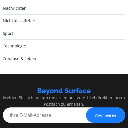
Nachrichten
Nicht klassifiziert
Sport
Technologie
Zuhause & Leben
Beyond Surface
Melden Sie sich an, um unsere neuesten Artikel direkt in Ihrem
Postfach zu erhalten.
Abonnieren