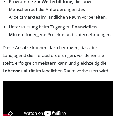
Programme zur
Weiterbildung
, die junge
Menschen auf die Anforderungen des
Arbeitsmarktes im ländlichen Raum vorbereiten.
Unterstützung beim Zugang zu
finanziellen
Mitteln
für eigene Projekte und Unternehmungen.
Diese Ansätze können dazu beitragen, dass die
Landjugend die Herausforderungen, vor denen sie
steht, erfolgreich meistern kann und gleichzeitig die
Lebensqualität
im ländlichen Raum verbessert wird.