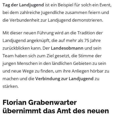
Tag der Landjugend
ist ein Beispiel für solch ein Event,
bei dem zahlreiche Jugendliche zusammen feiern und
die Verbundenheit zur Landjugend demonstrieren.
Mit dieser neuen Führung wird an die Tradition der
Landjugend angeknüpft, die auf mehr als 75 Jahre
zurückblicken kann. Der
Landesobmann
und sein
Team haben sich zum Ziel gesetzt, die Stimme der
jungen Menschen in den ländlichen Gebieten zu sein
und neue Wege zu finden, um ihre Anliegen hörbar zu
machen und die
Verbindung zur Landjugend
zu
stärken.
Florian Grabenwarter
übernimmt das Amt des neuen