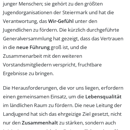
junger Menschen; sie gehört zu den größten
Jugendorganisationen der Steiermark und hat die
Verantwortung, das
Wir-Gefühl
unter den
Jugendlichen zu fördern. Die kürzlich durchgeführte
Generalversammlung hat gezeigt, dass das Vertrauen
in die
neue Führung
groß ist, und die
Zusammenarbeit mit den weiteren
Vorstandsmitgliedern verspricht, fruchtbare
Ergebnisse zu bringen.
Die Herausforderungen, die vor uns liegen, erfordern
einen gemeinsamen Einsatz, um die
Lebensqualität
im ländlichen Raum zu fördern. Die neue Leitung der
Landjugend hat sich das ehrgeizige Ziel gesetzt, nicht
nur den
Zusammenhalt
zu stärken, sondern auch