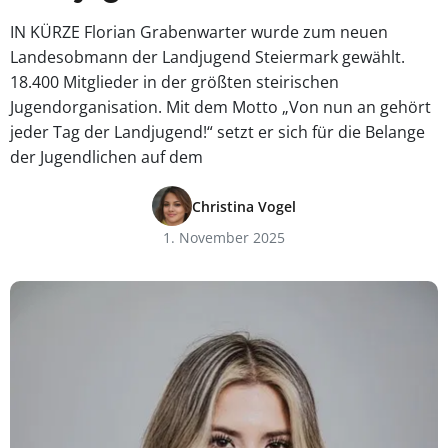
IN KÜRZE Florian Grabenwarter wurde zum neuen
Landesobmann der Landjugend Steiermark gewählt.
18.400 Mitglieder in der größten steirischen
Jugendorganisation. Mit dem Motto „Von nun an gehört
jeder Tag der Landjugend!“ setzt er sich für die Belange
der Jugendlichen auf dem
Christina Vogel
1. November 2025