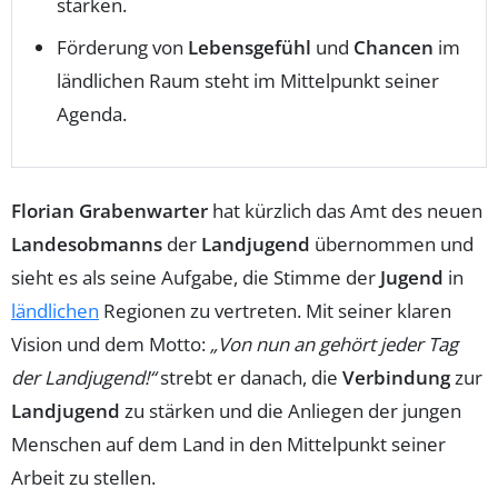
stärken.
Förderung von
Lebensgefühl
und
Chancen
im
ländlichen Raum steht im Mittelpunkt seiner
Agenda.
Florian Grabenwarter
hat kürzlich das Amt des neuen
Landesobmanns
der
Landjugend
übernommen und
sieht es als seine Aufgabe, die Stimme der
Jugend
in
ländlichen
Regionen zu vertreten. Mit seiner klaren
Vision und dem Motto:
„Von nun an gehört jeder Tag
der Landjugend!“
strebt er danach, die
Verbindung
zur
Landjugend
zu stärken und die Anliegen der jungen
Menschen auf dem Land in den Mittelpunkt seiner
Arbeit zu stellen.