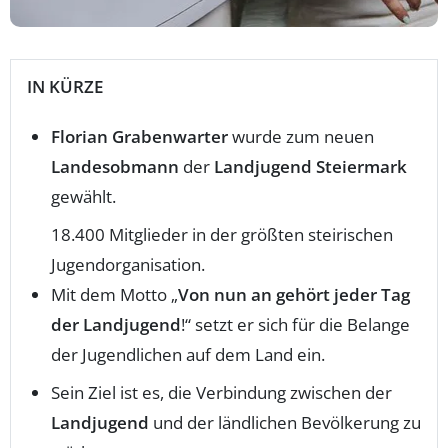
IN KÜRZE
Florian Grabenwarter
wurde zum neuen
Landesobmann
der
Landjugend Steiermark
gewählt.
18.400 Mitglieder in der größten steirischen
Jugendorganisation.
Mit dem Motto „
Von nun an gehört jeder Tag
der Landjugend
!“ setzt er sich für die Belange
der Jugendlichen auf dem Land ein.
Sein Ziel ist es, die Verbindung zwischen der
Landjugend
und der ländlichen Bevölkerung zu