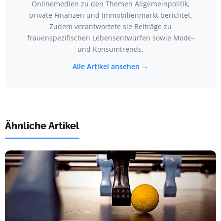
Onlinemedien zu den Themen Allgemeinpolitik,
private Finanzen und Immobilienmarkt berichtet.
Zudem verantwortete sie Beiträge zu
frauenspezifischen Lebensentwürfen sowie Mode-
und Konsumtrends.
Alle Artikel ansehen →
Ähnliche Artikel