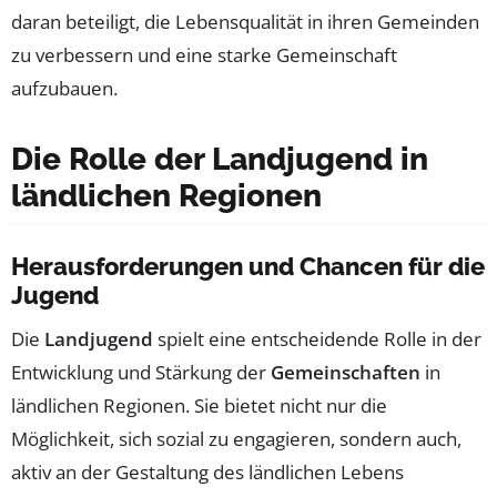
daran beteiligt, die Lebensqualität in ihren Gemeinden
zu verbessern und eine starke Gemeinschaft
aufzubauen.
Die Rolle der Landjugend in
ländlichen Regionen
Herausforderungen und Chancen für die
Jugend
Die
Landjugend
spielt eine entscheidende Rolle in der
Entwicklung und Stärkung der
Gemeinschaften
in
ländlichen Regionen. Sie bietet nicht nur die
Möglichkeit, sich sozial zu engagieren, sondern auch,
aktiv an der Gestaltung des ländlichen Lebens