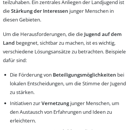
teilzuhaben. Ein zentrales Anliegen der Landjugend ist
die
Stärkung der Interessen
junger Menschen in
diesen Gebieten.
Um die Herausforderungen, die die
Jugend auf dem
Land
begegnet, sichtbar zu machen, ist es wichtig,
verschiedene Lösungsansätze zu betrachten. Beispiele
dafür sind:
Die Förderung von
Beteiligungsmöglichkeiten
bei
lokalen Entscheidungen, um die Stimme der Jugend
zu stärken.
Initiativen zur
Vernetzung
junger Menschen, um
den Austausch von Erfahrungen und Ideen zu
erleichtern.