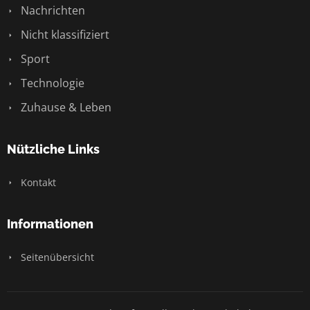
Nachrichten
Nicht klassifiziert
Sport
Technologie
Zuhause & Leben
Nützliche Links
Kontakt
Informationen
Seitenübersicht