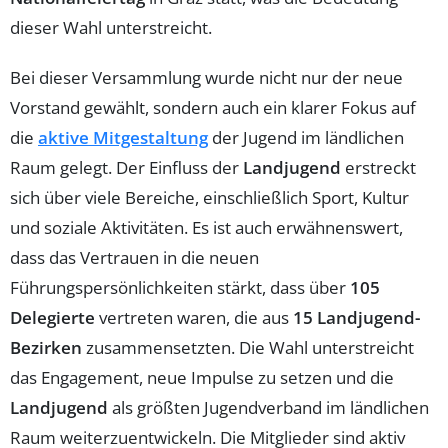
dieser Wahl unterstreicht.
Bei dieser Versammlung wurde nicht nur der neue
Vorstand gewählt, sondern auch ein klarer Fokus auf
die
aktive Mitgestaltung
der Jugend im ländlichen
Raum gelegt. Der Einfluss der
Landjugend
erstreckt
sich über viele Bereiche, einschließlich Sport, Kultur
und soziale Aktivitäten. Es ist auch erwähnenswert,
dass das Vertrauen in die neuen
Führungspersönlichkeiten stärkt, dass über
105
Delegierte
vertreten waren, die aus
15 Landjugend-
Bezirken
zusammensetzten. Die Wahl unterstreicht
das Engagement, neue Impulse zu setzen und die
Landjugend
als größten Jugendverband im ländlichen
Raum weiterzuentwickeln. Die Mitglieder sind aktiv