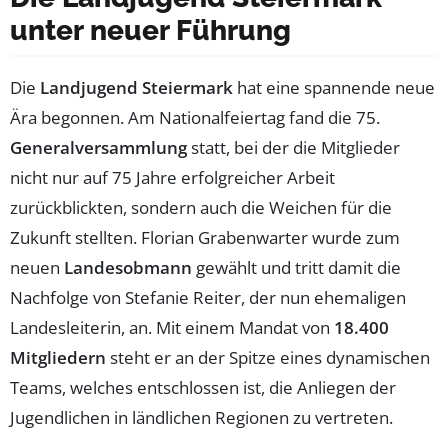
unter neuer Führung
Die
Landjugend Steiermark
hat eine spannende neue
Ära begonnen. Am Nationalfeiertag fand die 75.
Generalversammlung
statt, bei der die Mitglieder
nicht nur auf 75 Jahre erfolgreicher Arbeit
zurückblickten, sondern auch die Weichen für die
Zukunft stellten. Florian Grabenwarter wurde zum
neuen
Landesobmann
gewählt und tritt damit die
Nachfolge von Stefanie Reiter, der nun ehemaligen
Landesleiterin, an. Mit einem Mandat von
18.400
Mitgliedern
steht er an der Spitze eines dynamischen
Teams, welches entschlossen ist, die Anliegen der
Jugendlichen in ländlichen Regionen zu vertreten.