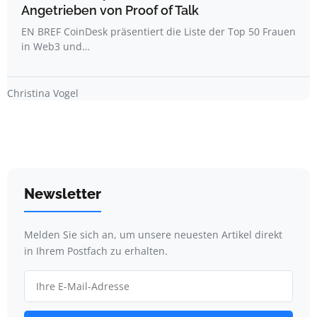
Angetrieben von Proof of Talk
EN BREF CoinDesk präsentiert die Liste der Top 50 Frauen
in Web3 und…
Christina Vogel
Newsletter
Melden Sie sich an, um unsere neuesten Artikel direkt
in Ihrem Postfach zu erhalten.