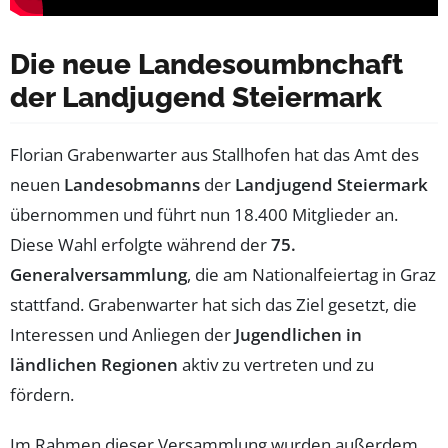
Die neue Landesoumbnchaft
der Landjugend Steiermark
Florian Grabenwarter aus Stallhofen hat das Amt des
neuen
Landesobmanns
der
Landjugend Steiermark
übernommen und führt nun 18.400 Mitglieder an.
Diese Wahl erfolgte während der
75.
Generalversammlung
, die am Nationalfeiertag in Graz
stattfand. Grabenwarter hat sich das Ziel gesetzt, die
Interessen und Anliegen der
Jugendlichen in
ländlichen Regionen
aktiv zu vertreten und zu
fördern.
Im Rahmen dieser Versammlung wurden außerdem