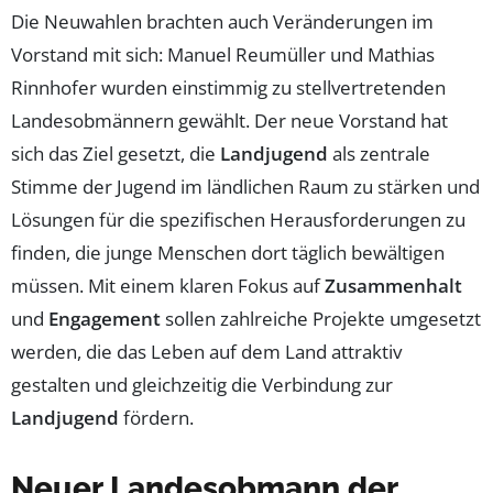
Die Neuwahlen brachten auch Veränderungen im
Vorstand mit sich: Manuel Reumüller und Mathias
Rinnhofer wurden einstimmig zu stellvertretenden
Landesobmännern gewählt. Der neue Vorstand hat
sich das Ziel gesetzt, die
Landjugend
als zentrale
Stimme der Jugend im ländlichen Raum zu stärken und
Lösungen für die spezifischen Herausforderungen zu
finden, die junge Menschen dort täglich bewältigen
müssen. Mit einem klaren Fokus auf
Zusammenhalt
und
Engagement
sollen zahlreiche Projekte umgesetzt
werden, die das Leben auf dem Land attraktiv
gestalten und gleichzeitig die Verbindung zur
Landjugend
fördern.
Neuer Landesobmann der