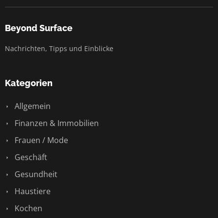
Beyond Surface
Nachrichten, Tipps und Einblicke
Kategorien
Allgemein
Finanzen & Immobilien
Frauen / Mode
Geschäft
Gesundheit
Haustiere
Kochen