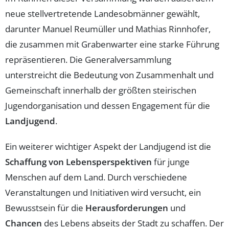
neue stellvertretende Landesobmänner gewählt,
darunter Manuel Reumüller und Mathias Rinnhofer,
die zusammen mit Grabenwarter eine starke Führung
repräsentieren. Die Generalversammlung
unterstreicht die Bedeutung von Zusammenhalt und
Gemeinschaft innerhalb der größten steirischen
Jugendorganisation und dessen Engagement für die
Landjugend
.
Ein weiterer wichtiger Aspekt der Landjugend ist die
Schaffung von Lebensperspektiven
für junge
Menschen auf dem Land. Durch verschiedene
Veranstaltungen und Initiativen wird versucht, ein
Bewusstsein für die
Herausforderungen
und
Chancen
des Lebens abseits der Stadt zu schaffen. Der