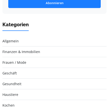
Abonnieren
Kategorien
Allgemein
Finanzen & Immobilien
Frauen / Mode
Geschäft
Gesundheit
Haustiere
Kochen