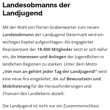
Landesobmanns der
Landjugend
Mit der Wahl von Florian Grabenwarter zum neuen
Landesobmann
der Landjugend Steiermark wird ein
wichtiges Kapitel aufgeschlagen. Als engagierter
Repräsentant der
18.400 Mitglieder
setzt er sich dafür
ein, die
Interessen und Anliegen
der Jugendlichen in
ländlichen Regionen zu stärken. Unter dem Motto
„Von nun an gehört jeder Tag der Landjugend!“
wird
eine neue Ära eingeleitet, die auf
Bewusstsein und
Mobilisierung
für die Herausforderungen und
Chancen des Landlebens abzielt.
Die Landjugend ist nicht nur ein Zusammenschluss