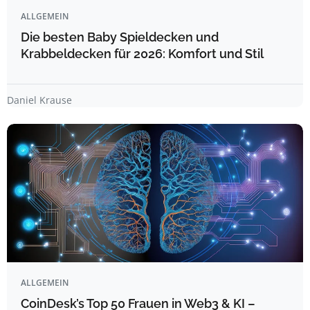
ALLGEMEIN
Die besten Baby Spieldecken und
Krabbeldecken für 2026: Komfort und Stil
Daniel Krause
ALLGEMEIN
CoinDesk’s Top 50 Frauen in Web3 & KI –