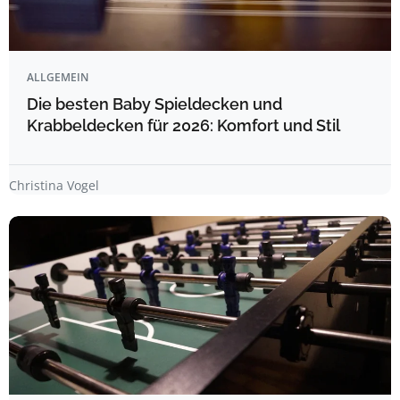
ALLGEMEIN
Die besten Baby Spieldecken und
Krabbeldecken für 2026: Komfort und Stil
Christina Vogel