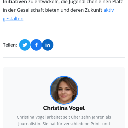
Initiativen
zu entwickeln, die Jugendlichen einen Platz
in der Gesellschaft bieten und deren Zukunft
aktiv
gestalten
.
Teilen:
Christina Vogel
Christina Vogel arbeitet seit über zehn Jahren als
Journalistin. Sie hat für verschiedene Print- und