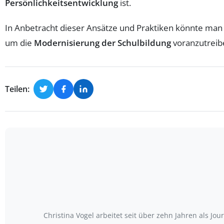
Persönlichkeitsentwicklung
ist.
In Anbetracht dieser Ansätze und Praktiken könnte man
um die
Modernisierung der Schulbildung
voranzutreibe
Teilen:
Christina Vogel arbeitet seit über zehn Jahren als Jo