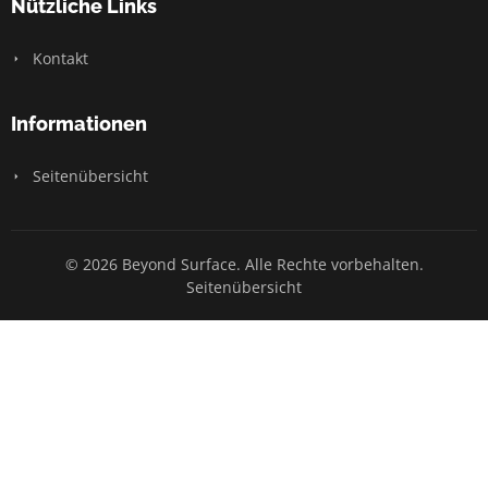
Nützliche Links
Kontakt
Informationen
Seitenübersicht
© 2026 Beyond Surface. Alle Rechte vorbehalten.
Seitenübersicht