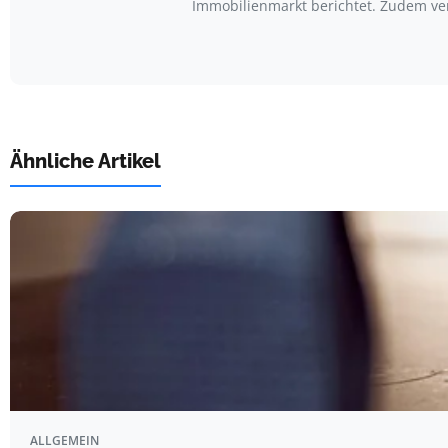
Immobilienmarkt berichtet. Zudem ve
Ähnliche Artikel
ALLGEMEIN