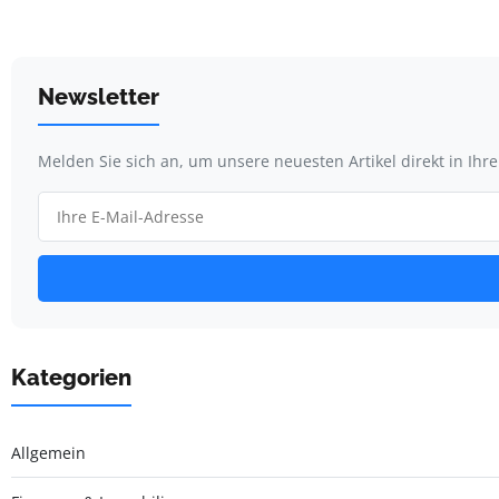
Newsletter
Melden Sie sich an, um unsere neuesten Artikel direkt in Ihr
Kategorien
Allgemein