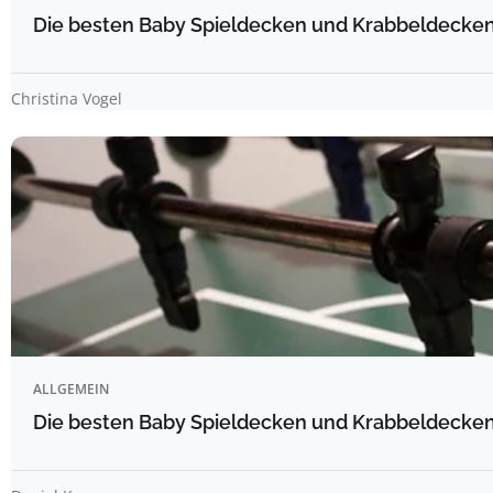
Die besten Baby Spieldecken und Krabbeldecken 
Christina Vogel
ALLGEMEIN
Die besten Baby Spieldecken und Krabbeldecken 