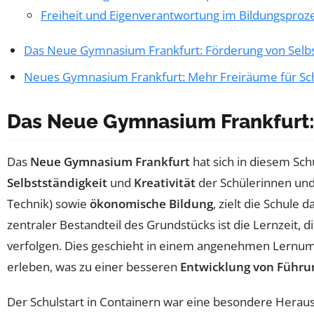
Freiheit und Eigenverantwortung im Bildungsproz
Das Neue Gymnasium Frankfurt: Förderung von Selbst
Neues Gymnasium Frankfurt: Mehr Freiräume für Sc
Das Neue Gymnasium Frankfurt: 
Das
Neue Gymnasium Frankfurt
hat sich in diesem Sch
Selbstständigkeit
und
Kreativität
der Schülerinnen und
Technik) sowie
ökonomische Bildung
, zielt die Schule d
zentraler Bestandteil des Grundstücks ist die Lernzeit, di
verfolgen. Dies geschieht in einem angenehmen Lernumfe
erleben, was zu einer besseren
Entwicklung von Führu
Der Schulstart in Containern war eine besondere Heraus