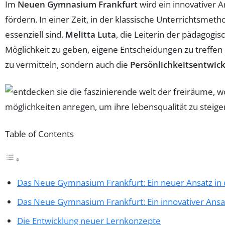
Im
Neuen Gymnasium Frankfurt
wird ein innovativer An
fördern. In einer Zeit, in der klassische Unterrichtsm
essenziell sind.
Melitta Luta
, die Leiterin der pädagogis
Möglichkeit zu geben, eigene Entscheidungen zu treffen 
zu vermitteln, sondern auch die
Persönlichkeitsentwic
Table of Contents
Das Neue Gymnasium Frankfurt: Ein neuer Ansatz in 
Das Neue Gymnasium Frankfurt: Ein innovativer Ansat
Die Entwicklung neuer Lernkonzepte