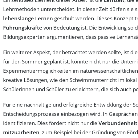
Lehrmethoden unterscheidet. In dieser Zeit dürfen sie 
lebenslange Lernen
geschult werden. Dieses Konzept tr
Führungskräfte
von Bedeutung ist. Die Entwicklung sol
Bildungsexperten argumentieren, dass passive Lernansä
Ein weiterer Aspekt, der betrachtet werden sollte, ist di
für den Sommer geplant ist, könnte nicht nur die Unterr
Experimentiermöglichkeiten im naturwissenschaftlichen U
kreative Lösungen, wie den Schwimmunterricht im loka
Schülerinnen und Schüler zu erleichtern, die sich auch 
Für eine nachhaltige und erfolgreiche Entwicklung der S
Entscheidungsprozesse einbezogen wird. In Gesprächen
identifizieren. Dies fördert nicht nur die
Verbundenheit
mitzuarbeiten
, zum Beispiel bei der Gründung von För