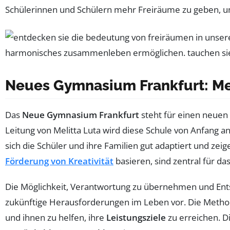
Schülerinnen und Schülern mehr Freiräume zu geben, 
Neues Gymnasium Frankfurt: Me
Das
Neue Gymnasium Frankfurt
steht für einen neuen
Leitung von Melitta Luta wird diese Schule von Anfang an
sich die Schüler und ihre Familien gut adaptiert und zei
Förderung von Kreativität
basieren, sind zentral für das
Die Möglichkeit, Verantwortung zu übernehmen und Entsc
zukünftige Herausforderungen im Leben vor. Die Meth
und ihnen zu helfen, ihre
Leistungsziele
zu erreichen. D