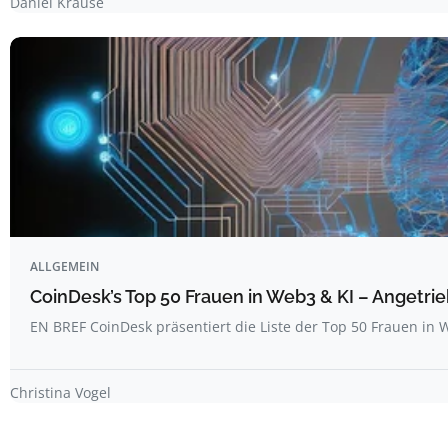
Daniel Krause
ALLGEMEIN
CoinDesk’s Top 50 Frauen in Web3 & KI – Angetrie
EN BREF CoinDesk präsentiert die Liste der Top 50 Frauen i
Christina Vogel