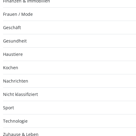
Finanzen & Immobilien
Frauen / Mode
Geschäft
Gesundheit
Haustiere
Kochen
Nachrichten
Nicht klassifiziert
Sport
Technologie
Zuhause & Leben