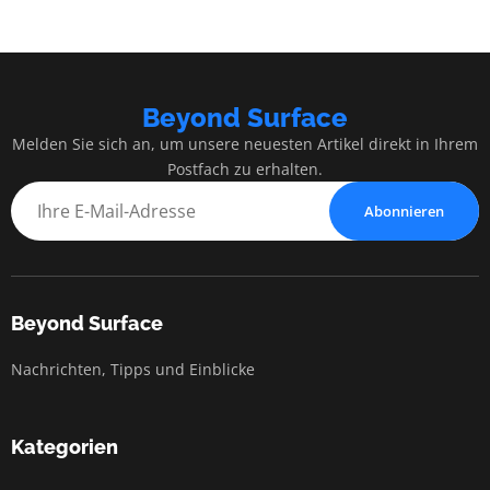
Beyond Surface
Melden Sie sich an, um unsere neuesten Artikel direkt in Ihrem
Postfach zu erhalten.
Abonnieren
Beyond Surface
Nachrichten, Tipps und Einblicke
Kategorien