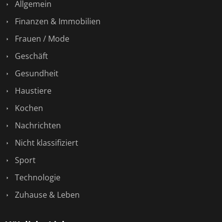
Allgemein
Finanzen & Immobilien
Frauen / Mode
Geschäft
Gesundheit
Haustiere
Kochen
Nachrichten
Nicht klassifiziert
Sport
Technologie
Zuhause & Leben