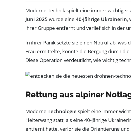
Moderne Technik spielt eine immer wichtiger w
Juni 2025
wurde eine
40-jährige Ukrainerin
,
ihrer Gruppe entfernt und verlief sich in der 
In ihrer Panik setzte sie einen Notruf ab, was 
Frau ermittelte, konnte die Bergung durch die 
Diese Operation verdeutlicht, wie wichtig tech
Rettung aus alpiner Notla
Moderne
Technologie
spielt eine immer wicht
Heiterwang statt, als eine 40-jährige Ukraineri
entfernt hatte, verlor sie die Orientierung und 