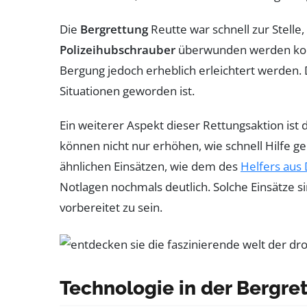
Die
Bergrettung
Reutte war schnell zur Stelle
Polizeihubschrauber
überwunden werden konnt
Bergung jedoch erheblich erleichtert werden. D
Situationen geworden ist.
Ein weiterer Aspekt dieser Rettungsaktion ist 
können nicht nur erhöhen, wie schnell Hilfe g
ähnlichen Einsätzen, wie dem des
Helfers aus
Notlagen nochmals deutlich. Solche Einsätze 
vorbereitet zu sein.
Technologie in der Bergre