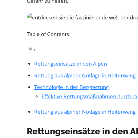
Gefahr zu helfen.
Table of Contents
Rettungseinsätze in den Alpen
Rettung aus alpiner Notlage in Heiterwang
Technologie in der Bergrettung
Effektive Rettungsmaßnahmen durch m
Rettung aus alpiner Notlage in Heiterwang
Rettungseinsätze in den A