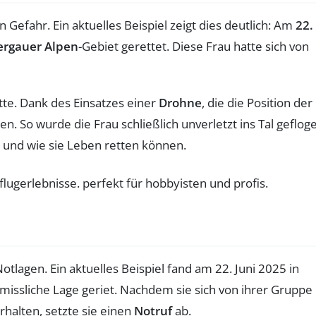
efahr. Ein aktuelles Beispiel zeigt dies deutlich: Am
22.
rgauer Alpen
-Gebiet gerettet. Diese Frau hatte sich von
tte. Dank des Einsatzes einer
Drohne
, die die Position der
. So wurde die Frau schließlich unverletzt ins Tal geflog
nd und wie sie Leben retten können.
tlagen. Ein aktuelles Beispiel fand am 22. Juni 2025 in
 missliche Lage geriet. Nachdem sie sich von ihrer Gruppe
rhalten, setzte sie einen
Notruf
ab.