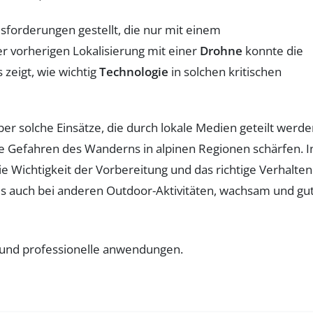
sforderungen gestellt, die nur mit einem
 vorherigen Lokalisierung mit einer
Drohne
konnte die
 zeigt, wie wichtig
Technologie
in solchen kritischen
er solche Einsätze, die durch lokale Medien geteilt werde
ie Gefahren des Wanderns in alpinen Regionen schärfen. I
die Wichtigkeit der Vorbereitung und das richtige Verhalten
ls auch bei anderen Outdoor-Aktivitäten, wachsam und gu