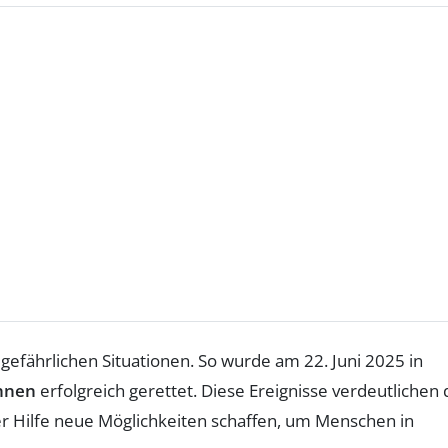
gefährlichen Situationen. So wurde am 22. Juni 2025 in
hnen
erfolgreich gerettet. Diese Ereignisse verdeutlichen 
ler Hilfe neue Möglichkeiten schaffen, um Menschen in