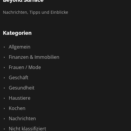
Nachrichten, Tipps und Einblicke
Kategorien
Allgemein
Finanzen & Immobilien
Frauen / Mode
Geschäft
Gesundheit
Haustiere
Kochen
Nachrichten
Nicht klassifiziert