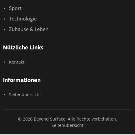
Sport
Technologie
Zuhause & Leben
Nützliche Links
Kontakt
Informationen
Seitenübersicht
© 2026 Beyond Surface. Alle Rechte vorbehalten.
Seitenübersicht