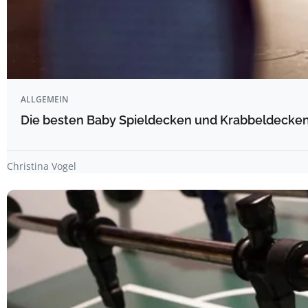
ALLGEMEIN
Die besten Baby Spieldecken und Krabbeldecken 
Christina Vogel