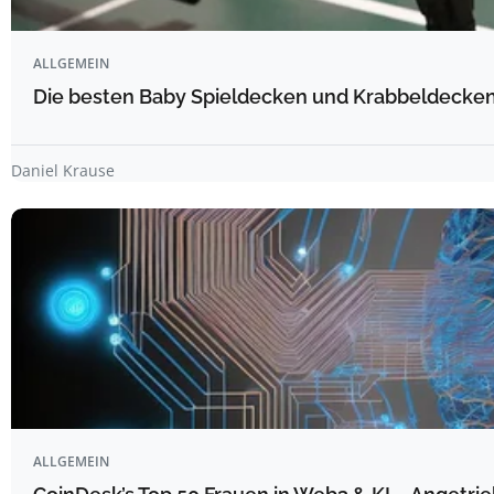
ALLGEMEIN
Die besten Baby Spieldecken und Krabbeldecken 
Daniel Krause
ALLGEMEIN