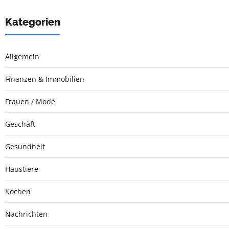
Kategorien
Allgemein
Finanzen & Immobilien
Frauen / Mode
Geschäft
Gesundheit
Haustiere
Kochen
Nachrichten