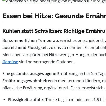
Essen bei Hitze: Gesunde Ernä
Kühlen statt Schwitzen: Richtige Ernähr
Bei
sommerlichen Temperaturen
ist es entscheidend,
ausreichend Flüssigkeit
zu uns zu nehmen. Es empfiehlt
Menschen verspüren bei Hitze weniger Hunger, dennoch 
Gemüse
sind hervorragende Optionen.
Eine
gesunde, ausgewogene Ernährung
an heißen Tage
Ernährungsgewohnheiten
in mediterranen Ländern, die
pflanzliche Ernährung, ergänzt durch Fisch, erweist sich al
Flüssigkeitszufuhr:
Trinke täglich mindestens 1,5 bi