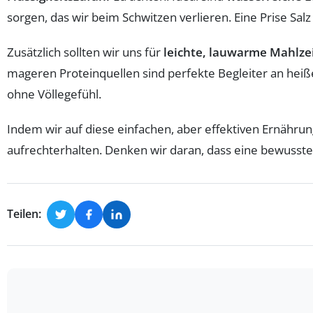
sorgen, das wir beim Schwitzen verlieren. Eine Prise Sal
Zusätzlich sollten wir uns für
leichte, lauwarme Mahlze
mageren Proteinquellen sind perfekte Begleiter an heiß
ohne Völlegefühl.
Indem wir auf diese einfachen, aber effektiven Ernähru
aufrechterhalten. Denken wir daran, dass eine bewusst
Teilen: