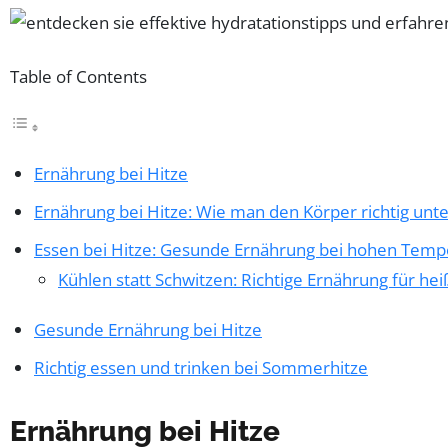
Table of Contents
Ernährung bei Hitze
Ernährung bei Hitze: Wie man den Körper richtig unte
Essen bei Hitze: Gesunde Ernährung bei hohen Temp
Kühlen statt Schwitzen: Richtige Ernährung für 
Gesunde Ernährung bei Hitze
Richtig essen und trinken bei Sommerhitze
Ernährung bei Hitze