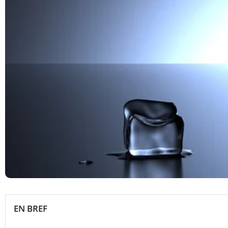
EN BREF