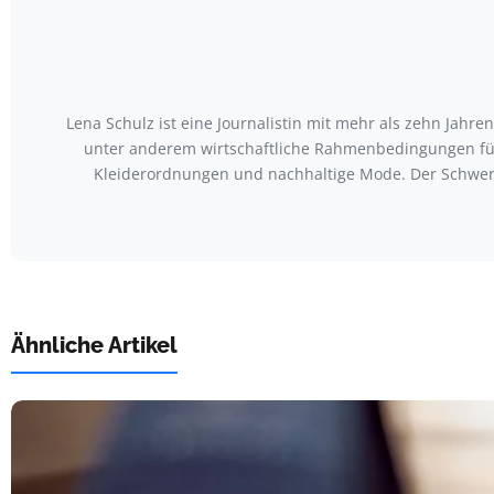
Lena Schulz ist eine Journalistin mit mehr als zehn Jah
unter anderem wirtschaftliche Rahmenbedingungen für
Kleiderordnungen und nachhaltige Mode. Der Schwerp
Ähnliche Artikel