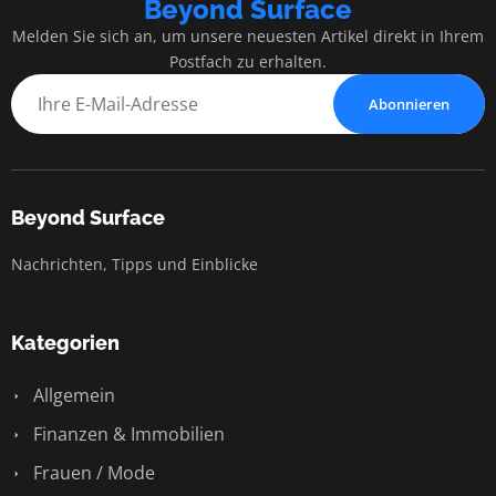
Beyond Surface
Melden Sie sich an, um unsere neuesten Artikel direkt in Ihrem
Postfach zu erhalten.
Abonnieren
Beyond Surface
Nachrichten, Tipps und Einblicke
Kategorien
Allgemein
Finanzen & Immobilien
Frauen / Mode