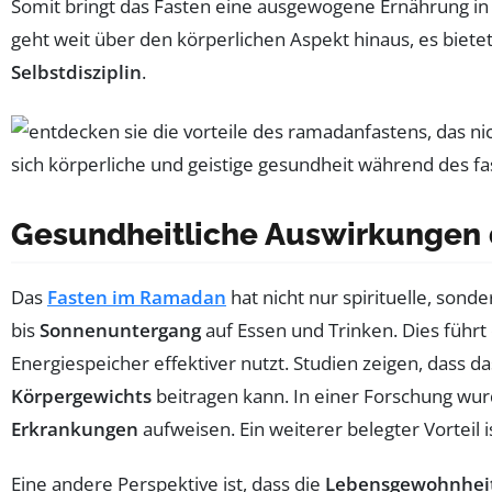
Somit bringt das Fasten eine ausgewogene Ernährung 
geht weit über den körperlichen Aspekt hinaus, es biete
Selbstdisziplin
.
Gesundheitliche Auswirkungen
Das
Fasten im Ramadan
hat nicht nur spirituelle, so
bis
Sonnenuntergang
auf Essen und Trinken. Dies führt
Energiespeicher effektiver nutzt. Studien zeigen, dass 
Körpergewichts
beitragen kann. In einer Forschung wurd
Erkrankungen
aufweisen. Ein weiterer belegter Vorteil 
Eine andere Perspektive ist, dass die
Lebensgewohnhei