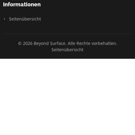
Informationen
Seitenübersicht
© 2026 Beyond Surface. Alle Rechte vorbehalten.
Seitenübersicht