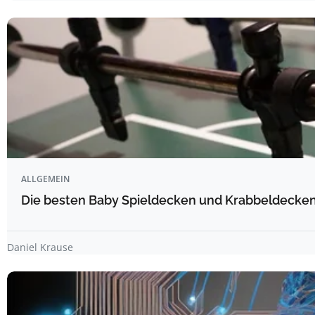
ALLGEMEIN
Die besten Baby Spieldecken und Krabbeldecken 
Daniel Krause