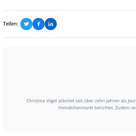
Teilen:
Christina Vogel arbeitet seit über zehn Jahren als Jo
Immobilienmarkt berichtet. Zudem ve