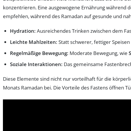
konzentrieren. Eine ausgewogene Ernährung während de
empfehlen, während des Ramadan auf gesunde und nah
Hydration:
Ausreichendes Trinken zwischen dem Fas
Leichte Mahlzeiten:
Statt schwerer, fettiger Speisen
Regelmäßige Bewegung:
Moderate Bewegung, wie
Soziale Interaktionen:
Das gemeinsame Fastenbrech
Diese Elemente sind nicht nur vorteilhaft für die körper
Monats Ramadan bei. Die Vorteile des Fastens öffnen Tü