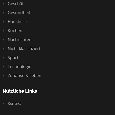
Geschäft
Gesundheit
Haustiere
Kochen
Nachrichten
Nicht klassifiziert
Sport
Technologie
Zuhause & Leben
Nützliche Links
Kontakt