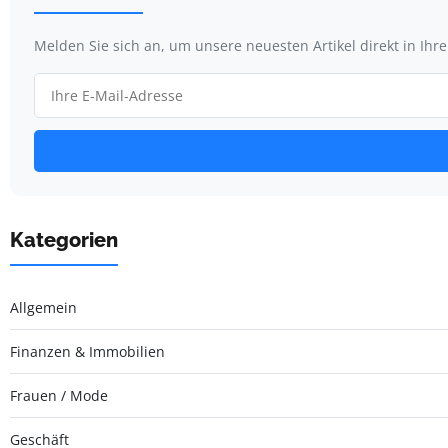
Melden Sie sich an, um unsere neuesten Artikel direkt in Ihr
Kategorien
Allgemein
Finanzen & Immobilien
Frauen / Mode
Geschäft