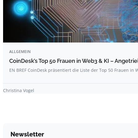
ALLGEMEIN
CoinDesk’s Top 50 Frauen in Web3 & KI – Angetrie
EN BREF CoinDesk präsentiert die Liste der Top 50 Frauen i
Christina Vogel
Newsletter