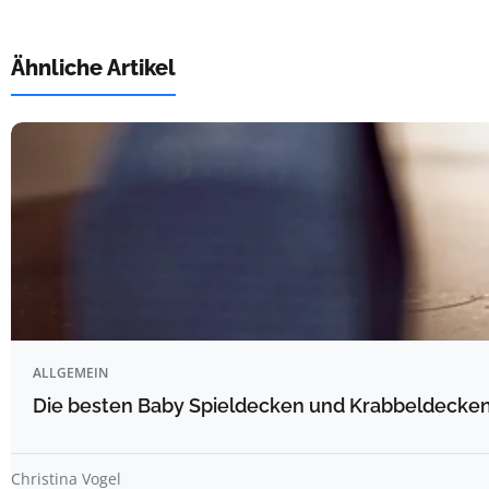
Ähnliche Artikel
ALLGEMEIN
Die besten Baby Spieldecken und Krabbeldecken 
Christina Vogel