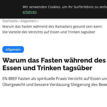
Beyond Surface
Wir verwenden Cookies, um Ihr Surferlebnis zu verbe
erfahren
Startseite
Allgemein
Warum das Fasten während des Ramadans gesund sein kann:
Die Vorteile des Verzichts auf Essen und Trinken tagsüber
Allgemein
Warum das Fasten während des R
Essen und Trinken tagsüber
EN BREF Fasten als spirituelle Praxis Verzicht auf Essen 
Übergewicht und bessere Verdauung Steigerung des Bewu