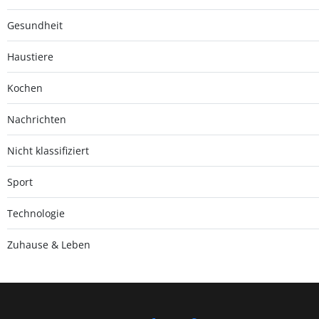
Gesundheit
Haustiere
Kochen
Nachrichten
Nicht klassifiziert
Sport
Technologie
Zuhause & Leben