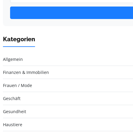
Kategorien
Allgemein
Finanzen & Immobilien
Frauen / Mode
Geschäft
Gesundheit
Haustiere