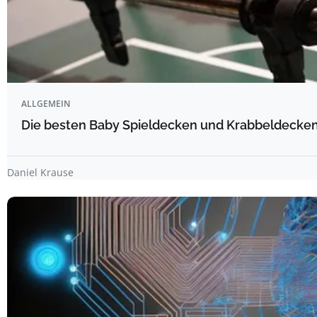
ALLGEMEIN
Die besten Baby Spieldecken und Krabbeldecken 
Daniel Krause