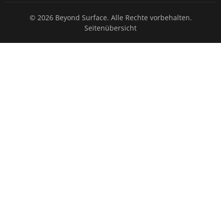
© 2026 Beyond Surface. Alle Rechte vorbehalten.
Seitenübersicht