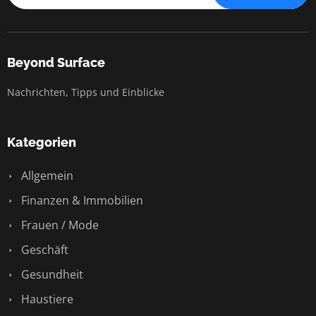
Beyond Surface
Nachrichten, Tipps und Einblicke
Kategorien
Allgemein
Finanzen & Immobilien
Frauen / Mode
Geschäft
Gesundheit
Haustiere