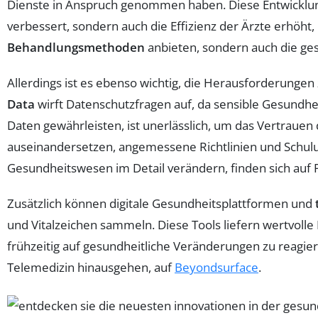
Dienste in Anspruch genommen haben. Diese Entwicklung 
verbessert, sondern auch die Effizienz der Ärzte erhöht,
Behandlungsmethoden
anbieten, sondern auch die g
Allerdings ist es ebenso wichtig, die Herausforderung
Data
wirft Datenschutzfragen auf, da sensible Gesundh
Daten gewährleisten, ist unerlässlich, um das Vertrauen
auseinandersetzen, angemessene Richtlinien und Schulu
Gesundheitswesen im Detail verändern, finden sich auf
Zusätzlich können digitale Gesundheitsplattformen und
und Vitalzeichen sammeln. Diese Tools liefern wertvolle
frühzeitig auf gesundheitliche Veränderungen zu reagier
Telemedizin hinausgehen, auf
Beyondsurface
.