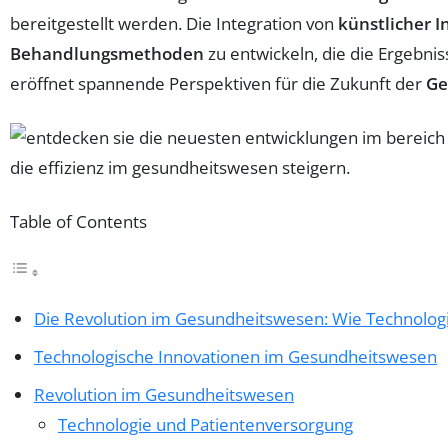
bereitgestellt werden. Die Integration von
künstlicher I
Behandlungsmethoden
zu entwickeln, die die Ergebnis
eröffnet spannende Perspektiven für die Zukunft der
Ge
Table of Contents
Die Revolution im Gesundheitswesen: Wie Technologi
Technologische Innovationen im Gesundheitswesen
Revolution im Gesundheitswesen
Technologie und Patientenversorgung