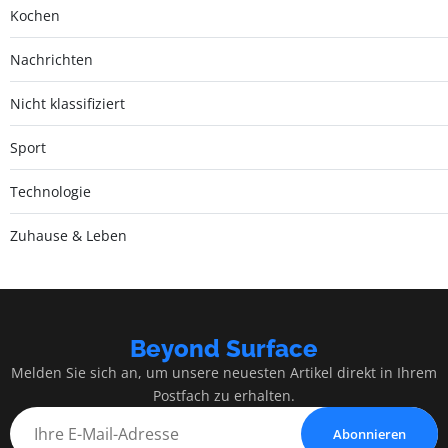
Kochen
Nachrichten
Nicht klassifiziert
Sport
Technologie
Zuhause & Leben
Beyond Surface
Melden Sie sich an, um unsere neuesten Artikel direkt in Ihrem
Postfach zu erhalten.
Abonnieren