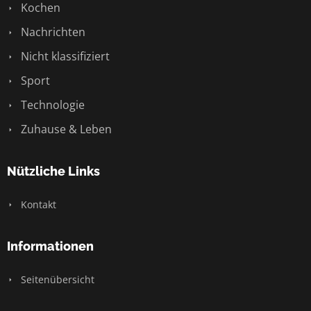
Kochen
Nachrichten
Nicht klassifiziert
Sport
Technologie
Zuhause & Leben
Nützliche Links
Kontakt
Informationen
Seitenübersicht