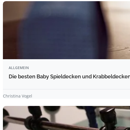
ALLGEMEIN
Die besten Baby Spieldecken und Krabbeldecken 
Christina Vogel