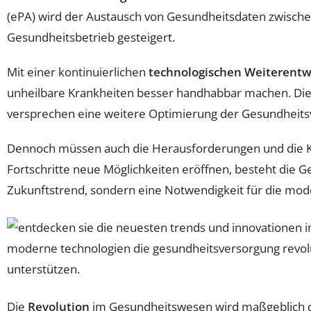
(ePA) wird der Austausch von Gesundheitsdaten zwischen
Gesundheitsbetrieb gesteigert.
Mit einer kontinuierlichen
technologischen Weiterentw
unheilbare Krankheiten besser handhabbar machen. Di
versprechen eine weitere Optimierung der Gesundheits
Dennoch müssen auch die Herausforderungen und die Ko
Fortschritte neue Möglichkeiten eröffnen, besteht die G
Zukunftstrend, sondern eine Notwendigkeit für die mo
Die
Revolution
im Gesundheitswesen wird maßgeblich d