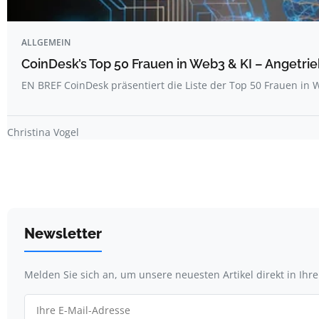
ALLGEMEIN
CoinDesk’s Top 50 Frauen in Web3 & KI – Angetrie
EN BREF CoinDesk präsentiert die Liste der Top 50 Frauen i
Christina Vogel
Newsletter
Melden Sie sich an, um unsere neuesten Artikel direkt in Ihr