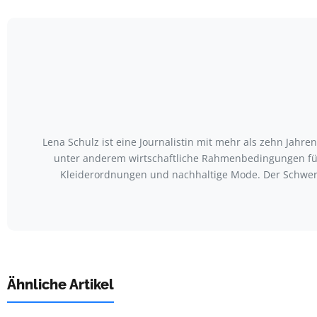
Lena Schulz ist eine Journalistin mit mehr als zehn Jah
unter anderem wirtschaftliche Rahmenbedingungen für
Kleiderordnungen und nachhaltige Mode. Der Schwerp
Ähnliche Artikel