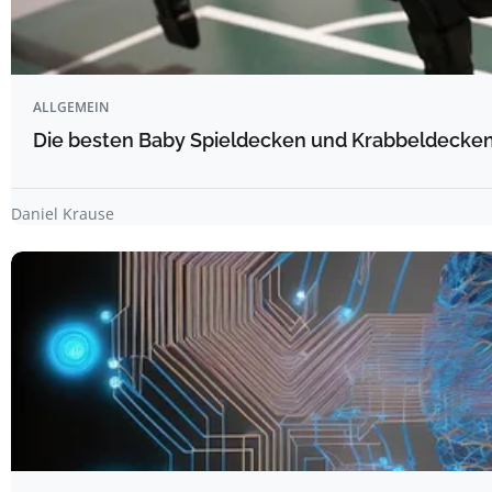
ALLGEMEIN
Die besten Baby Spieldecken und Krabbeldecken 
Daniel Krause