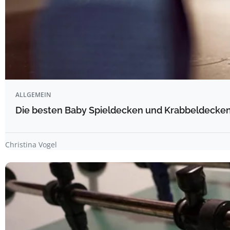
ALLGEMEIN
Die besten Baby Spieldecken und Krabbeldecken 
Christina Vogel