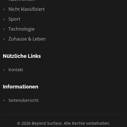
Nicht klassifiziert
Sport
Technologie
Zuhause & Leben
Nützliche Links
Kontakt
Informationen
Seitenübersicht
© 2026 Beyond Surface. Alle Rechte vorbehalten.