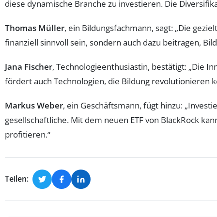
diese dynamische Branche zu investieren. Die Diversifik
Thomas Müller
, ein Bildungsfachmann, sagt: „Die gezie
finanziell sinnvoll sein, sondern auch dazu beitragen, B
Jana Fischer
, Technologieenthusiastin, bestätigt: „Die
fördert auch Technologien, die Bildung revolutionieren kö
Markus Weber
, ein Geschäftsmann, fügt hinzu: „Investi
gesellschaftliche. Mit dem neuen ETF von BlackRock kan
profitieren.“
Teilen: