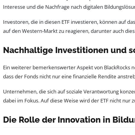
Interesse und die Nachfrage nach digitalen Bildungslösu
Investoren, die in diesen ETF investieren, können auf 
auf den Western-Markt zu reagieren, darunter auch diese
Nachhaltige Investitionen und 
Ein weiterer bemerkenswerter Aspekt von BlackRocks n
dass der Fonds nicht nur eine finanzielle Rendite anstr
Unternehmen, die sich auf soziale Verantwortung konzent
dabei im Fokus. Auf diese Weise wird der ETF nicht nur z
Die Rolle der Innovation in Bil