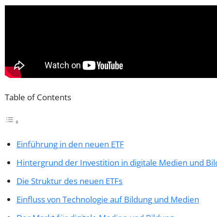
Table of Contents
Einführung in den neuen ETF
Hintergrund der Investition in digitale Medien und Bi
Die Struktur des neuen ETFs
Einfluss von Technologie auf Bildung und Medien