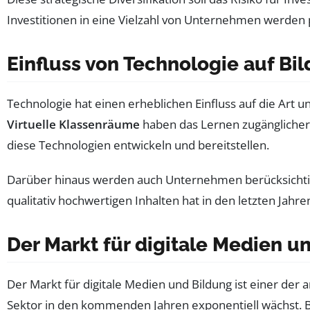
Investitionen in eine Vielzahl von Unternehmen werden 
Einfluss von Technologie auf B
Technologie hat einen erheblichen Einfluss auf die Art 
Virtuelle Klassenräume
haben das Lernen zugänglicher 
diese Technologien entwickeln und bereitstellen.
Darüber hinaus werden auch Unternehmen berücksichtig
qualitativ hochwertigen Inhalten hat in den letzten Jah
Der Markt für digitale Medien u
Der Markt für digitale Medien und Bildung ist einer de
Sektor in den kommenden Jahren exponentiell wächst. 