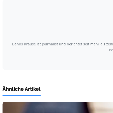
Daniel Krause ist Journalist und berichtet seit mehr als
Be
Ähnliche Artikel