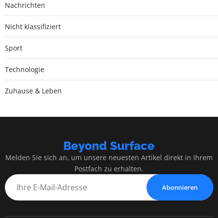
Nachrichten
Nicht klassifiziert
Sport
Technologie
Zuhause & Leben
Beyond Surface
Melden Sie sich an, um unsere neuesten Artikel direkt in Ihrem
Postfach zu erhalten.
Abonnieren