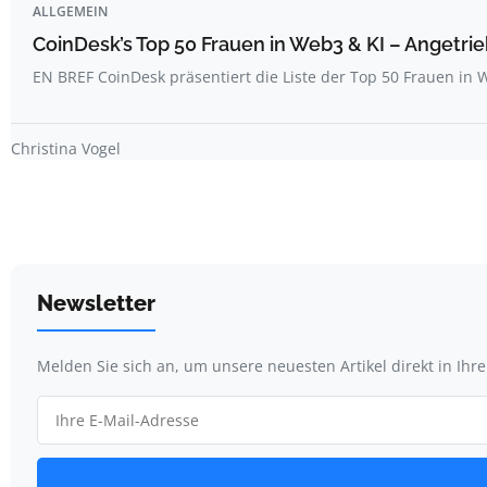
ALLGEMEIN
CoinDesk’s Top 50 Frauen in Web3 & KI – Angetrie
EN BREF CoinDesk präsentiert die Liste der Top 50 Frauen i
Christina Vogel
Newsletter
Melden Sie sich an, um unsere neuesten Artikel direkt in Ihr