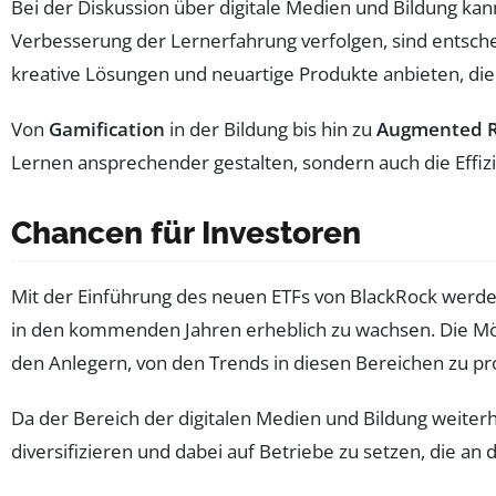
Bei der Diskussion über digitale Medien und Bildung kan
Verbesserung der Lernerfahrung verfolgen, sind entsch
kreative Lösungen und neuartige Produkte anbieten, die
Von
Gamification
in der Bildung bis hin zu
Augmented R
Lernen ansprechender gestalten, sondern auch die Effiz
Chancen für Investoren
Mit der Einführung des neuen ETFs von BlackRock werden
in den kommenden Jahren erheblich zu wachsen. Die Mögli
den Anlegern, von den Trends in diesen Bereichen zu pro
Da der Bereich der digitalen Medien und Bildung weiterhin
diversifizieren und dabei auf Betriebe zu setzen, die 