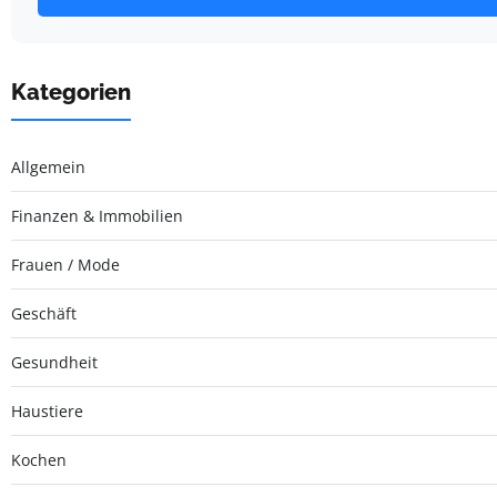
Kategorien
Allgemein
Finanzen & Immobilien
Frauen / Mode
Geschäft
Gesundheit
Haustiere
Kochen