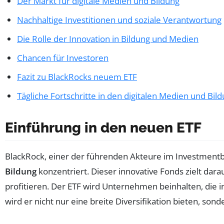
Der Markt für digitale Medien und Bildung
Nachhaltige Investitionen und soziale Verantwortung
Die Rolle der Innovation in Bildung und Medien
Chancen für Investoren
Fazit zu BlackRocks neuem ETF
Tägliche Fortschritte in den digitalen Medien und Bil
Einführung in den neuen ETF
BlackRock, einer der führenden Akteure im Investmentbe
Bildung
konzentriert. Dieser innovative Fonds zielt dar
profitieren. Der ETF wird Unternehmen beinhalten, die 
wird er nicht nur eine breite Diversifikation bieten, son