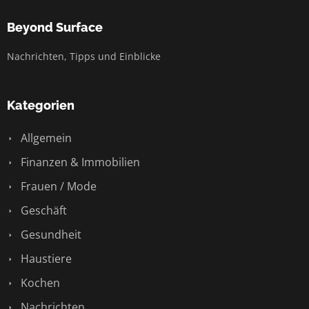
Beyond Surface
Nachrichten, Tipps und Einblicke
Kategorien
Allgemein
Finanzen & Immobilien
Frauen / Mode
Geschäft
Gesundheit
Haustiere
Kochen
Nachrichten