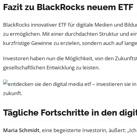
Fazit zu BlackRocks neuem ETF
BlackRocks innovativer ETF für digitale Medien und Bild
zu ermöglichen. Mit einer durchdachten Struktur und ein
kurzfristige Gewinne zu erzielen, sondern auch auf lange 
Investoren haben nun die Möglichkeit, von den Zukunftstr
gesellschaftlichen Entwicklung zu leisten.
Tägliche Fortschritte in den di
Maria Schmidt
, eine begeisterte Investorin, äußert: „Ic