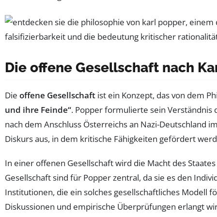
Die offene Gesellschaft nach Ka
Die
offene Gesellschaft
ist ein Konzept, das von dem P
und ihre Feinde“
. Popper formulierte sein Verständnis 
nach dem Anschluss Österreichs an Nazi-Deutschland im
Diskurs aus, in dem kritische Fähigkeiten gefördert wer
In einer offenen Gesellschaft wird die Macht des Staat
Gesellschaft sind für Popper zentral, da sie es den Indi
Institutionen, die ein solches gesellschaftliches Modell 
Diskussionen und empirische Überprüfungen erlangt wir