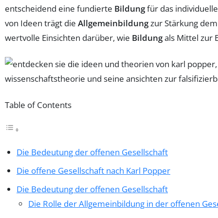
entscheidend eine fundierte
Bildung
für das individuel
von Ideen trägt die
Allgemeinbildung
zur Stärkung demo
wertvolle Einsichten darüber, wie
Bildung
als Mittel zur
Table of Contents
Die Bedeutung der offenen Gesellschaft
Die offene Gesellschaft nach Karl Popper
Die Bedeutung der offenen Gesellschaft
Die Rolle der Allgemeinbildung in der offenen Gese