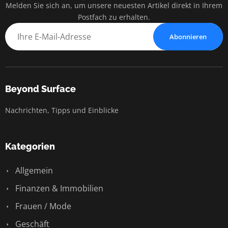
Melden Sie sich an, um unsere neuesten Artikel direkt in Ihrem
Postfach zu erhalten.
Abonnieren
Beyond Surface
Nachrichten, Tipps und Einblicke
Kategorien
Allgemein
Finanzen & Immobilien
Frauen / Mode
Geschäft