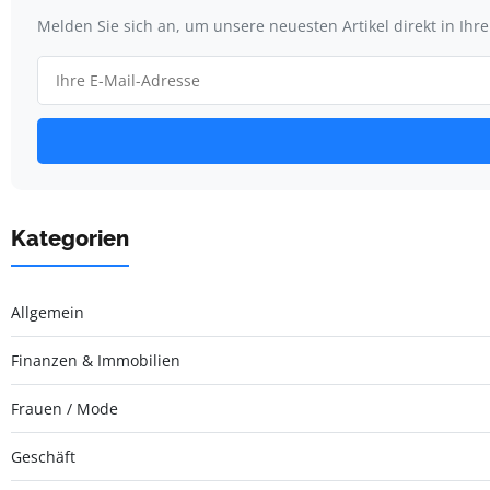
Melden Sie sich an, um unsere neuesten Artikel direkt in Ihr
Kategorien
Allgemein
Finanzen & Immobilien
Frauen / Mode
Geschäft