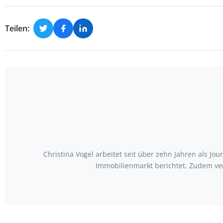
Teilen:
Christina Vogel arbeitet seit über zehn Jahren als Jo
Immobilienmarkt berichtet. Zudem ve