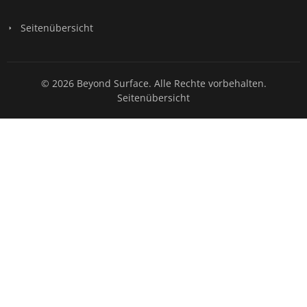
Seitenübersicht
© 2026 Beyond Surface. Alle Rechte vorbehalten.
Seitenübersicht