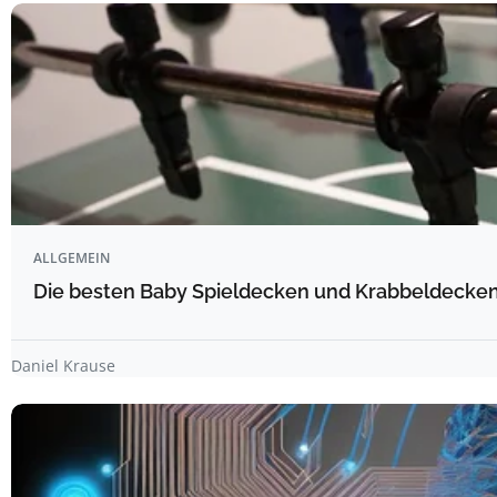
ALLGEMEIN
Die besten Baby Spieldecken und Krabbeldecken 
Daniel Krause