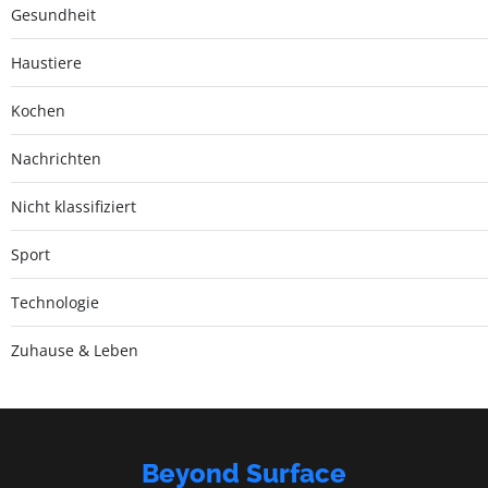
Gesundheit
Haustiere
Kochen
Nachrichten
Nicht klassifiziert
Sport
Technologie
Zuhause & Leben
Beyond Surface