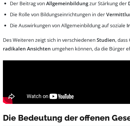
Der Beitrag von
Allgemeinbildung
zur Stärkung der
Die Rolle von Bildungseinrichtungen in der
Vermittlu
Die Auswirkungen von Allgemeinbildung auf soziale
I
Des Weiteren zeigt sich in verschiedenen
Studien
, dass
radikalen Ansichten
umgehen können, da die Bürger ehe
Die Bedeutung der offenen Gese