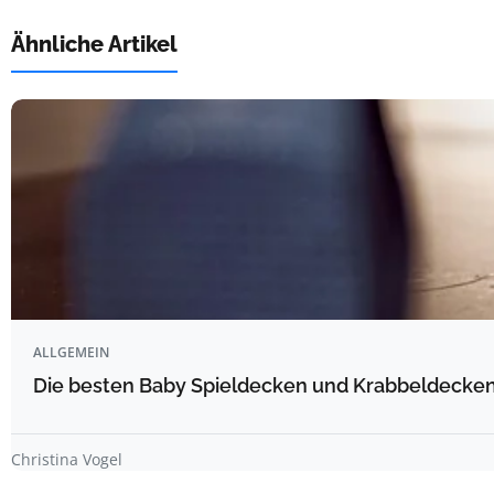
Ähnliche Artikel
ALLGEMEIN
Die besten Baby Spieldecken und Krabbeldecken 
Christina Vogel