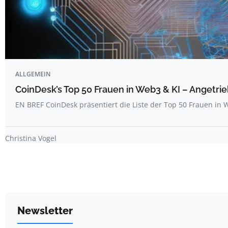
ALLGEMEIN
CoinDesk’s Top 50 Frauen in Web3 & KI – Angetrie
EN BREF CoinDesk präsentiert die Liste der Top 50 Frauen i
Christina Vogel
Newsletter