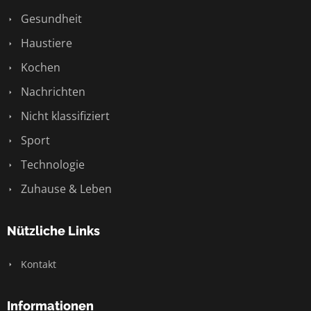
Gesundheit
Haustiere
Kochen
Nachrichten
Nicht klassifiziert
Sport
Technologie
Zuhause & Leben
Nützliche Links
Kontakt
Informationen