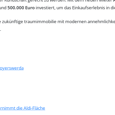
rund
500.000 Euro
investiert, um das Einkaufserlebnis in 
 Hoyerswerda
rnimmt die Aldi-Fläche