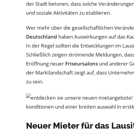
der Stadt betonen, dass solche Veränderungen 
und soziale Aktivitäten zu etablieren.
Wer mehr über die gesellschaftlichen Veränd
Deutschland
haben Auswirkungen auf das Kau
In der Regel sollten die Entwicklungen im Laus
Schließlich zeigen strömende Meldungen, das
Eröffnung neuer
Friseursalons
und anderer Ge
der Marktlandschaft zeigt auf, dass Unterne
zu sein.
Neuer Mieter für das Laus