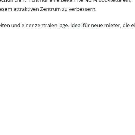
diesem attraktiven Zentrum zu verbessern.