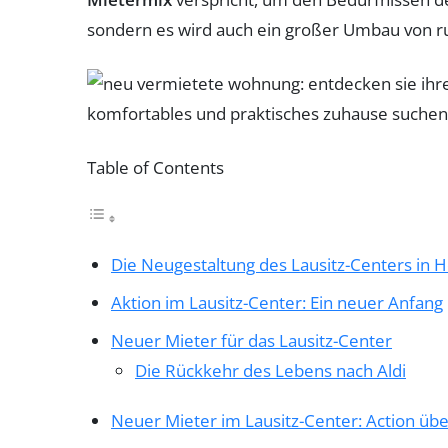
sondern es wird auch ein großer Umbau von 
Table of Contents
Die Neugestaltung des Lausitz-Centers in
Aktion im Lausitz-Center: Ein neuer Anfang
Neuer Mieter für das Lausitz-Center
Die Rückkehr des Lebens nach Aldi
Neuer Mieter im Lausitz-Center: Action übe