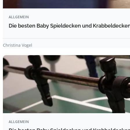
ALLGEMEIN
Die besten Baby Spieldecken und Krabbeldecken 
Christina Vogel
ALLGEMEIN