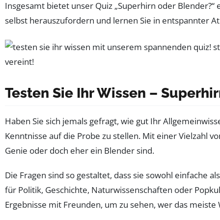
Insgesamt bietet unser Quiz „Superhirn oder Blender?“ e
selbst herauszufordern und lernen Sie in entspannter At
Testen Sie Ihr Wissen – Superhi
Haben Sie sich jemals gefragt, wie gut Ihr Allgemeinwiss
Kenntnisse auf die Probe zu stellen. Mit einer Vielzah
Genie oder doch eher ein Blender sind.
Die Fragen sind so gestaltet, dass sie sowohl einfache a
für Politik, Geschichte, Naturwissenschaften oder Popkul
Ergebnisse mit Freunden, um zu sehen, wer das meiste 