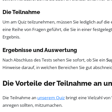
Die Teilnahme
Um am Quiz teilzunehmen, müssen Sie lediglich auf die
eine Reihe von Fragen geführt, die Sie in einer festgel
Ergebnis.
Ergebnisse und Auswertung
Nach Abschluss des Tests sehen Sie sofort, ob Sie ein
Su
Hinweise darauf, in welchen Bereichen Sie gut abschnei
Die Vorteile der Teilnahme an u
Die Teilnahme an
unserem Quiz
bringt eine Vielzahl vo
anregen sollten, mitzumachen.