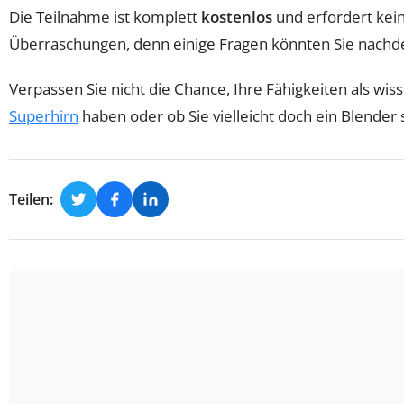
Die Teilnahme ist komplett
kostenlos
und erfordert kein
Überraschungen, denn einige Fragen könnten Sie nachde
Verpassen Sie nicht die Chance, Ihre Fähigkeiten als w
Superhirn
haben oder ob Sie vielleicht doch ein Blender 
Teilen: