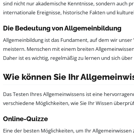
sind nicht nur akademische Kenntnisse, sondern auch pr
internationale Ereignisse, historische Fakten und kultur
Die Bedeutung von Allgemeinbildung
Allgemeinbildung ist das Fundament, auf dem wir unser 
meistern. Menschen mit einem breiten Allgemeinwissen
Daher ist es wichtig, regelmäßig zu lernen und sich üb
Wie können Sie Ihr Allgemeinwi
Das Testen Ihres Allgemeinwissens ist eine hervorragende
verschiedene Möglichkeiten, wie Sie Ihr Wissen überprü
Online-Quizze
Eine der besten Möglichkeiten, um Ihr Allgemeinwissen 