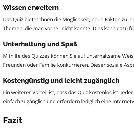
Wissen erweitern
Das Quiz bietet Ihnen die Möglichkeit, neue Fakten zu 
Themen, die man vorher nicht kannte. Dies kann dazu f
Unterhaltung und Spaß
Mithilfe des Quizzes können Sie auf unterhaltsame Weise
Freunden oder Familie konkurrieren. Dieser soziale As
Kostengünstig und leicht zugänglich
Ein weiterer Vorteil ist, dass das Quiz kostenlos ist. J
einfach zugänglich und erfordern lediglich eine Internet
Fazit