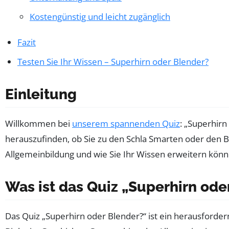
Kostengünstig und leicht zugänglich
Fazit
Testen Sie Ihr Wissen – Superhirn oder Blender?
Einleitung
Willkommen bei
unserem spannenden Quiz
: „Superhirn
herauszufinden, ob Sie zu den Schla Smarten oder den B
Allgemeinbildung und wie Sie Ihr Wissen erweitern könn
Was ist das Quiz „Superhirn ode
Das Quiz „Superhirn oder Blender?“ ist ein herausfordern