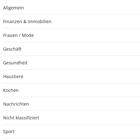
Allgemein
Finanzen & Immobilien
Frauen / Mode
Geschäft
Gesundheit
Haustiere
Kochen
Nachrichten
Nicht klassifiziert
Sport