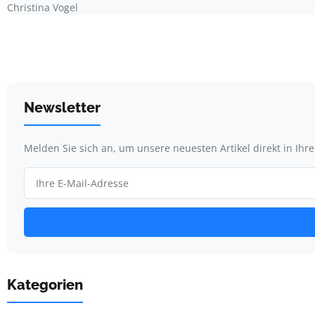
Christina Vogel
Newsletter
Melden Sie sich an, um unsere neuesten Artikel direkt in Ihr
Kategorien