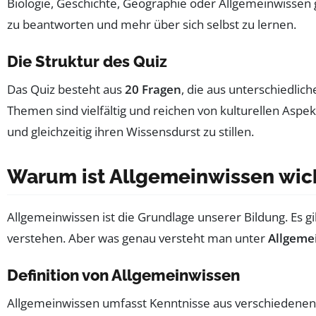
Biologie, Geschichte, Geographie oder Allgemeinwissen 
zu beantworten und mehr über sich selbst zu lernen.
Die Struktur des Quiz
Das Quiz besteht aus
20 Fragen
, die aus unterschiedli
Themen sind vielfältig und reichen von kulturellen Aspek
und gleichzeitig ihren Wissensdurst zu stillen.
Warum ist Allgemeinwissen wic
Allgemeinwissen ist die Grundlage unserer Bildung. Es g
verstehen. Aber was genau versteht man unter
Allgeme
Definition von Allgemeinwissen
Allgemeinwissen umfasst Kenntnisse aus verschiedenen B