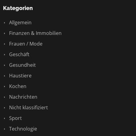
Kategorien
Allgemein
Finanzen & Immobilien
Frauen / Mode
Geschäft
Gesundheit
Haustiere
Kochen
Nachrichten
Nicht klassifiziert
Sport
Technologie