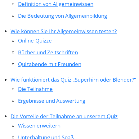
Definition von Allgemeinwissen
Die Bedeutung von Allgemeinbildung
Wie können Sie Ihr Allgemeinwissen testen?
Online-Quizze
Bücher und Zeitschriften
Quizabende mit Freunden
Wie funktioniert das Quiz „Superhirn oder Blender?“
Die Teilnahme
Ergebnisse und Auswertung
Die Vorteile der Teilnahme an unserem Quiz
Wissen erweitern
Unterhaltung und Spaß