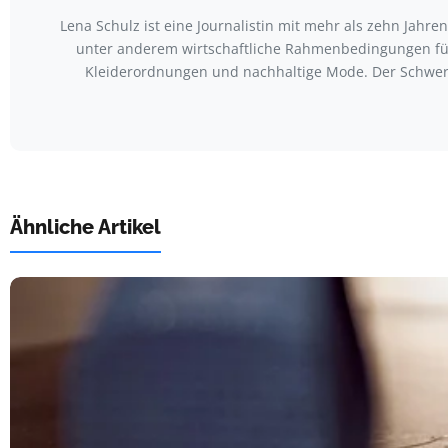
Lena Schulz ist eine Journalistin mit mehr als zehn Jah
unter anderem wirtschaftliche Rahmenbedingungen für
Kleiderordnungen und nachhaltige Mode. Der Schwerp
Ähnliche Artikel