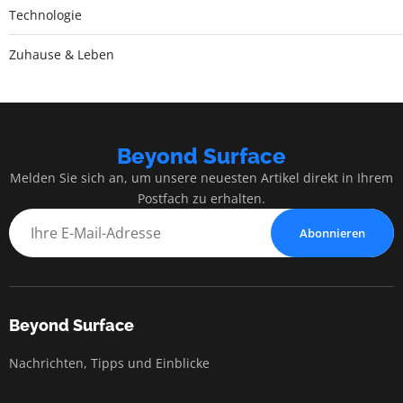
Technologie
Zuhause & Leben
Beyond Surface
Melden Sie sich an, um unsere neuesten Artikel direkt in Ihrem
Postfach zu erhalten.
Abonnieren
Beyond Surface
Nachrichten, Tipps und Einblicke